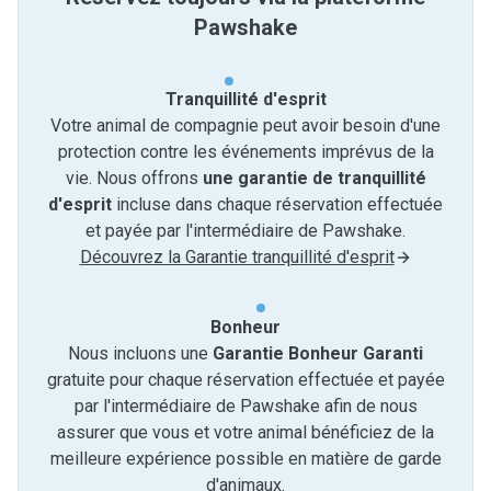
Pawshake
Tranquillité d'esprit
Votre animal de compagnie peut avoir besoin d'une
protection contre les événements imprévus de la
vie. Nous offrons
une garantie de tranquillité
d'esprit
incluse dans chaque réservation effectuée
et payée par l'intermédiaire de Pawshake.
Découvrez la Garantie tranquillité d'esprit
Bonheur
Nous incluons une
Garantie Bonheur Garanti
gratuite pour chaque réservation effectuée et payée
par l'intermédiaire de Pawshake afin de nous
assurer que vous et votre animal bénéficiez de la
meilleure expérience possible en matière de garde
d'animaux.