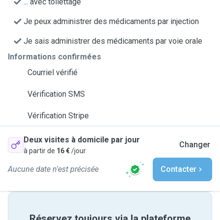
... avec toilettage
Je peux administrer des médicaments par injection
Je sais administrer des médicaments par voie orale
Informations confirmées
Courriel vérifié
Vérification SMS
Vérification Stripe
Deux visites à domicile par jour
Changer
à partir de
16 €
/jour
Aucune date n'est précisée
Contacter
Réservez toujours via la plateforme