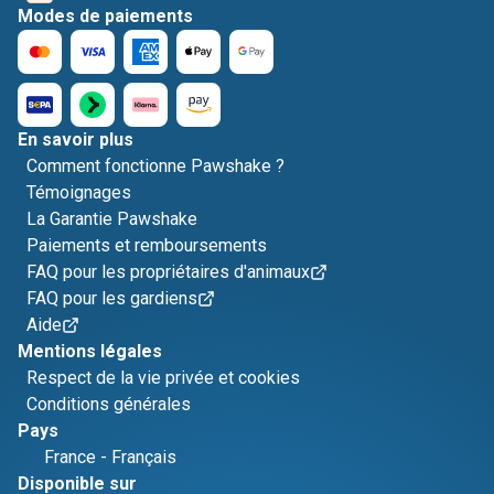
Modes de paiements
En savoir plus
Comment fonctionne Pawshake ?
Témoignages
La Garantie Pawshake
Paiements et remboursements
FAQ pour les propriétaires d'animaux
FAQ pour les gardiens
Aide
Mentions légales
Respect de la vie privée et cookies
Conditions générales
Pays
France
-
Français
Disponible sur