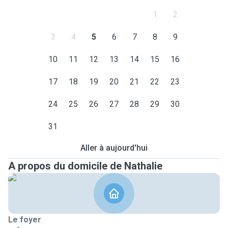
1
2
3
4
5
6
7
8
9
10
11
12
13
14
15
16
17
18
19
20
21
22
23
24
25
26
27
28
29
30
31
Aller à aujourd'hui
A propos du domicile de Nathalie
Le foyer