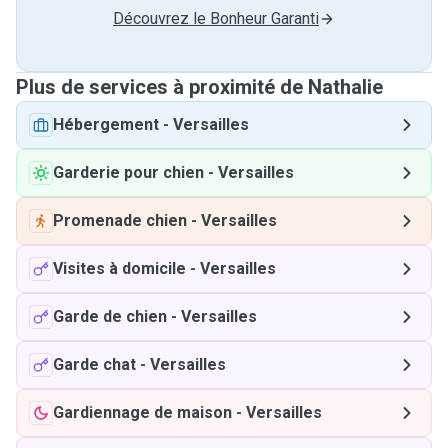
Découvrez le Bonheur Garanti
Plus de services à proximité de Nathalie
Hébergement
-
Versailles
Garderie pour chien
-
Versailles
Promenade chien
-
Versailles
Visites à domicile
-
Versailles
Garde de chien
-
Versailles
Garde chat
-
Versailles
Gardiennage de maison
-
Versailles