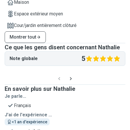
Maison
Espace extérieur moyen
Cour/jardin entièrement clôturé
Montrer tout
Ce que les gens disent concernant Nathalie
5
Note globale
En savoir plus sur Nathalie
Je parle...
Français
J'ai de l'expérience ...
<1 an d'expérience