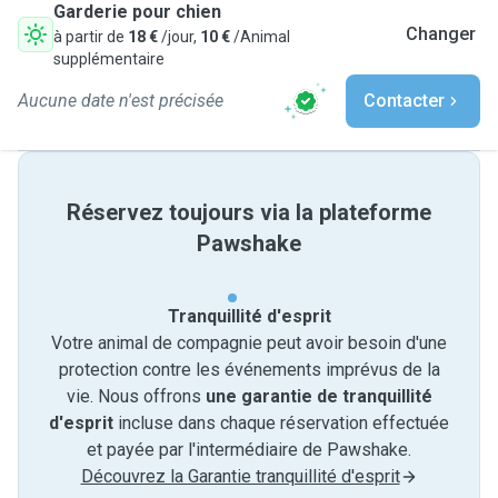
Garderie pour chien
Changer
à partir de
18 €
/jour,
10 €
/Animal
supplémentaire
Aucune date n'est précisée
Contacter
Réservez toujours via la plateforme
Pawshake
Tranquillité d'esprit
Votre animal de compagnie peut avoir besoin d'une
protection contre les événements imprévus de la
vie. Nous offrons
une garantie de tranquillité
d'esprit
incluse dans chaque réservation effectuée
et payée par l'intermédiaire de Pawshake.
Découvrez la Garantie tranquillité d'esprit