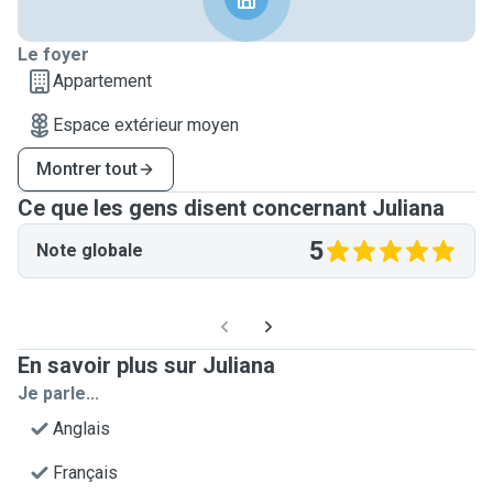
Le foyer
Appartement
Espace extérieur moyen
Montrer tout
Ce que les gens disent concernant Juliana
5
Note globale
En savoir plus sur Juliana
Je parle...
Anglais
Français