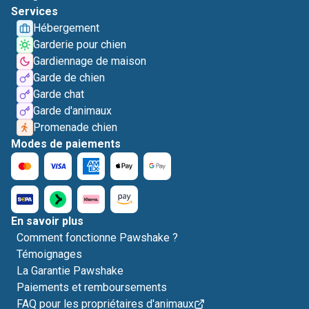
Services
Hébergement
Garderie pour chien
Gardiennage de maison
Garde de chien
Garde chat
Garde d'animaux
Promenade chien
Modes de paiements
En savoir plus
Comment fonctionne Pawshake ?
Témoignages
La Garantie Pawshake
Paiements et remboursements
FAQ pour les propriétaires d'animaux