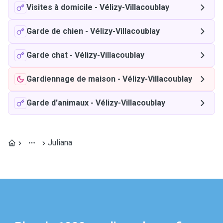
Visites à domicile
-
Vélizy-Villacoublay
Garde de chien
-
Vélizy-Villacoublay
Garde chat
-
Vélizy-Villacoublay
Gardiennage de maison
-
Vélizy-Villacoublay
Garde d'animaux
-
Vélizy-Villacoublay
Juliana