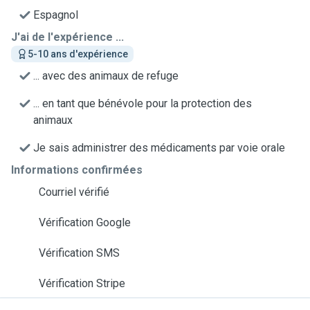
Espagnol
J'ai de l'expérience ...
5-10 ans d'expérience
... avec des animaux de refuge
... en tant que bénévole pour la protection des
animaux
Je sais administrer des médicaments par voie orale
Informations confirmées
Courriel vérifié
Vérification Google
Vérification SMS
Vérification Stripe