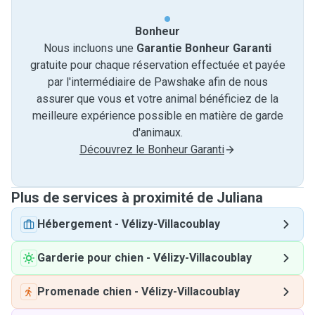
Bonheur
Nous incluons une
Garantie Bonheur Garanti
gratuite pour chaque réservation effectuée et payée
par l'intermédiaire de Pawshake afin de nous
assurer que vous et votre animal bénéficiez de la
meilleure expérience possible en matière de garde
d'animaux.
Découvrez le Bonheur Garanti
Plus de services à proximité de Juliana
Hébergement
-
Vélizy-Villacoublay
Garderie pour chien
-
Vélizy-Villacoublay
Promenade chien
-
Vélizy-Villacoublay