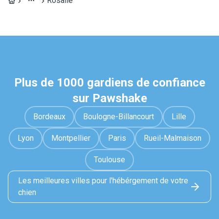
Rosalie
Plus de 1000 gardiens de confiance
sur Pawshake
Bordeaux
Boulogne-Billancourt
Lille
Lyon
Montpellier
Paris
Rueil-Malmaison
Toulouse
Les meilleures villes pour l'hébérgement de votre
chien