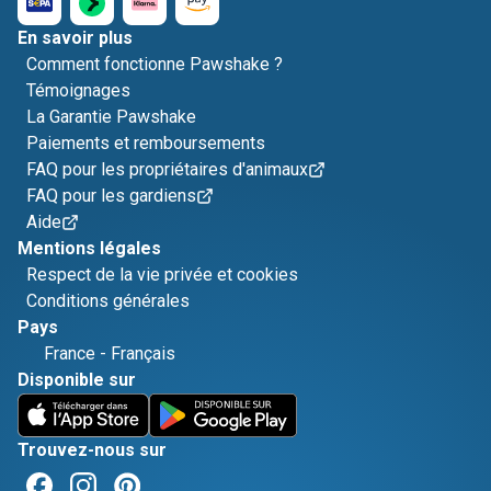
En savoir plus
Comment fonctionne Pawshake ?
Témoignages
La Garantie Pawshake
Paiements et remboursements
FAQ pour les propriétaires d'animaux
FAQ pour les gardiens
Aide
Mentions légales
Respect de la vie privée et cookies
Conditions générales
Pays
France
-
Français
Disponible sur
Trouvez-nous sur