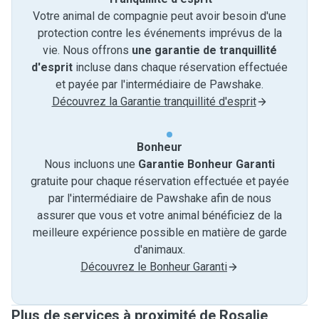
Votre animal de compagnie peut avoir besoin d'une
protection contre les événements imprévus de la
vie. Nous offrons
une garantie de tranquillité
d'esprit
incluse dans chaque réservation effectuée
et payée par l'intermédiaire de Pawshake.
Découvrez la Garantie tranquillité d'esprit
Bonheur
Nous incluons une
Garantie Bonheur Garanti
gratuite pour chaque réservation effectuée et payée
par l'intermédiaire de Pawshake afin de nous
assurer que vous et votre animal bénéficiez de la
meilleure expérience possible en matière de garde
d'animaux.
Découvrez le Bonheur Garanti
Plus de services à proximité de Rosalie