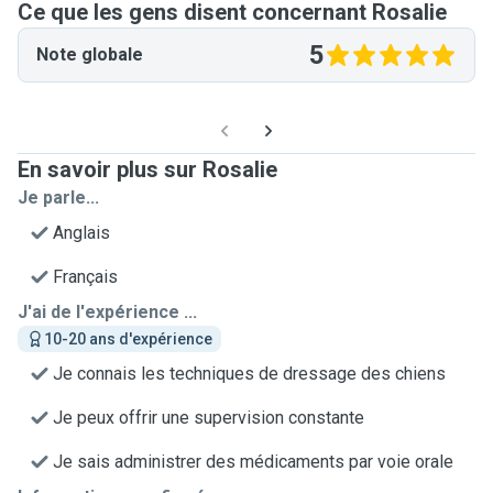
Ce que les gens disent concernant Rosalie
5
Note globale
En savoir plus sur Rosalie
Je parle...
Anglais
Français
J'ai de l'expérience ...
10-20 ans d'expérience
Je connais les techniques de dressage des chiens
Je peux offrir une supervision constante
Je sais administrer des médicaments par voie orale