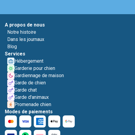
A propos de nous
Notre histoire
Dans les journaux
Blog
Services
Hébergement
Garderie pour chien
Gardiennage de maison
Garde de chien
Garde chat
Garde d'animaux
Promenade chien
Modes de paiements