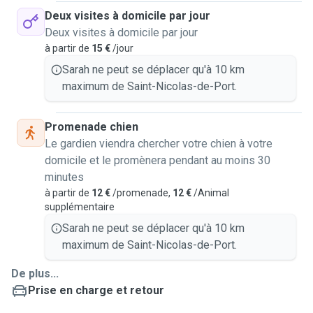
Deux visites à domicile par jour
Deux visites à domicile par jour
à partir de
15 €
/jour
Sarah ne peut se déplacer qu'à 10 km
maximum de Saint-Nicolas-de-Port.
Promenade chien
Le gardien viendra chercher votre chien à votre
domicile et le promènera pendant au moins 30
minutes
à partir de
12 €
/promenade,
12 €
/Animal
supplémentaire
Sarah ne peut se déplacer qu'à 10 km
maximum de Saint-Nicolas-de-Port.
De plus...
Prise en charge et retour