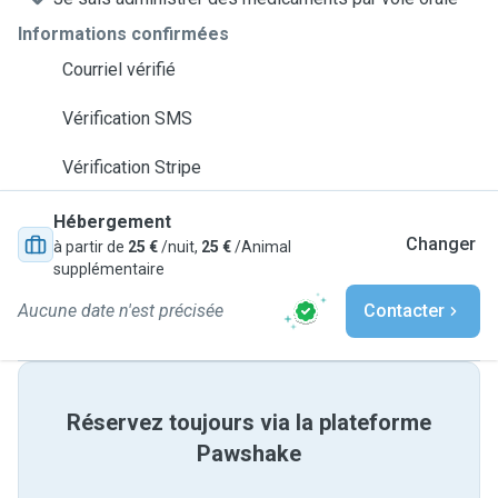
Informations confirmées
Courriel vérifié
Vérification SMS
Vérification Stripe
Hébergement
Changer
à partir de
25 €
/nuit,
25 €
/Animal
supplémentaire
Aucune date n'est précisée
Contacter
Réservez toujours via la plateforme
Pawshake