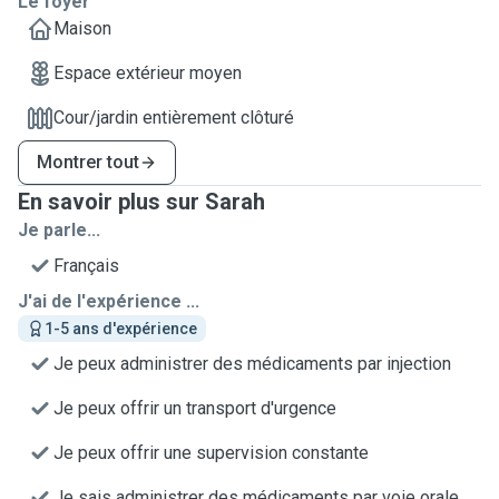
Le foyer
Maison
Espace extérieur moyen
Cour/jardin entièrement clôturé
Montrer tout
En savoir plus sur Sarah
Je parle...
Français
J'ai de l'expérience ...
1-5 ans d'expérience
Je peux administrer des médicaments par injection
Je peux offrir un transport d'urgence
Je peux offrir une supervision constante
Je sais administrer des médicaments par voie orale