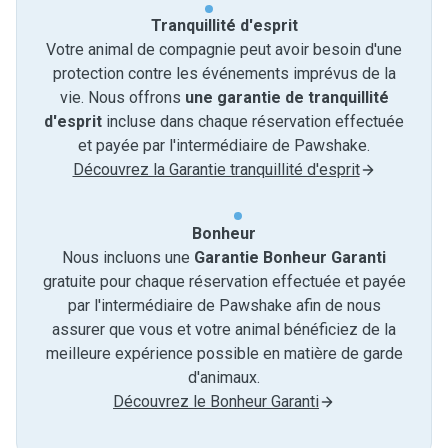
Tranquillité d'esprit
Votre animal de compagnie peut avoir besoin d'une
protection contre les événements imprévus de la
vie. Nous offrons
une garantie de tranquillité
d'esprit
incluse dans chaque réservation effectuée
et payée par l'intermédiaire de Pawshake.
Découvrez la Garantie tranquillité d'esprit
Bonheur
Nous incluons une
Garantie Bonheur Garanti
gratuite pour chaque réservation effectuée et payée
par l'intermédiaire de Pawshake afin de nous
assurer que vous et votre animal bénéficiez de la
meilleure expérience possible en matière de garde
d'animaux.
Découvrez le Bonheur Garanti