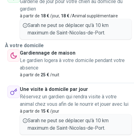
Garderie de jour pour votre chien au domicile du
gardien
à partir de
18 €
/jour,
18 €
/Animal supplémentaire
Sarah ne peut se déplacer qu'à 10 km
maximum de Saint-Nicolas-de-Port.
À votre domicile
Gardiennage de maison
Le gardien logera à votre domicile pendant votre
absence
à partir de
25 €
/nuit
Une visite à domicile par jour
Réservez un gardien qui rendra visite à votre
animal chez vous afin de le nourrir et jouer avec lui
à partir de
15 €
/jour
Sarah ne peut se déplacer qu'à 10 km
maximum de Saint-Nicolas-de-Port.