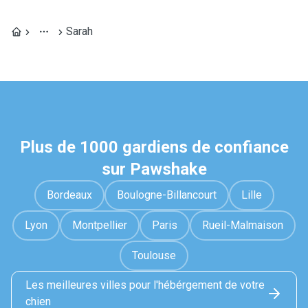
Sarah
Plus de 1000 gardiens de confiance
sur Pawshake
Bordeaux
Boulogne-Billancourt
Lille
Lyon
Montpellier
Paris
Rueil-Malmaison
Toulouse
Les meilleures villes pour l'hébérgement de votre
chien