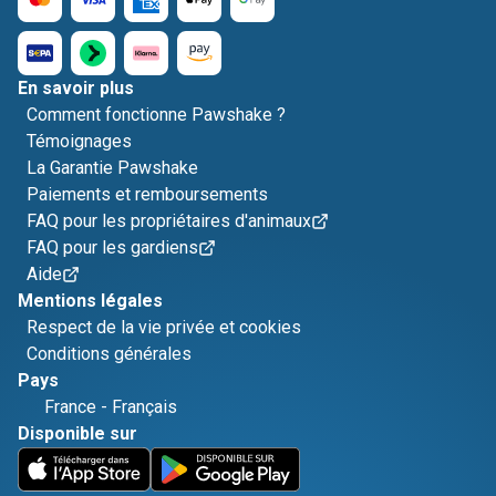
En savoir plus
Comment fonctionne Pawshake ?
Témoignages
La Garantie Pawshake
Paiements et remboursements
FAQ pour les propriétaires d'animaux
FAQ pour les gardiens
Aide
Mentions légales
Respect de la vie privée et cookies
Conditions générales
Pays
France
-
Français
Disponible sur