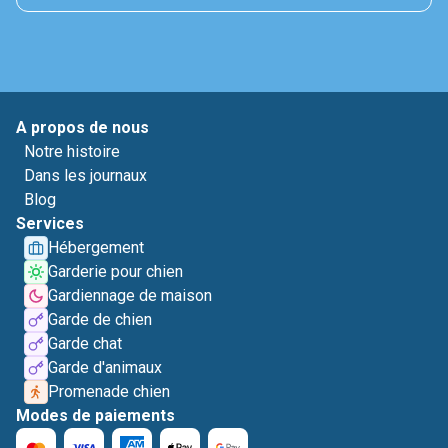
A propos de nous
Notre histoire
Dans les journaux
Blog
Services
Hébergement
Garderie pour chien
Gardiennage de maison
Garde de chien
Garde chat
Garde d'animaux
Promenade chien
Modes de paiements