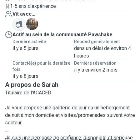
1-5 ans d'expérience
Vit avec...
P
Actif au sein de la communauté Pawshake
Dernière activité
Répond généralement
il y a 5 jours
dans un délai de environ 4
heures
Contacté(e) pour la dernière
Dernière réservation
fois
il y a environ 2 mois
il y a 8 jours
A propos de Sarah
Titulaire de l'ACACED
Je vous propose une garderie de jour ou un hébergement
de nuit à mon domicile et visites/promenades suivant votre
secteur.
Je suis une personne de confiance, disponible et sérieuse