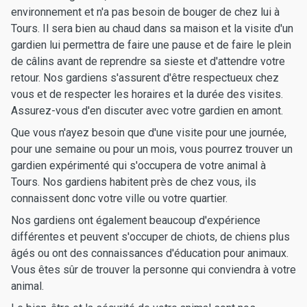
environnement et n'a pas besoin de bouger de chez lui à
Tours. Il sera bien au chaud dans sa maison et la visite d'un
gardien lui permettra de faire une pause et de faire le plein
de câlins avant de reprendre sa sieste et d'attendre votre
retour. Nos gardiens s'assurent d'être respectueux chez
vous et de respecter les horaires et la durée des visites.
Assurez-vous d'en discuter avec votre gardien en amont.
Que vous n'ayez besoin que d'une visite pour une journée,
pour une semaine ou pour un mois, vous pourrez trouver un
gardien expérimenté qui s'occupera de votre animal à
Tours. Nos gardiens habitent près de chez vous, ils
connaissent donc votre ville ou votre quartier.
Nos gardiens ont également beaucoup d'expérience
différentes et peuvent s'occuper de chiots, de chiens plus
âgés ou ont des connaissances d'éducation pour animaux.
Vous êtes sûr de trouver la personne qui conviendra à votre
animal.