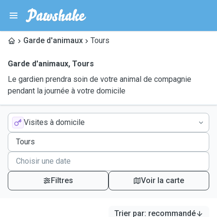
Garde d'animaux
Tours
Garde d'animaux
,
Tours
Le gardien prendra soin de votre animal de compagnie
pendant la journée à votre domicile
Visites à domicile
Filtres
Voir la carte
Trier par
:
recommandé