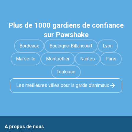
Plus de 1000 gardiens de confiance
sur Pawshake
Bordeaux
Boulogne-Billancourt
Lyon
Marseille
Montpellier
Nantes
Paris
Toulouse
Les meilleures villes pour la garde d'animaux
A propos de nous