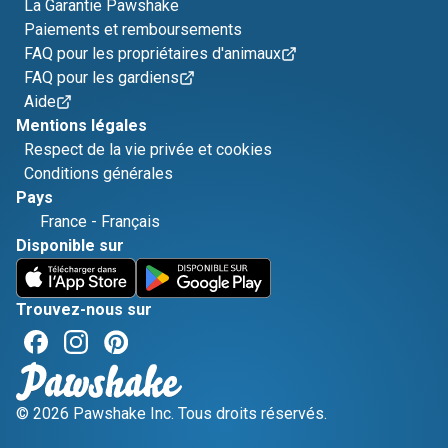
La Garantie Pawshake
Paiements et remboursements
FAQ pour les propriétaires d'animaux
FAQ pour les gardiens
Aide
Mentions légales
Respect de la vie privée et cookies
Conditions générales
Pays
France
-
Français
Disponible sur
Trouvez-nous sur
© 2026 Pawshake Inc. Tous droits réservés.