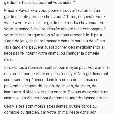
gardien à Tours qui pourrait vous aider ?
Grâce à Pawshake, vous pouvez trouver facilement un
gardien fiable près de chez vous à Tours, qui peut rendre
visite à votre animal. Le gardien se rendra chez vous en
votre absence à l'heure désirée afin de tenir compagnie à
votre animal lorsque vous n'êtes pas disponible. Il peut
s'agir de jeux, d'une promenade dans le parc ou de câlins.
Nos gardiens peuvent aussi donner des médicaments si
nécessaire, nourrir votre animal ou changer la gamelle
d'eau.
Les visites à domicile sont un bon moyen pour votre animal
de voir du monde et de ne pas s'ennuyer. Nos gardiens ont
une grande expérience dans les soins des animaux et
peuvent s'occuper de lapins, de chiens, de chats, de
hamsters, d'oiseaux et plus encore. Si vous avez plusieurs
animaux, les visites sont également une très bonne option.
Ces visites sont moins stressantes qu'une garde au
domicile du gardien, car votre animal reste dans son