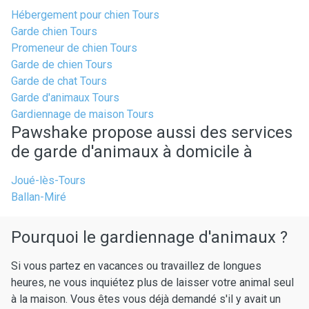
Hébergement pour chien Tours
Garde chien Tours
Promeneur de chien Tours
Garde de chien Tours
Garde de chat Tours
Garde d'animaux Tours
Gardiennage de maison Tours
Pawshake propose aussi des services
de garde d'animaux à domicile à
Joué-lès-Tours
Ballan-Miré
Pourquoi le gardiennage d'animaux ?
Si vous partez en vacances ou travaillez de longues
heures, ne vous inquiétez plus de laisser votre animal seul
à la maison. Vous êtes vous déjà demandé s'il y avait un