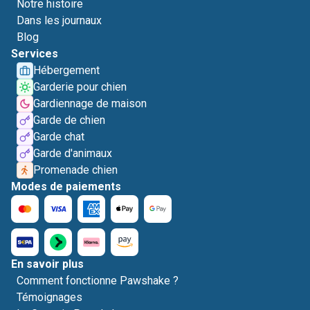
Notre histoire
Dans les journaux
Blog
Services
Hébergement
Garderie pour chien
Gardiennage de maison
Garde de chien
Garde chat
Garde d'animaux
Promenade chien
Modes de paiements
En savoir plus
Comment fonctionne Pawshake ?
Témoignages