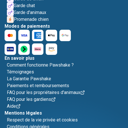
Garde chat
Garde d'animaux
Promenade chien
Modes de paiements
En savoir plus
Comment fonctionne Pawshake ?
Témoignages
La Garantie Pawshake
Paiements et remboursements
FAQ pour les propriétaires d'animaux
FAQ pour les gardiens
Aide
Mentions légales
Respect de la vie privée et cookies
Conditions générales