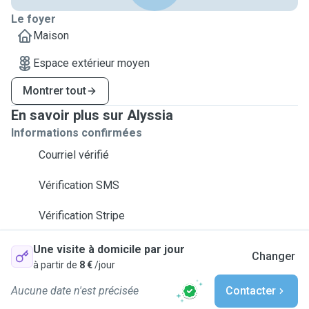
Le foyer
Maison
Espace extérieur moyen
Montrer tout
En savoir plus sur Alyssia
Informations confirmées
Courriel vérifié
Vérification SMS
Vérification Stripe
Une visite à domicile par jour
Changer
à partir de
8 €
/jour
Aucune date n'est précisée
Contacter