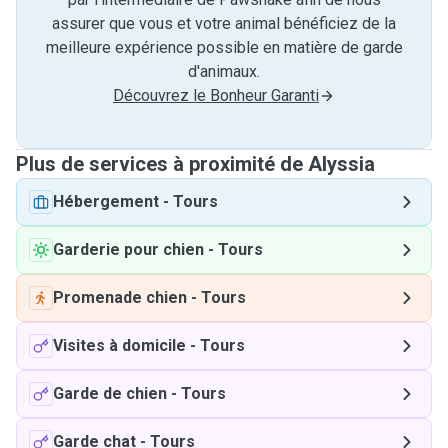
assurer que vous et votre animal bénéficiez de la
meilleure expérience possible en matière de garde
d'animaux.
Découvrez le Bonheur Garanti
Plus de services à proximité de Alyssia
Hébergement
-
Tours
Garderie pour chien
-
Tours
Promenade chien
-
Tours
Visites à domicile
-
Tours
Garde de chien
-
Tours
Garde chat
-
Tours