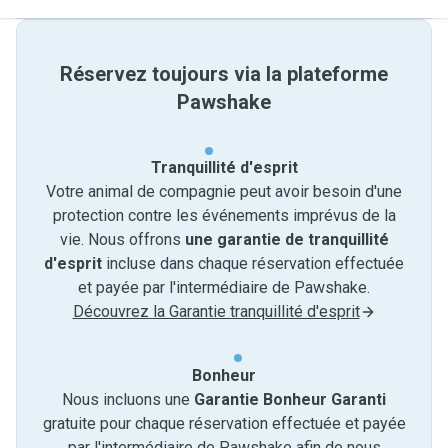
Réservez toujours via la plateforme
Pawshake
Tranquillité d'esprit
Votre animal de compagnie peut avoir besoin d'une
protection contre les événements imprévus de la
vie. Nous offrons
une garantie de tranquillité
d'esprit
incluse dans chaque réservation effectuée
et payée par l'intermédiaire de Pawshake.
Découvrez la Garantie tranquillité d'esprit
Bonheur
Nous incluons une
Garantie Bonheur Garanti
gratuite pour chaque réservation effectuée et payée
par l'intermédiaire de Pawshake afin de nous