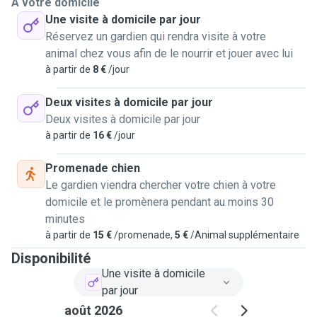
À votre domicile
Une visite à domicile par jour
Réservez un gardien qui rendra visite à votre
animal chez vous afin de le nourrir et jouer avec lui
à partir de
8 €
/jour
Deux visites à domicile par jour
Deux visites à domicile par jour
à partir de
16 €
/jour
Promenade chien
Le gardien viendra chercher votre chien à votre
domicile et le promènera pendant au moins 30
minutes
à partir de
15 €
/promenade,
5 €
/Animal supplémentaire
Disponibilité
Une visite à domicile
par jour
août 2026