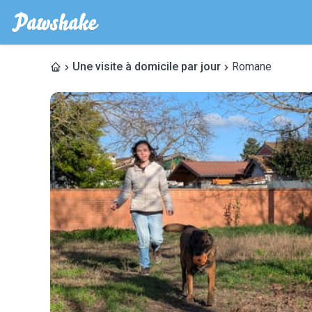
Une visite à domicile par jour
Romane