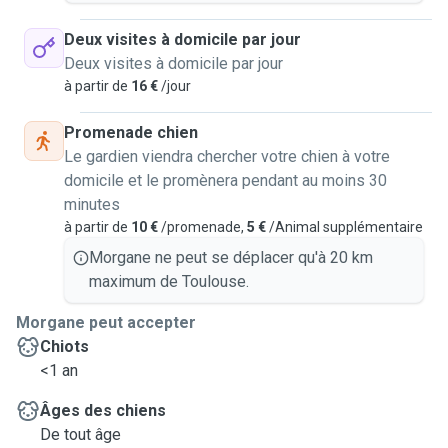
Deux visites à domicile par jour
Deux visites à domicile par jour
à partir de
16 €
/jour
Promenade chien
Le gardien viendra chercher votre chien à votre
domicile et le promènera pendant au moins 30
minutes
à partir de
10 €
/promenade,
5 €
/Animal supplémentaire
Morgane ne peut se déplacer qu'à 20 km
maximum de Toulouse.
Morgane peut accepter
Chiots
<1 an
Âges des chiens
De tout âge