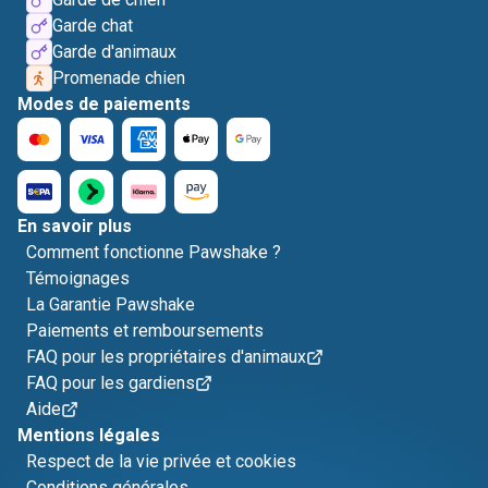
Garde chat
Garde d'animaux
Promenade chien
Modes de paiements
En savoir plus
Comment fonctionne Pawshake ?
Témoignages
La Garantie Pawshake
Paiements et remboursements
FAQ pour les propriétaires d'animaux
FAQ pour les gardiens
Aide
Mentions légales
Respect de la vie privée et cookies
Conditions générales