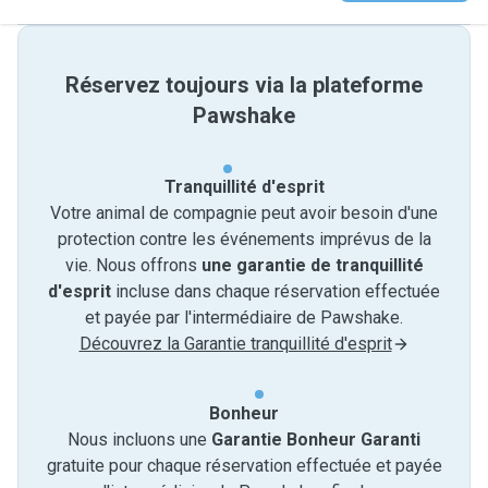
Réservez toujours via la plateforme
Pawshake
Tranquillité d'esprit
Votre animal de compagnie peut avoir besoin d'une
protection contre les événements imprévus de la
vie. Nous offrons
une garantie de tranquillité
d'esprit
incluse dans chaque réservation effectuée
et payée par l'intermédiaire de Pawshake.
Découvrez la Garantie tranquillité d'esprit
Bonheur
Nous incluons une
Garantie Bonheur Garanti
gratuite pour chaque réservation effectuée et payée