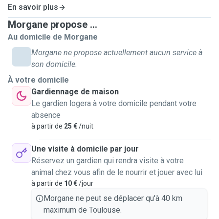
En savoir plus
Morgane propose ...
Au domicile de Morgane
Morgane ne propose actuellement aucun service à
son domicile.
À votre domicile
Gardiennage de maison
Le gardien logera à votre domicile pendant votre
absence
à partir de
25 €
/nuit
Une visite à domicile par jour
Réservez un gardien qui rendra visite à votre
animal chez vous afin de le nourrir et jouer avec lui
à partir de
10 €
/jour
Morgane ne peut se déplacer qu'à 40 km
maximum de Toulouse.