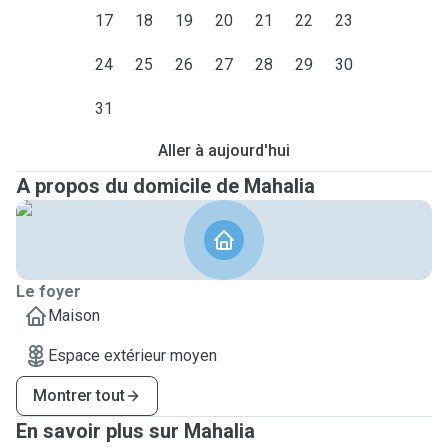
17
18
19
20
21
22
23
24
25
26
27
28
29
30
31
Aller à aujourd'hui
A propos du domicile de Mahalia
Le foyer
Maison
Espace extérieur moyen
Montrer tout
En savoir plus sur Mahalia