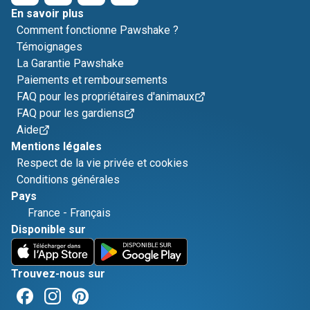
En savoir plus
Comment fonctionne Pawshake ?
Témoignages
La Garantie Pawshake
Paiements et remboursements
FAQ pour les propriétaires d'animaux
FAQ pour les gardiens
Aide
Mentions légales
Respect de la vie privée et cookies
Conditions générales
Pays
France
-
Français
Disponible sur
Trouvez-nous sur