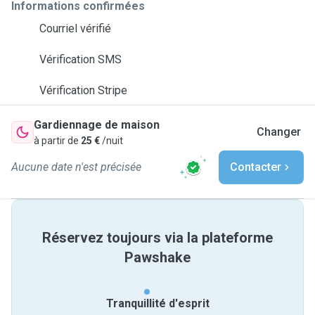
Informations confirmées
Courriel vérifié
Vérification SMS
Vérification Stripe
Gardiennage de maison
Changer
à partir de
25 €
/nuit
Aucune date n'est précisée
Contacter
Réservez toujours via la plateforme
Pawshake
Tranquillité d'esprit