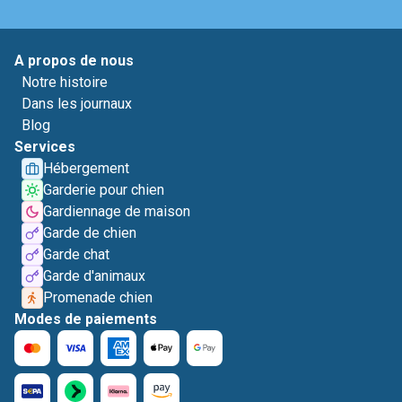
A propos de nous
Notre histoire
Dans les journaux
Blog
Services
Hébergement
Garderie pour chien
Gardiennage de maison
Garde de chien
Garde chat
Garde d'animaux
Promenade chien
Modes de paiements