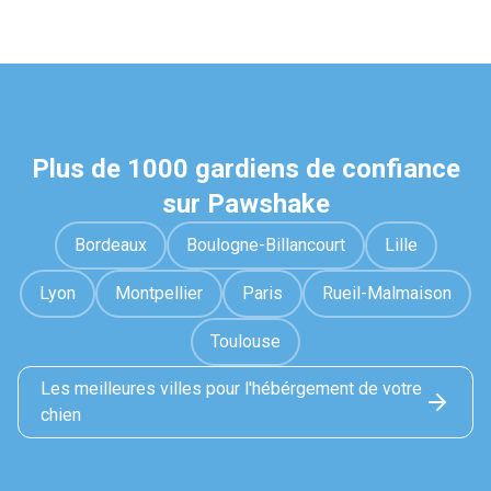
Plus de 1000 gardiens de confiance
sur Pawshake
Bordeaux
Boulogne-Billancourt
Lille
Lyon
Montpellier
Paris
Rueil-Malmaison
Toulouse
Les meilleures villes pour l'hébérgement de votre
chien