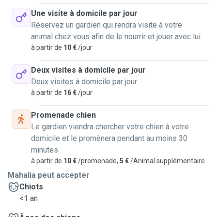
Une visite à domicile par jour
Réservez un gardien qui rendra visite à votre
animal chez vous afin de le nourrir et jouer avec lui
à partir de
10 €
/jour
Deux visites à domicile par jour
Deux visites à domicile par jour
à partir de
16 €
/jour
Promenade chien
Le gardien viendra chercher votre chien à votre
domicile et le promènera pendant au moins 30
minutes
à partir de
10 €
/promenade,
5 €
/Animal supplémentaire
Mahalia peut accepter
Chiots
<1 an