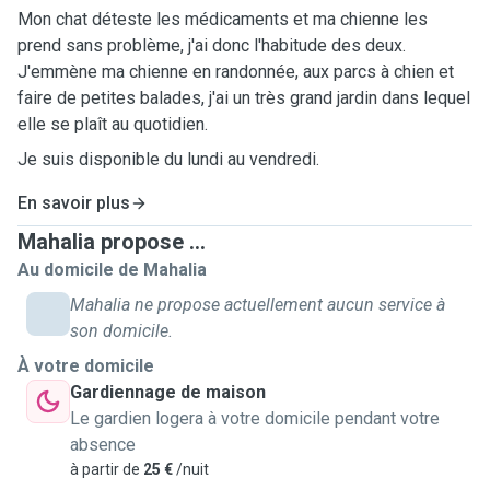
Mon chat déteste les médicaments et ma chienne les
prend sans problème, j'ai donc l'habitude des deux.
J'emmène ma chienne en randonnée, aux parcs à chien et
faire de petites balades, j'ai un très grand jardin dans lequel
elle se plaît au quotidien.
Je suis disponible du lundi au vendredi.
En savoir plus
Mahalia propose ...
Au domicile de Mahalia
Mahalia ne propose actuellement aucun service à
son domicile.
À votre domicile
Gardiennage de maison
Le gardien logera à votre domicile pendant votre
absence
à partir de
25 €
/nuit