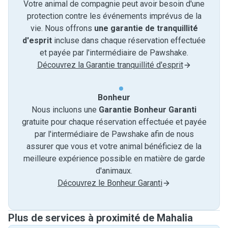
Votre animal de compagnie peut avoir besoin d'une
protection contre les événements imprévus de la
vie. Nous offrons
une garantie de tranquillité
d'esprit
incluse dans chaque réservation effectuée
et payée par l'intermédiaire de Pawshake.
Découvrez la Garantie tranquillité d'esprit
Bonheur
Nous incluons une
Garantie Bonheur Garanti
gratuite pour chaque réservation effectuée et payée
par l'intermédiaire de Pawshake afin de nous
assurer que vous et votre animal bénéficiez de la
meilleure expérience possible en matière de garde
d'animaux.
Découvrez le Bonheur Garanti
Plus de services à proximité de Mahalia