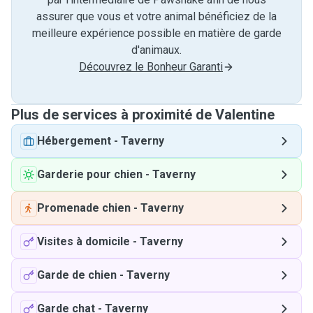
assurer que vous et votre animal bénéficiez de la
meilleure expérience possible en matière de garde
d'animaux.
Découvrez le Bonheur Garanti
Plus de services à proximité de Valentine
Hébergement
-
Taverny
Garderie pour chien
-
Taverny
Promenade chien
-
Taverny
Visites à domicile
-
Taverny
Garde de chien
-
Taverny
Garde chat
-
Taverny