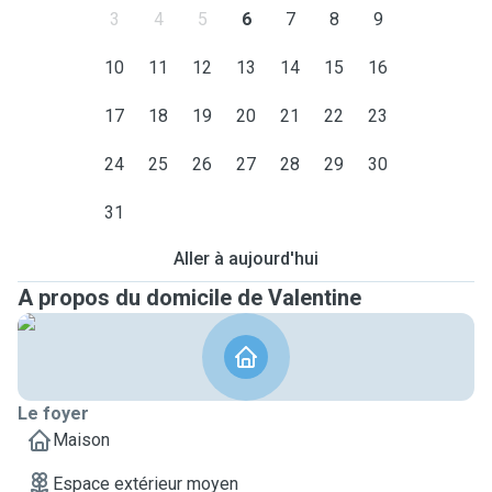
3
4
5
6
7
8
9
10
11
12
13
14
15
16
17
18
19
20
21
22
23
24
25
26
27
28
29
30
31
Aller à aujourd'hui
A propos du domicile de Valentine
Le foyer
Maison
Espace extérieur moyen