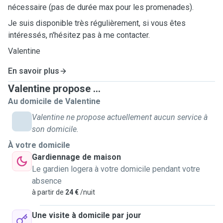
nécessaire (pas de durée max pour les promenades).
Je suis disponible très régulièrement, si vous êtes
intéressés, n'hésitez pas à me contacter.
Valentine
En savoir plus
Valentine propose ...
Au domicile de Valentine
Valentine ne propose actuellement aucun service à
son domicile.
À votre domicile
Gardiennage de maison
Le gardien logera à votre domicile pendant votre
absence
à partir de
24 €
/nuit
Une visite à domicile par jour