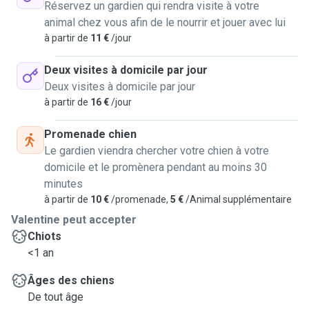
Réservez un gardien qui rendra visite à votre
animal chez vous afin de le nourrir et jouer avec lui
à partir de
11 €
/jour
Deux visites à domicile par jour
Deux visites à domicile par jour
à partir de
16 €
/jour
Promenade chien
Le gardien viendra chercher votre chien à votre
domicile et le promènera pendant au moins 30
minutes
à partir de
10 €
/promenade,
5 €
/Animal supplémentaire
Valentine peut accepter
Chiots
<1 an
Âges des chiens
De tout âge