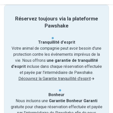
Réservez toujours via la plateforme
Pawshake
Tranquillité d'esprit
Votre animal de compagnie peut avoir besoin d'une
protection contre les événements imprévus de la
vie. Nous offrons
une garantie de tranquillité
d'esprit
incluse dans chaque réservation effectuée
et payée par l'intermédiaire de Pawshake.
Découvrez la Garantie tranquillité d'esprit
Bonheur
Nous incluons une
Garantie Bonheur Garanti
gratuite pour chaque réservation effectuée et payée
par l'intermédiaire de Pawshake afin de nous