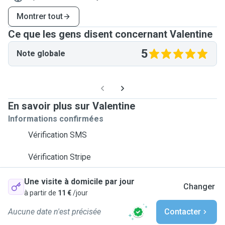
Montrer tout
Ce que les gens disent concernant Valentine
5
Note globale
En savoir plus sur Valentine
Informations confirmées
Vérification SMS
Vérification Stripe
Une visite à domicile par jour
Changer
à partir de
11 €
/jour
Aucune date n'est précisée
Contacter