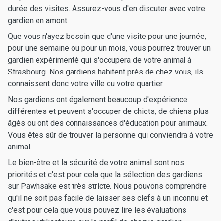
durée des visites. Assurez-vous d'en discuter avec votre
gardien en amont.
Que vous n'ayez besoin que d'une visite pour une journée,
pour une semaine ou pour un mois, vous pourrez trouver un
gardien expérimenté qui s'occupera de votre animal à
Strasbourg. Nos gardiens habitent près de chez vous, ils
connaissent donc votre ville ou votre quartier.
Nos gardiens ont également beaucoup d'expérience
différentes et peuvent s'occuper de chiots, de chiens plus
âgés ou ont des connaissances d'éducation pour animaux.
Vous êtes sûr de trouver la personne qui conviendra à votre
animal.
Le bien-être et la sécurité de votre animal sont nos
priorités et c'est pour cela que la sélection des gardiens
sur Pawhsake est très stricte. Nous pouvons comprendre
qu'il ne soit pas facile de laisser ses clefs à un inconnu et
c'est pour cela que vous pouvez lire les évaluations