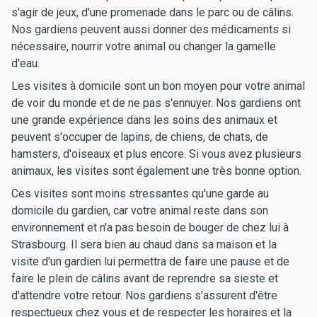
s'agir de jeux, d'une promenade dans le parc ou de câlins.
Nos gardiens peuvent aussi donner des médicaments si
nécessaire, nourrir votre animal ou changer la gamelle
d'eau.
Les visites à domicile sont un bon moyen pour votre animal
de voir du monde et de ne pas s'ennuyer. Nos gardiens ont
une grande expérience dans les soins des animaux et
peuvent s'occuper de lapins, de chiens, de chats, de
hamsters, d'oiseaux et plus encore. Si vous avez plusieurs
animaux, les visites sont également une très bonne option.
Ces visites sont moins stressantes qu'une garde au
domicile du gardien, car votre animal reste dans son
environnement et n'a pas besoin de bouger de chez lui à
Strasbourg. Il sera bien au chaud dans sa maison et la
visite d'un gardien lui permettra de faire une pause et de
faire le plein de câlins avant de reprendre sa sieste et
d'attendre votre retour. Nos gardiens s'assurent d'être
respectueux chez vous et de respecter les horaires et la