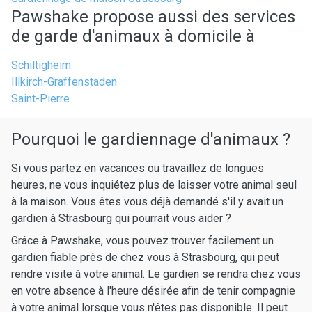
Pawshake propose aussi des services
de garde d'animaux à domicile à
Schiltigheim
Illkirch-Graffenstaden
Saint-Pierre
Pourquoi le gardiennage d'animaux ?
Si vous partez en vacances ou travaillez de longues
heures, ne vous inquiétez plus de laisser votre animal seul
à la maison. Vous êtes vous déjà demandé s'il y avait un
gardien à Strasbourg qui pourrait vous aider ?
Grâce à Pawshake, vous pouvez trouver facilement un
gardien fiable près de chez vous à Strasbourg, qui peut
rendre visite à votre animal. Le gardien se rendra chez vous
en votre absence à l'heure désirée afin de tenir compagnie
à votre animal lorsque vous n'êtes pas disponible. Il peut