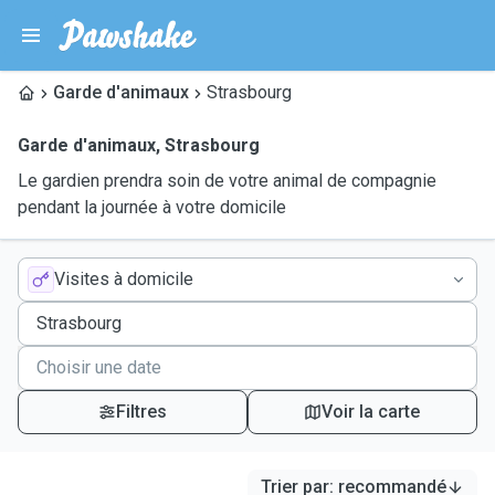
Garde d'animaux
Strasbourg
Garde d'animaux
,
Strasbourg
Le gardien prendra soin de votre animal de compagnie
pendant la journée à votre domicile
Visites à domicile
Filtres
Voir la carte
Trier par
:
recommandé