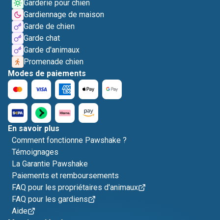
Garderie pour chien
Gardiennage de maison
Garde de chien
Garde chat
Garde d'animaux
Promenade chien
Modes de paiements
En savoir plus
Comment fonctionne Pawshake ?
Témoignages
La Garantie Pawshake
Paiements et remboursements
FAQ pour les propriétaires d'animaux
FAQ pour les gardiens
Aide