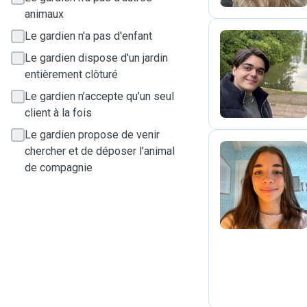
animaux
Le gardien n'a pas d'enfant
Le gardien dispose d'un jardin
A
entièrement clôturé
Le gardien n’accepte qu’un seul
client à la fois
Le gardien propose de venir
chercher et de déposer l’animal
de compagnie
A