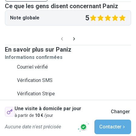
Ce que les gens disent concernant Paniz
5
Note globale
En savoir plus sur Paniz
Informations confirmées
Courriel vérifié
Vérification SMS
Vérification Stripe
Une visite à domicile par jour
Changer
à partir de
10 €
/jour
Aucune date n'est précisée
Contacter