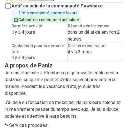
Actif au sein de la communauté Pawshake
2 fois enregistré comme favori
Calendrier récemment actualisé
Dernière activité
Répond généralement
il y a 4 jours
dans un délai de environ 2
heures
Contacté(e) pour la dernière
Dernière réservation
fois
il y a 3 mois
il y a 9 jours
A propos de Paniz
Je suis étudiante à Strasbourg et je travaille également à
distance, ce qui me permet d’être souvent présente à la
maison. Pendant les vacances d’été, je suis très
disponible.
J’ai déjà eu l’occasion de m’occuper de plusieurs chiens et
j’aime vraiment passer du temps avec eux. Je suis douce,
patiente et attentive à leurs besoins.
🐾Services proposés :