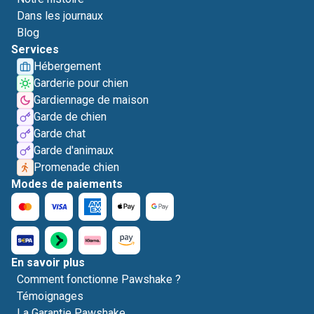
Dans les journaux
Blog
Services
Hébergement
Garderie pour chien
Gardiennage de maison
Garde de chien
Garde chat
Garde d'animaux
Promenade chien
Modes de paiements
En savoir plus
Comment fonctionne Pawshake ?
Témoignages
La Garantie Pawshake