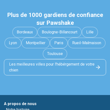
Plus de 1000 gardiens de confiance
sur Pawshake
Bordeaux
Boulogne-Billancourt
Lille
Lyon
Montpellier
Paris
Rueil-Malmaison
Toulouse
Les meilleures villes pour l'hébérgement de votre
chien
A propos de nous
Notre histoire