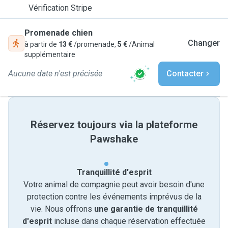
Vérification Stripe
Promenade chien
Changer
à partir de
13 €
/promenade,
5 €
/Animal
supplémentaire
Aucune date n'est précisée
Contacter
Réservez toujours via la plateforme
Pawshake
Tranquillité d'esprit
Votre animal de compagnie peut avoir besoin d'une
protection contre les événements imprévus de la
vie. Nous offrons
une garantie de tranquillité
d'esprit
incluse dans chaque réservation effectuée