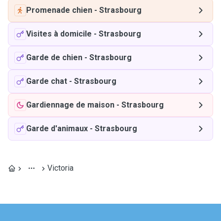
Promenade chien
-
Strasbourg
Visites à domicile
-
Strasbourg
Garde de chien
-
Strasbourg
Garde chat
-
Strasbourg
Gardiennage de maison
-
Strasbourg
Garde d'animaux
-
Strasbourg
Victoria