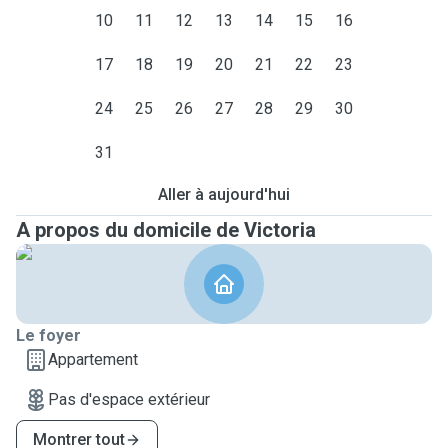
10
11
12
13
14
15
16
17
18
19
20
21
22
23
24
25
26
27
28
29
30
31
Aller à aujourd'hui
A propos du domicile de Victoria
Le foyer
Appartement
Pas d'espace extérieur
Montrer tout