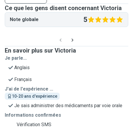
Ce que les gens disent concernant Victoria
5
Note globale
En savoir plus sur Victoria
Je parle...
Anglais
Français
J'ai de l'expérience ...
10-20 ans d'expérience
Je sais administrer des médicaments par voie orale
Informations confirmées
Vérification SMS