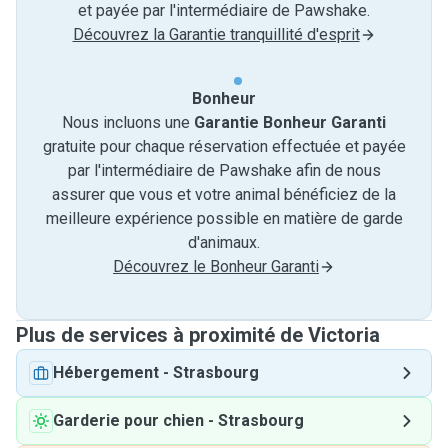
et payée par l'intermédiaire de Pawshake.
Découvrez la Garantie tranquillité d'esprit
Bonheur
Nous incluons une
Garantie Bonheur Garanti
gratuite pour chaque réservation effectuée et payée
par l'intermédiaire de Pawshake afin de nous
assurer que vous et votre animal bénéficiez de la
meilleure expérience possible en matière de garde
d'animaux.
Découvrez le Bonheur Garanti
Plus de services à proximité de Victoria
Hébergement
-
Strasbourg
Garderie pour chien
-
Strasbourg