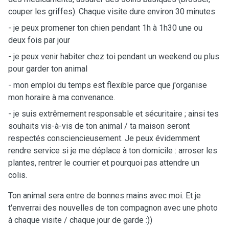
couper les griffes). Chaque visite dure environ 30 minutes
- je peux promener ton chien pendant 1h à 1h30 une ou
deux fois par jour
- je peux venir habiter chez toi pendant un weekend ou plus
pour garder ton animal
- mon emploi du temps est flexible parce que j'organise
mon horaire à ma convenance.
- je suis extrêmement responsable et sécuritaire ; ainsi tes
souhaits vis-à-vis de ton animal / ta maison seront
respectés consciencieusement. Je peux évidemment
rendre service si je me déplace à ton domicile : arroser les
plantes, rentrer le courrier et pourquoi pas attendre un
colis.
Ton animal sera entre de bonnes mains avec moi. Et je
t'enverrai des nouvelles de ton compagnon avec une photo
à chaque visite / chaque jour de garde :))