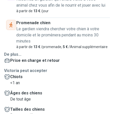
animal chez vous afin de le nourrir et jouer avec lui
à partir de
13 €
/jour
Promenade chien
Le gardien viendra chercher votre chien à votre
domicile et le promènera pendant au moins 30
minutes
à partir de
13 €
/promenade,
5 €
/Animal supplémentaire
De plus...
Prise en charge et retour
Victoria peut accepter
Chiots
<1 an
Âges des chiens
De tout âge
Tailles des chiens