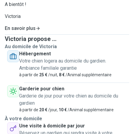
A bientôt !
Victoria
En savoir plus
Victoria propose ...
Au domicile de Victoria
Hébergement
Votre chien logera au domicile du gardien.
Ambiance familiale garantie
à partir de
25 €
/nuit,
8 €
/Animal supplémentaire
Garderie pour chien
Garderie de jour pour votre chien au domicile du
gardien
à partir de
20 €
/jour,
10 €
/Animal supplémentaire
À votre domicile
Une visite à domicile par jour
Réservez un gardien qui rendra visite à votre