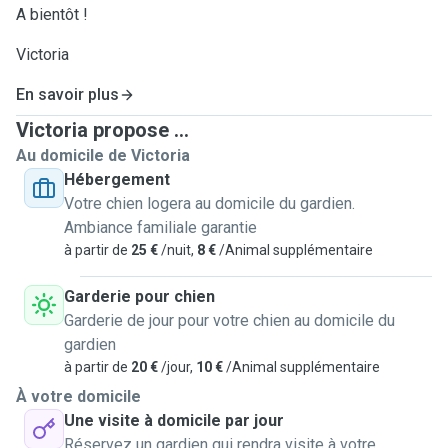
A bientôt !
Victoria
En savoir plus
Victoria propose ...
Au domicile de Victoria
Hébergement
Votre chien logera au domicile du gardien.
Ambiance familiale garantie
à partir de
25 €
/nuit,
8 €
/Animal supplémentaire
Garderie pour chien
Garderie de jour pour votre chien au domicile du
gardien
à partir de
20 €
/jour,
10 €
/Animal supplémentaire
À votre domicile
Une visite à domicile par jour
Réservez un gardien qui rendra visite à votre