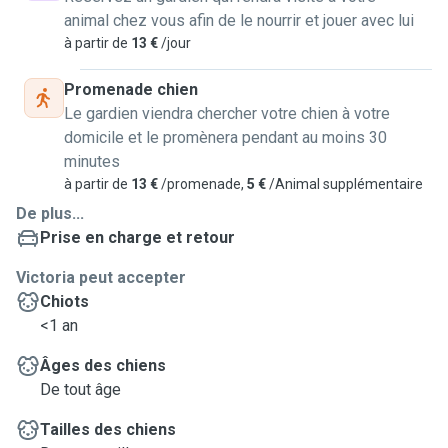
animal chez vous afin de le nourrir et jouer avec lui
à partir de
13 €
/jour
Promenade chien
Le gardien viendra chercher votre chien à votre
domicile et le promènera pendant au moins 30
minutes
à partir de
13 €
/promenade,
5 €
/Animal supplémentaire
De plus...
Prise en charge et retour
Victoria peut accepter
Chiots
<1 an
Âges des chiens
De tout âge
Tailles des chiens