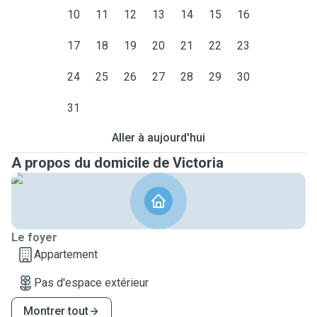
10
11
12
13
14
15
16
17
18
19
20
21
22
23
24
25
26
27
28
29
30
31
Aller à aujourd'hui
A propos du domicile de Victoria
Le foyer
Appartement
Pas d'espace extérieur
Montrer tout