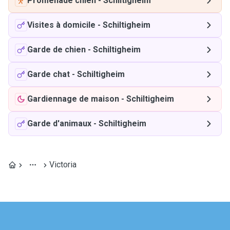
Promenade chien
-
Schiltigheim
Visites à domicile
-
Schiltigheim
Garde de chien
-
Schiltigheim
Garde chat
-
Schiltigheim
Gardiennage de maison
-
Schiltigheim
Garde d'animaux
-
Schiltigheim
Victoria