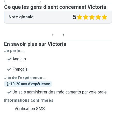
Ce que les gens disent concernant Victoria
5
Note globale
En savoir plus sur Victoria
Je parle...
Anglais
Français
J'ai de l'expérience ...
10-20 ans d'expérience
Je sais administrer des médicaments par voie orale
Informations confirmées
Vérification SMS