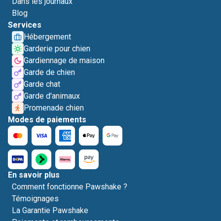
Dans les journaux
Blog
Services
Hébergement
Garderie pour chien
Gardiennage de maison
Garde de chien
Garde chat
Garde d'animaux
Promenade chien
Modes de paiements
En savoir plus
Comment fonctionne Pawshake ?
Témoignages
La Garantie Pawshake