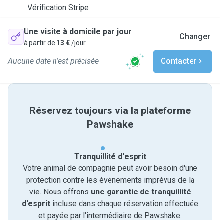
Vérification Stripe
Une visite à domicile par jour
Changer
à partir de
13 €
/jour
Aucune date n'est précisée
Contacter
Réservez toujours via la plateforme
Pawshake
Tranquillité d'esprit
Votre animal de compagnie peut avoir besoin d'une
protection contre les événements imprévus de la
vie. Nous offrons
une garantie de tranquillité
d'esprit
incluse dans chaque réservation effectuée
et payée par l'intermédiaire de Pawshake.