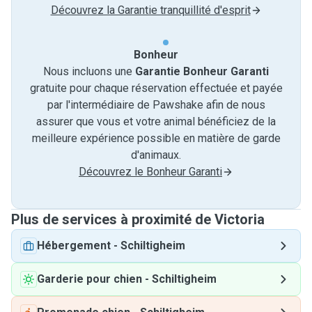
Découvrez la Garantie tranquillité d'esprit
Bonheur
Nous incluons une
Garantie Bonheur Garanti
gratuite pour chaque réservation effectuée et payée
par l'intermédiaire de Pawshake afin de nous
assurer que vous et votre animal bénéficiez de la
meilleure expérience possible en matière de garde
d'animaux.
Découvrez le Bonheur Garanti
Plus de services à proximité de Victoria
Hébergement
-
Schiltigheim
Garderie pour chien
-
Schiltigheim