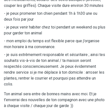
couper les griffes). Chaque visite dure environ 30 minutes
- je peux promener ton chien pendant 1h à 1h30 une ou
deux fois par jour
- je peux venir habiter chez toi pendant un weekend ou plus
pour garder ton animal
- mon emploi du temps est flexible parce que j'organise
mon horaire à ma convenance.
- je suis extrêmement responsable et sécuritaire ; ainsi tes
souhaits vis-à-vis de ton animal / ta maison seront
respectés consciencieusement. Je peux évidemment
rendre service si je me déplace à ton domicile : arroser les
plantes, rentrer le courrier et pourquoi pas attendre un
colis.
Ton animal sera entre de bonnes mains avec moi. Et je
t'enverrai des nouvelles de ton compagnon avec une photo
à chaque visite / chaque jour de garde :))