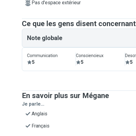
Pas d'espace extérieur
Ce que les gens disent concernan
Note globale
Communication
Consciencieux
Descr
5
5
5
En savoir plus sur Mégane
Je parle...
Anglais
Français