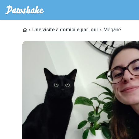
Une visite à domicile par jour
Mégane