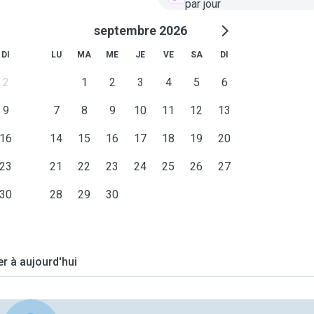
par jour
septembre 2026
DI
LU
MA
ME
JE
VE
SA
DI
2
1
2
3
4
5
6
9
7
8
9
10
11
12
13
16
14
15
16
17
18
19
20
23
21
22
23
24
25
26
27
30
28
29
30
er à aujourd'hui