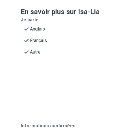
En savoir plus sur Isa-Lia
Je parle...
Anglais
Français
Autre
Informations confirmées