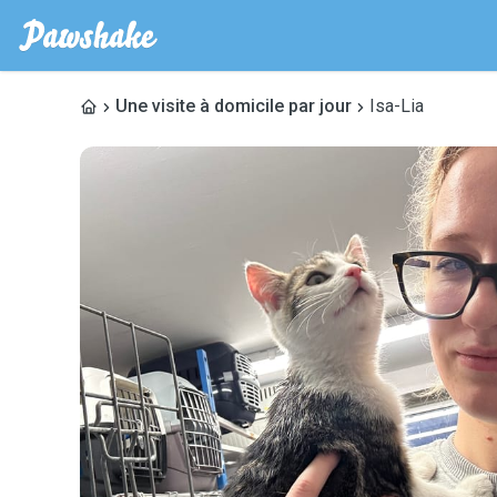
Une visite à domicile par jour
Isa-Lia