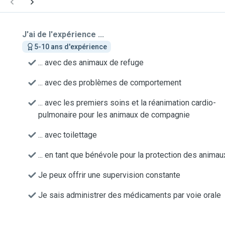
J'ai de l'expérience ...
5-10 ans d'expérience
... avec des animaux de refuge
... avec des problèmes de comportement
... avec les premiers soins et la réanimation cardio-
pulmonaire pour les animaux de compagnie
... avec toilettage
... en tant que bénévole pour la protection des animau
Je peux offrir une supervision constante
Je sais administrer des médicaments par voie orale