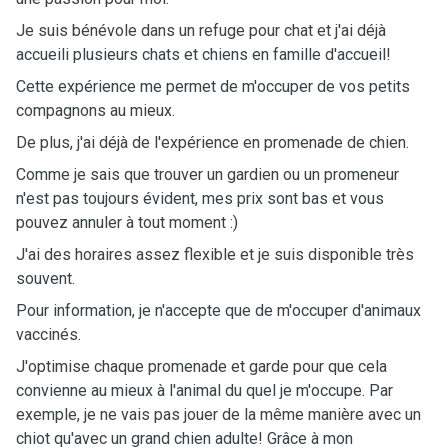
Je suis bénévole dans un refuge pour chat et j'ai déjà
accueili plusieurs chats et chiens en famille d'accueil!
Cette expérience me permet de m'occuper de vos petits
compagnons au mieux.
De plus, j'ai déjà de l'expérience en promenade de chien.
Comme je sais que trouver un gardien ou un promeneur
n'est pas toujours évident, mes prix sont bas et vous
pouvez annuler à tout moment :)
J'ai des horaires assez flexible et je suis disponible très
souvent.
Pour information, je n'accepte que de m'occuper d'animaux
vaccinés.
J'optimise chaque promenade et garde pour que cela
convienne au mieux à l'animal du quel je m'occupe. Par
exemple, je ne vais pas jouer de la même manière avec un
chiot qu'avec un grand chien adulte! Grâce à mon