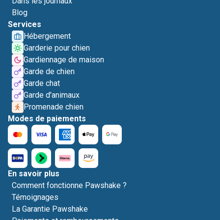
Dans les journaux
Blog
Services
Hébergement
Garderie pour chien
Gardiennage de maison
Garde de chien
Garde chat
Garde d'animaux
Promenade chien
Modes de paiements
En savoir plus
Comment fonctionne Pawshake ?
Témoignages
La Garantie Pawshake