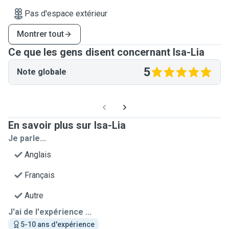
Pas d'espace extérieur
Montrer tout
Ce que les gens disent concernant Isa-Lia
5
Note globale
En savoir plus sur Isa-Lia
Je parle...
Anglais
Français
Autre
J'ai de l'expérience ...
5-10 ans d'expérience