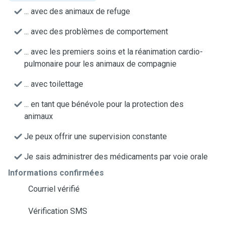
... avec des animaux de refuge
... avec des problèmes de comportement
... avec les premiers soins et la réanimation cardio-
pulmonaire pour les animaux de compagnie
... avec toilettage
... en tant que bénévole pour la protection des
animaux
Je peux offrir une supervision constante
Je sais administrer des médicaments par voie orale
Informations confirmées
Courriel vérifié
Vérification SMS