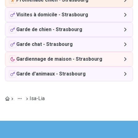
Visites à domicile
-
Strasbourg
Garde de chien
-
Strasbourg
Garde chat
-
Strasbourg
Gardiennage de maison
-
Strasbourg
Garde d'animaux
-
Strasbourg
Isa-Lia