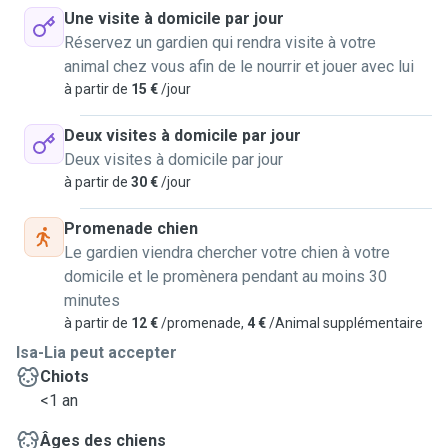
Une visite à domicile par jour
Réservez un gardien qui rendra visite à votre
animal chez vous afin de le nourrir et jouer avec lui
à partir de
15 €
/jour
Deux visites à domicile par jour
Deux visites à domicile par jour
à partir de
30 €
/jour
Promenade chien
Le gardien viendra chercher votre chien à votre
domicile et le promènera pendant au moins 30
minutes
à partir de
12 €
/promenade,
4 €
/Animal supplémentaire
Isa-Lia peut accepter
Chiots
<1 an
Âges des chiens