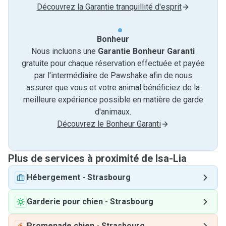
Découvrez la Garantie tranquillité d'esprit
Bonheur
Nous incluons une
Garantie Bonheur Garanti
gratuite pour chaque réservation effectuée et payée
par l'intermédiaire de Pawshake afin de nous
assurer que vous et votre animal bénéficiez de la
meilleure expérience possible en matière de garde
d'animaux.
Découvrez le Bonheur Garanti
Plus de services à proximité de Isa-Lia
Hébergement
-
Strasbourg
Garderie pour chien
-
Strasbourg
Promenade chien
-
Strasbourg