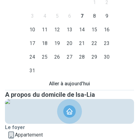
1
2
3
4
5
6
7
8
9
10
11
12
13
14
15
16
17
18
19
20
21
22
23
24
25
26
27
28
29
30
31
Aller à aujourd'hui
A propos du domicile de Isa-Lia
Le foyer
Appartement