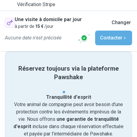
Vérification Stripe
Une visite à domicile par jour
Changer
à partir de
15 €
/jour
Aucune date n'est précisée
Contacter
Réservez toujours via la plateforme
Pawshake
Tranquillité d'esprit
Votre animal de compagnie peut avoir besoin d'une
protection contre les événements imprévus de la
vie. Nous offrons
une garantie de tranquillité
d'esprit
incluse dans chaque réservation effectuée
et payée par l'intermédiaire de Pawshake.