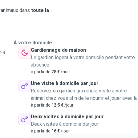
s animaux dans
toute la
À votre domicile
Gardiennage de maison
e à
Le gardien logera à votre domicile pendant votre
absence
à partir de
28 €
/nuit
Une visite à domicile par jour
Réservez un gardien qui rendra visite à votre
animal chez vous afin de le nourrir et jouer avec lu
à partir de
12,5 €
/jour
Deux visites à domicile par jour
Deux visites à domicile par jour
à partir de
16 €
/jour