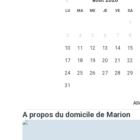
LU
MA
ME
JE
VE
SA
1
3
4
5
6
7
8
10
11
12
13
14
15
17
18
19
20
21
22
24
25
26
27
28
29
31
All
A propos du domicile de Marion