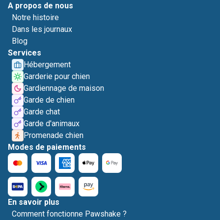
A propos de nous
Notre histoire
Dans les journaux
Blog
Services
Hébergement
Garderie pour chien
Gardiennage de maison
Garde de chien
Garde chat
Garde d'animaux
Promenade chien
Modes de paiements
En savoir plus
Comment fonctionne Pawshake ?