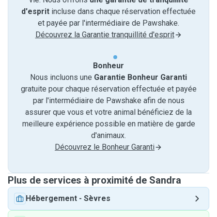
d'esprit
incluse dans chaque réservation effectuée
et payée par l'intermédiaire de Pawshake.
Découvrez la Garantie tranquillité d'esprit
Bonheur
Nous incluons une
Garantie Bonheur Garanti
gratuite pour chaque réservation effectuée et payée
par l'intermédiaire de Pawshake afin de nous
assurer que vous et votre animal bénéficiez de la
meilleure expérience possible en matière de garde
d'animaux.
Découvrez le Bonheur Garanti
Plus de services à proximité de Sandra
Hébergement
-
Sèvres