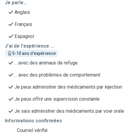
Je parle...
Anglais
Français
Espagnol
J'ai de l'expérience ...
5-10 ans d'expérience
... avec des animaux de refuge
... avec des problèmes de comportement
Je peux administrer des médicaments par injection
Je peux offrir une supervision constante
Je sais administrer des médicaments par voie orale
Informations confirmées
Courriel vérifié