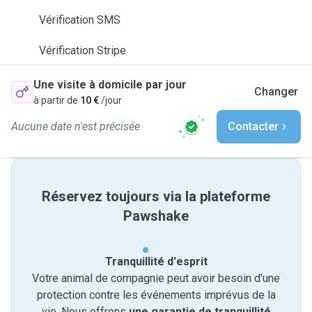
Vérification SMS
Vérification Stripe
Une visite à domicile par jour
Changer
à partir de
10 €
/jour
Aucune date n'est précisée
Contacter
Réservez toujours via la plateforme
Pawshake
Tranquillité d'esprit
Votre animal de compagnie peut avoir besoin d'une
protection contre les événements imprévus de la
vie. Nous offrons
une garantie de tranquillité