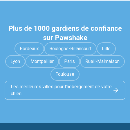
Plus de 1000 gardiens de confiance
sur Pawshake
Bordeaux
Boulogne-Billancourt
Lille
Lyon
Montpellier
Paris
Rueil-Malmaison
Toulouse
Les meilleures villes pour l'hébérgement de votre
chien