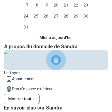
17
18
19
20
21
22
23
24
25
26
27
28
29
30
31
Aller à aujourd'hui
A propos du domicile de Sandra
Le foyer
Appartement
Pas d'espace extérieur
Montrer tout
En savoir plus sur Sandra