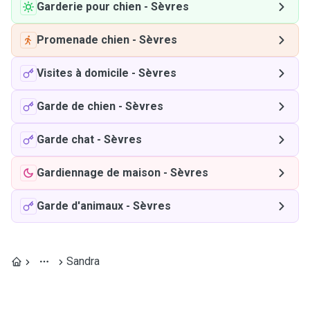
Garderie pour chien
-
Sèvres
Promenade chien
-
Sèvres
Visites à domicile
-
Sèvres
Garde de chien
-
Sèvres
Garde chat
-
Sèvres
Gardiennage de maison
-
Sèvres
Garde d'animaux
-
Sèvres
Sandra