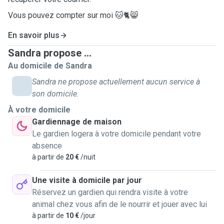
Vous pouvez compter sur moi 🐱🐈😸
En savoir plus
Sandra propose ...
Au domicile de Sandra
Sandra ne propose actuellement aucun service à
son domicile.
À votre domicile
Gardiennage de maison
Le gardien logera à votre domicile pendant votre
absence
à partir de
20 €
/nuit
Une visite à domicile par jour
Réservez un gardien qui rendra visite à votre
animal chez vous afin de le nourrir et jouer avec lui
à partir de
10 €
/jour