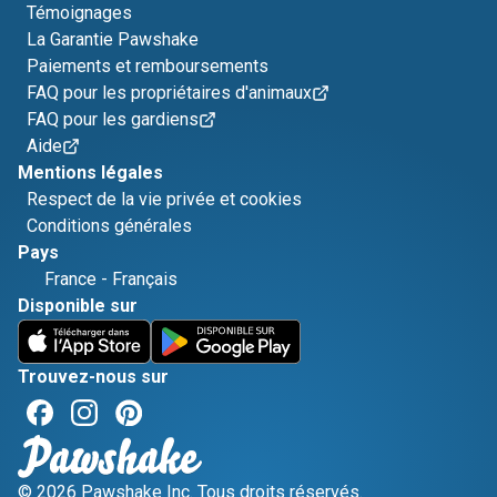
Témoignages
La Garantie Pawshake
Paiements et remboursements
FAQ pour les propriétaires d'animaux
FAQ pour les gardiens
Aide
Mentions légales
Respect de la vie privée et cookies
Conditions générales
Pays
France
-
Français
Disponible sur
Trouvez-nous sur
© 2026 Pawshake Inc. Tous droits réservés.