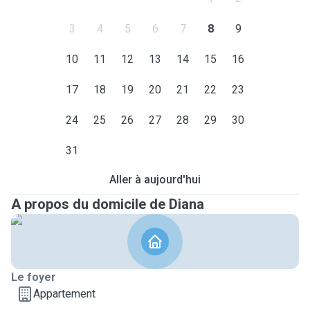
3
4
5
6
7
8
9
10
11
12
13
14
15
16
17
18
19
20
21
22
23
24
25
26
27
28
29
30
31
Aller à aujourd'hui
A propos du domicile de Diana
Le foyer
Appartement