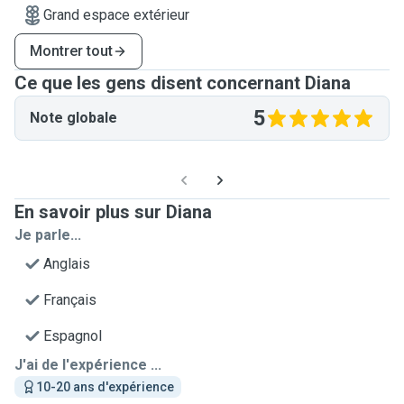
Grand espace extérieur
Montrer tout
Ce que les gens disent concernant Diana
5
Note globale
En savoir plus sur Diana
Je parle...
Anglais
Français
Espagnol
J'ai de l'expérience ...
10-20 ans d'expérience