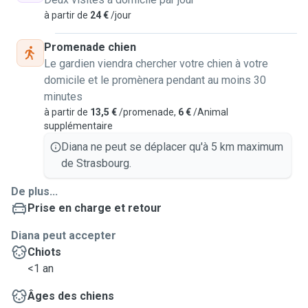
à partir de
24 €
/jour
Promenade chien
Le gardien viendra chercher votre chien à votre
domicile et le promènera pendant au moins 30
minutes
à partir de
13,5 €
/promenade,
6 €
/Animal
supplémentaire
Diana ne peut se déplacer qu'à 5 km maximum
de Strasbourg.
De plus...
Prise en charge et retour
Diana peut accepter
Chiots
<1 an
Âges des chiens