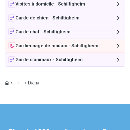
Visites à domicile
-
Schiltigheim
Garde de chien
-
Schiltigheim
Garde chat
-
Schiltigheim
Gardiennage de maison
-
Schiltigheim
Garde d'animaux
-
Schiltigheim
Diana