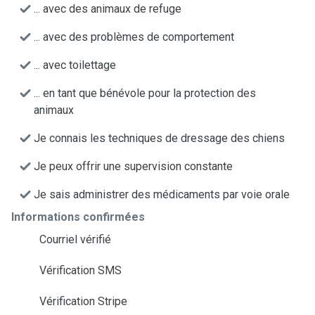
... avec des animaux de refuge
... avec des problèmes de comportement
... avec toilettage
... en tant que bénévole pour la protection des
animaux
Je connais les techniques de dressage des chiens
Je peux offrir une supervision constante
Je sais administrer des médicaments par voie orale
Informations confirmées
Courriel vérifié
Vérification SMS
Vérification Stripe