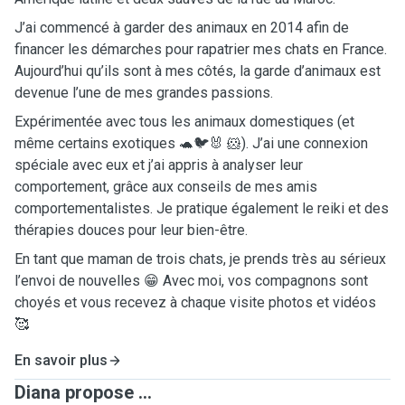
J’ai commencé à garder des animaux en 2014 afin de
financer les démarches pour rapatrier mes chats en France.
Aujourd’hui qu’ils sont à mes côtés, la garde d’animaux est
devenue l’une de mes grandes passions.
Expérimentée avec tous les animaux domestiques (et
même certains exotiques 🐢🐦🐰 🐹). J’ai une connexion
spéciale avec eux et j’ai appris à analyser leur
comportement, grâce aux conseils de mes amis
comportementalistes. Je pratique également le reiki et des
thérapies douces pour leur bien-être.
En tant que maman de trois chats, je prends très au sérieux
l’envoi de nouvelles 😁 Avec moi, vos compagnons sont
choyés et vous recevez à chaque visite photos et vidéos
🥰
En savoir plus
Diana propose ...