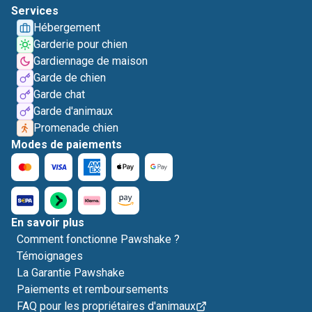
Services
Hébergement
Garderie pour chien
Gardiennage de maison
Garde de chien
Garde chat
Garde d'animaux
Promenade chien
Modes de paiements
En savoir plus
Comment fonctionne Pawshake ?
Témoignages
La Garantie Pawshake
Paiements et remboursements
FAQ pour les propriétaires d'animaux