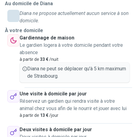
Au domicile de Diana
Diana ne propose actuellement aucun service à son
domicile.
À votre domicile
Gardiennage de maison
Le gardien logera à votre domicile pendant votre
absence
à partir de
33 €
/nuit
Diana ne peut se déplacer qu'à 5 km maximum
de Strasbourg.
Une visite à domicile par jour
Réservez un gardien qui rendra visite à votre
animal chez vous afin de le nourrir et jouer avec lui
à partir de
13 €
/jour
Deux visites à domicile par jour
Deux visites à domicile par jour