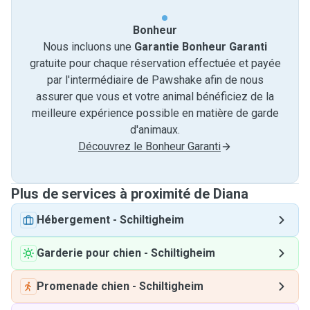
Bonheur
Nous incluons une
Garantie Bonheur Garanti
gratuite pour chaque réservation effectuée et payée
par l'intermédiaire de Pawshake afin de nous
assurer que vous et votre animal bénéficiez de la
meilleure expérience possible en matière de garde
d'animaux.
Découvrez le Bonheur Garanti
Plus de services à proximité de Diana
Hébergement
-
Schiltigheim
Garderie pour chien
-
Schiltigheim
Promenade chien
-
Schiltigheim