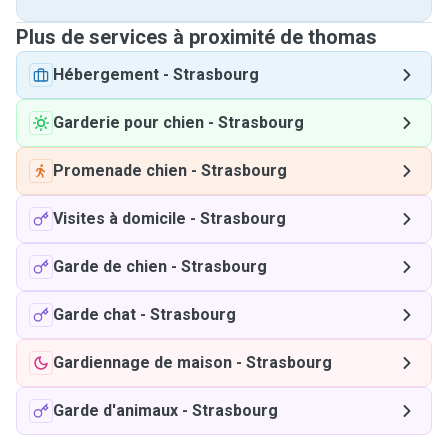
Plus de services à proximité de thomas
Hébergement
-
Strasbourg
Garderie pour chien
-
Strasbourg
Promenade chien
-
Strasbourg
Visites à domicile
-
Strasbourg
Garde de chien
-
Strasbourg
Garde chat
-
Strasbourg
Gardiennage de maison
-
Strasbourg
Garde d'animaux
-
Strasbourg