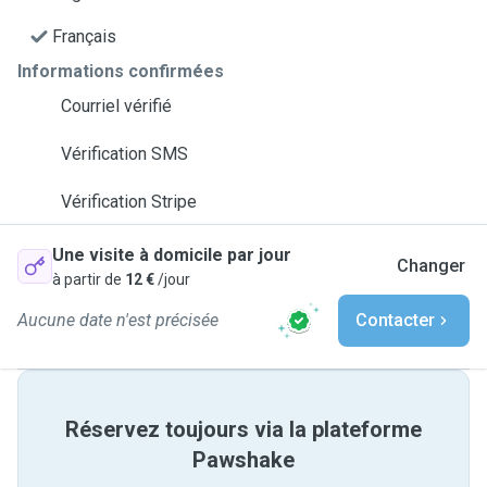
Français
Informations confirmées
Courriel vérifié
Vérification SMS
Vérification Stripe
Une visite à domicile par jour
Changer
à partir de
12 €
/jour
Aucune date n'est précisée
Contacter
Réservez toujours via la plateforme
Pawshake