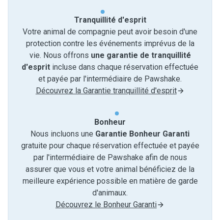
Tranquillité d'esprit
Votre animal de compagnie peut avoir besoin d'une
protection contre les événements imprévus de la
vie. Nous offrons
une garantie de tranquillité
d'esprit
incluse dans chaque réservation effectuée
et payée par l'intermédiaire de Pawshake.
Découvrez la Garantie tranquillité d'esprit
Bonheur
Nous incluons une
Garantie Bonheur Garanti
gratuite pour chaque réservation effectuée et payée
par l'intermédiaire de Pawshake afin de nous
assurer que vous et votre animal bénéficiez de la
meilleure expérience possible en matière de garde
d'animaux.
Découvrez le Bonheur Garanti