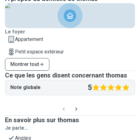
Le foyer
Appartement
Petit espace extérieur
Montrer tout
Ce que les gens disent concernant thomas
5
Note globale
En savoir plus sur thomas
Je parle...
Anglais