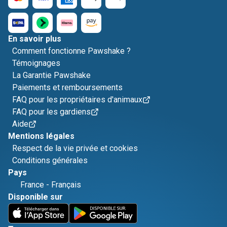
En savoir plus
Comment fonctionne Pawshake ?
Témoignages
La Garantie Pawshake
Paiements et remboursements
FAQ pour les propriétaires d'animaux
FAQ pour les gardiens
Aide
Mentions légales
Respect de la vie privée et cookies
Conditions générales
Pays
France
-
Français
Disponible sur