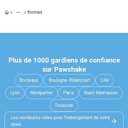
thomas
Plus de 1000 gardiens de confiance
sur Pawshake
Bordeaux
Boulogne-Billancourt
Lille
Lyon
Montpellier
Paris
Rueil-Malmaison
Toulouse
Les meilleures villes pour l'hébérgement de votre
chien