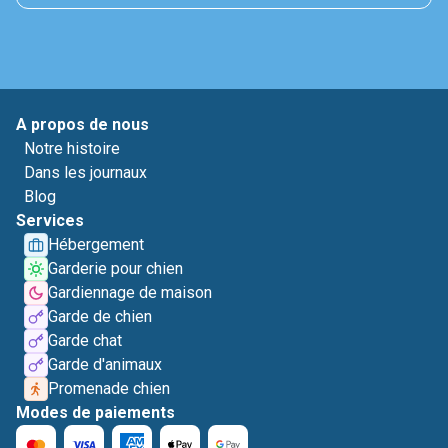
A propos de nous
Notre histoire
Dans les journaux
Blog
Services
Hébergement
Garderie pour chien
Gardiennage de maison
Garde de chien
Garde chat
Garde d'animaux
Promenade chien
Modes de paiements