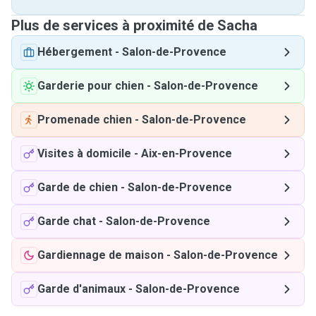
Plus de services à proximité de Sacha
Hébergement
-
Salon-de-Provence
Garderie pour chien
-
Salon-de-Provence
Promenade chien
-
Salon-de-Provence
Visites à domicile
-
Aix-en-Provence
Garde de chien
-
Salon-de-Provence
Garde chat
-
Salon-de-Provence
Gardiennage de maison
-
Salon-de-Provence
Garde d'animaux
-
Salon-de-Provence