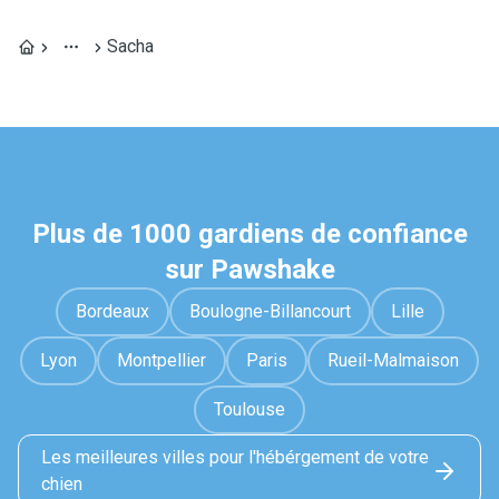
Sacha
Plus de 1000 gardiens de confiance
sur Pawshake
Bordeaux
Boulogne-Billancourt
Lille
Lyon
Montpellier
Paris
Rueil-Malmaison
Toulouse
Les meilleures villes pour l'hébérgement de votre
chien