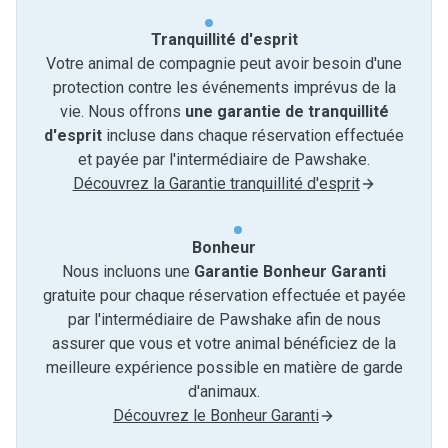
Tranquillité d'esprit
Votre animal de compagnie peut avoir besoin d'une
protection contre les événements imprévus de la
vie. Nous offrons
une garantie de tranquillité
d'esprit
incluse dans chaque réservation effectuée
et payée par l'intermédiaire de Pawshake.
Découvrez la Garantie tranquillité d'esprit
Bonheur
Nous incluons une
Garantie Bonheur Garanti
gratuite pour chaque réservation effectuée et payée
par l'intermédiaire de Pawshake afin de nous
assurer que vous et votre animal bénéficiez de la
meilleure expérience possible en matière de garde
d'animaux.
Découvrez le Bonheur Garanti