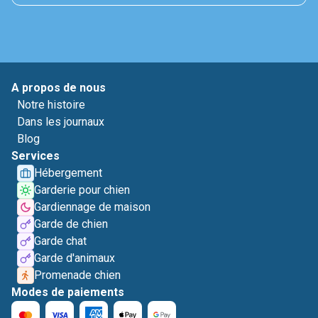
A propos de nous
Notre histoire
Dans les journaux
Blog
Services
Hébergement
Garderie pour chien
Gardiennage de maison
Garde de chien
Garde chat
Garde d'animaux
Promenade chien
Modes de paiements