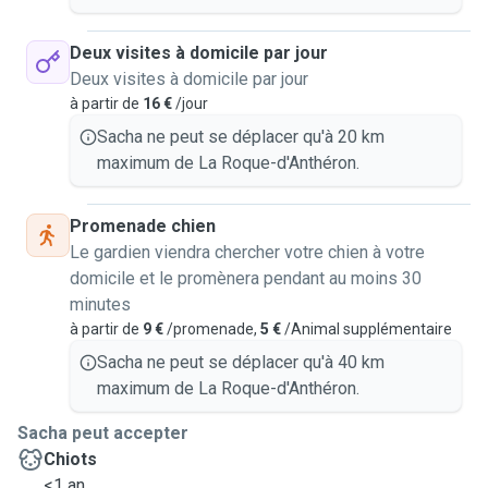
Deux visites à domicile par jour
Deux visites à domicile par jour
à partir de
16 €
/jour
Sacha ne peut se déplacer qu'à 20 km
maximum de La Roque-d'Anthéron.
Promenade chien
Le gardien viendra chercher votre chien à votre
domicile et le promènera pendant au moins 30
minutes
à partir de
9 €
/promenade,
5 €
/Animal supplémentaire
Sacha ne peut se déplacer qu'à 40 km
maximum de La Roque-d'Anthéron.
Sacha peut accepter
Chiots
<1 an