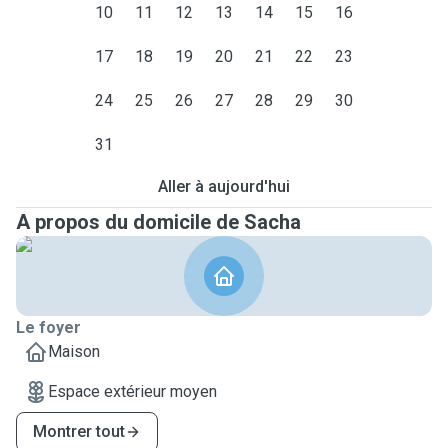
10
11
12
13
14
15
16
17
18
19
20
21
22
23
24
25
26
27
28
29
30
31
Aller à aujourd'hui
A propos du domicile de Sacha
Le foyer
Maison
Espace extérieur moyen
Montrer tout