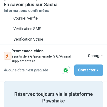
En savoir plus sur Sacha
Informations confirmées
Courriel vérifié
Vérification SMS
Vérification Stripe
Promenade chien
Changer
à partir de
9 €
/promenade,
5 €
/Animal
supplémentaire
Aucune date n'est précisée
Contacter
Réservez toujours via la plateforme
Pawshake