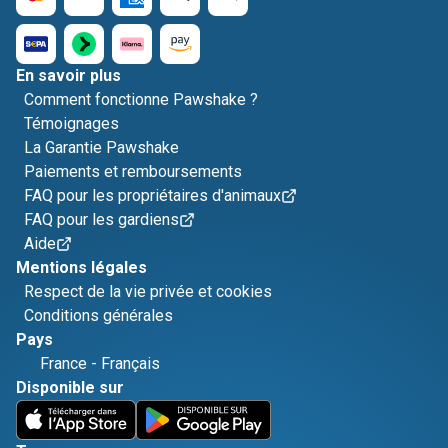
En savoir plus
Comment fonctionne Pawshake ?
Témoignages
La Garantie Pawshake
Paiements et remboursements
FAQ pour les propriétaires d'animaux
FAQ pour les gardiens
Aide
Mentions légales
Respect de la vie privée et cookies
Conditions générales
Pays
France
-
Français
Disponible sur