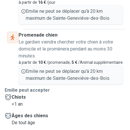
à partir de
16 €
/jour
Emilie ne peut se déplacer qu'à 20 km
maximum de Sainte-Geneviève-des-Bois.
Promenade chien
Le gardien viendra chercher votre chien à votre
domicile et le promènera pendant au moins 30
minutes
à partir de
10 €
/promenade,
5 €
/Animal supplémentaire
Emilie ne peut se déplacer qu'à 20 km
maximum de Sainte-Geneviève-des-Bois.
Emilie peut accepter
Chiots
<1 an
Âges des chiens
De tout âge