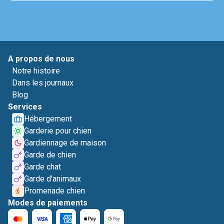
A propos de nous
Notre histoire
Dans les journaux
Blog
Services
Hébergement
Garderie pour chien
Gardiennage de maison
Garde de chien
Garde chat
Garde d'animaux
Promenade chien
Modes de paiements