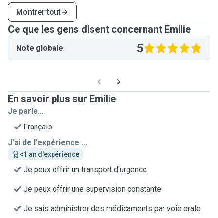
Montrer tout
Ce que les gens disent concernant Emilie
5
Note globale
En savoir plus sur Emilie
Je parle...
Français
J'ai de l'expérience ...
<1 an d'expérience
Je peux offrir un transport d'urgence
Je peux offrir une supervision constante
Je sais administrer des médicaments par voie orale