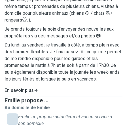
même temps : promenades de plusieurs chiens, visites à
domicile pour plusieurs animaux (chiens 🐶 / chats 🐱/
rongeurs🐭..).
Je prends toujours le soin d'envoyer des nouvelles aux
propriétaires via des messages et/ou photos 📷
Du lundi au vendredi, je travaille à côté, à temps plein avec
des horaires flexibles. Je finis assez tôt, ce qui me permet
de me rendre disponible pour les gardes et les
promenades le matin à 7h et le soir à partir de 17h30. Je
suis également disponible toute la journée les week-ends,
les jours fériés et lorsque je suis en vacances.
En savoir plus
Emilie propose ...
Au domicile de Emilie
Emilie ne propose actuellement aucun service à
son domicile.