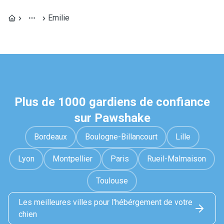
Emilie
Plus de 1000 gardiens de confiance
sur Pawshake
Bordeaux
Boulogne-Billancourt
Lille
Lyon
Montpellier
Paris
Rueil-Malmaison
Toulouse
Les meilleures villes pour l'hébérgement de votre
chien