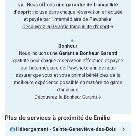
vie. Nous offrons
une garantie de tranquillité
d'esprit
incluse dans chaque réservation effectuée
et payée par l'intermédiaire de Pawshake.
Découvrez la Garantie tranquillité d'esprit
Bonheur
Nous incluons une
Garantie Bonheur Garanti
gratuite pour chaque réservation effectuée et payée
par l'intermédiaire de Pawshake afin de nous
assurer que vous et votre animal bénéficiez de la
meilleure expérience possible en matière de garde
d'animaux.
Découvrez le Bonheur Garanti
Plus de services à proximité de Emilie
Hébergement
-
Sainte-Geneviève-des-Bois