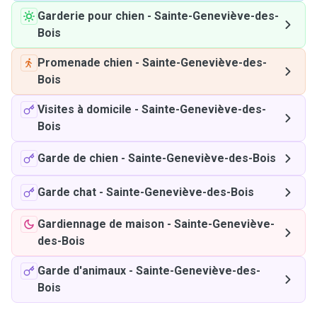
Garderie pour chien
-
Sainte-Geneviève-des-
Bois
Promenade chien
-
Sainte-Geneviève-des-
Bois
Visites à domicile
-
Sainte-Geneviève-des-
Bois
Garde de chien
-
Sainte-Geneviève-des-Bois
Garde chat
-
Sainte-Geneviève-des-Bois
Gardiennage de maison
-
Sainte-Geneviève-
des-Bois
Garde d'animaux
-
Sainte-Geneviève-des-
Bois