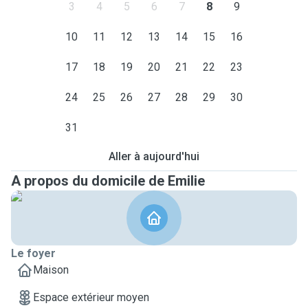
3
4
5
6
7
8
9
10
11
12
13
14
15
16
17
18
19
20
21
22
23
24
25
26
27
28
29
30
31
Aller à aujourd'hui
A propos du domicile de Emilie
Le foyer
Maison
Espace extérieur moyen