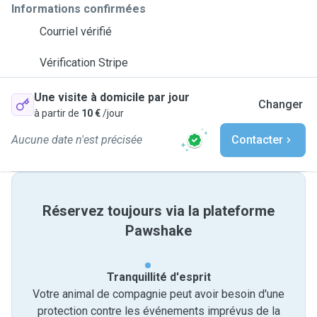
Informations confirmées
Courriel vérifié
Vérification Stripe
Une visite à domicile par jour
Changer
à partir de
10 €
/jour
Aucune date n'est précisée
Contacter
Réservez toujours via la plateforme
Pawshake
Tranquillité d'esprit
Votre animal de compagnie peut avoir besoin d'une
protection contre les événements imprévus de la