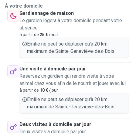
À votre domicile
Gardiennage de maison
Le gardien logera à votre domicile pendant votre
absence
à partir de
25 €
/nuit
Emilie ne peut se déplacer qu'à 20 km
maximum de Sainte-Geneviève-des-Bois.
Une visite à domicile par jour
Réservez un gardien qui rendra visite à votre
animal chez vous afin de le nourrir et jouer avec lui
à partir de
10 €
/jour
Emilie ne peut se déplacer qu'à 20 km
maximum de Sainte-Geneviève-des-Bois.
Deux visites à domicile par jour
Deux visites à domicile par jour