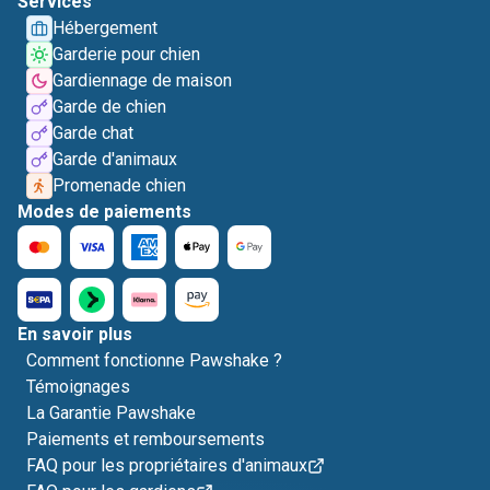
Services
Hébergement
Garderie pour chien
Gardiennage de maison
Garde de chien
Garde chat
Garde d'animaux
Promenade chien
Modes de paiements
En savoir plus
Comment fonctionne Pawshake ?
Témoignages
La Garantie Pawshake
Paiements et remboursements
FAQ pour les propriétaires d'animaux