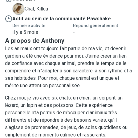
K
Chat, Killua
Actif au sein de la communauté Pawshake
Dernière activité
Répond généralement
il y a 5 mois
-
A propos de Anthony
Les animaux ont toujours fait partie de ma vie, et devenir
gardien a été une évidence pour moi. J’aime créer un lien
de confiance avec chaque animal, prendre le temps de le
comprendre et m’adapter à son caractère, à son rythme et à
ses habitudes. Pour moi, chaque animal est unique et
mérite une attention personnalisée.
Chez moi, je vis avec six chats, un chien, un serpent, un
lézard, un lapin et des poissons. Cette expérience
personnelle m’a permis de m’occuper d’animaux très
différents et de répondre à des besoins variés, qu’il
s’agisse de promenades, de jeux, de soins quotidiens ou
simplement de moments calmes et rassurants.