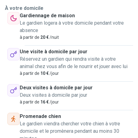
À votre domicile
Gardiennage de maison
Le gardien logera à votre domicile pendant votre
absence
à partir de
20 €
/nuit
Une visite à domicile par jour
Réservez un gardien qui rendra visite à votre
animal chez vous afin de le nourrir et jouer avec lui
à partir de
10 €
/jour
Deux visites à domicile par jour
Deux visites à domicile par jour
à partir de
16 €
/jour
Promenade chien
Le gardien viendra chercher votre chien à votre
domicile et le promènera pendant au moins 30