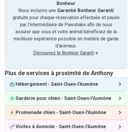
Bonheur
Nous incluons une
Garantie Bonheur Garanti
gratuite pour chaque réservation effectuée et payée
par l'intermédiaire de Pawshake afin de nous
assurer que vous et votre animal bénéficiez de la
meilleure expérience possible en matière de garde
d'animaux.
Découvrez le Bonheur Garanti
Plus de services à proximité de Anthony
Hébergement
-
Saint-Ouen-l'Aumône
Garderie pour chien
-
Saint-Ouen-l'Aumône
Promenade chien
-
Saint-Ouen-l'Aumône
Visites à domicile
-
Saint-Ouen-l'Aumône