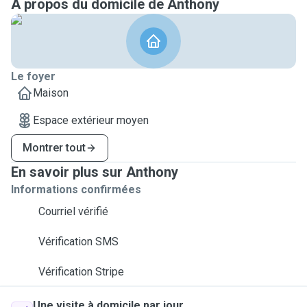
A propos du domicile de Anthony
Le foyer
Maison
Espace extérieur moyen
Montrer tout
En savoir plus sur Anthony
Informations confirmées
Courriel vérifié
Vérification SMS
Vérification Stripe
Une visite à domicile par jour