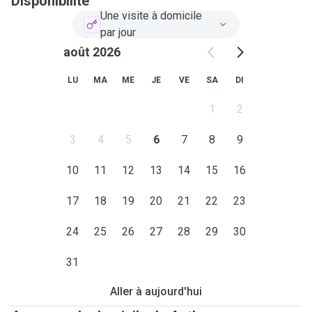
Disponibilité
Une visite à domicile
par jour
août 2026
LU
MA
ME
JE
VE
SA
DI
1
2
3
4
5
6
7
8
9
10
11
12
13
14
15
16
17
18
19
20
21
22
23
24
25
26
27
28
29
30
31
Aller à aujourd'hui