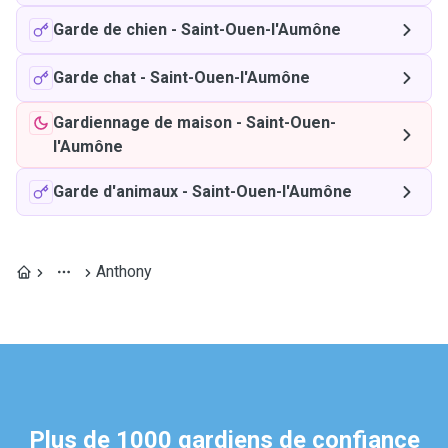
Garde de chien
-
Saint-Ouen-l'Aumône
Garde chat
-
Saint-Ouen-l'Aumône
Gardiennage de maison
-
Saint-Ouen-
l'Aumône
Garde d'animaux
-
Saint-Ouen-l'Aumône
Anthony
Plus de 1000 gardiens de confiance