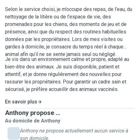
Selon le service choisi, je m’occupe des repas, de l’eau, du
nettoyage de la litière ou de l’espace de vie, des
promenades pour les chiens, des moments de jeu et de
présence, ainsi que du respect des routines habituelles
données par les propriétaires. Lors de mes visites ou
gardes à domicile, je consacre du temps réel à chaque
animal afin qu’il ne se sente jamais seul ou négligé.
Je vis dans un environnement calme et propre, adapté au
bien-être des animaux. Je suis disponible, patient et
attentif, et je donne régulièrement des nouvelles pour
rassurer les propriétaires. Pour garantir un cadre sain et
sécurisé, je préfère accueillir des animaux vaccinés.
En savoir plus
Anthony propose ...
Au domicile de Anthony
Anthony ne propose actuellement aucun service à
son domicile.