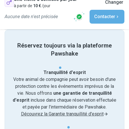
Changer
à partir de
10 €
/jour
Aucune date n'est précisée
Contacter
Réservez toujours via la plateforme
Pawshake
Tranquillité d'esprit
Votre animal de compagnie peut avoir besoin d'une
protection contre les événements imprévus de la
vie. Nous offrons
une garantie de tranquillité
d'esprit
incluse dans chaque réservation effectuée
et payée par l'intermédiaire de Pawshake.
Découvrez la Garantie tranquillité d'esprit