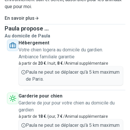
que pour moi.
En savoir plus
Paula propose ...
Au domicile de Paula
Hébergement
Votre chien logera au domicile du gardien.
Ambiance familiale garantie
à partir de
20 €
/nuit,
8 €
/Animal supplémentaire
Paula ne peut se déplacer qu'à 5 km maximum
de Paris.
Garderie pour chien
Garderie de jour pour votre chien au domicile du
gardien
à partir de
18 €
/jour,
7 €
/Animal supplémentaire
Paula ne peut se déplacer qu'à 5 km maximum