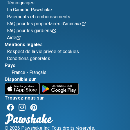
Témoignages
La Garantie Pawshake
Paiements et remboursements
FAQ pour les propriétaires d'animaux
FAQ pour les gardiens
Aide
Mentions légales
Respect de la vie privée et cookies
Conditions générales
Pays
France
-
Français
Disponible sur
Trouvez-nous sur
© 2026 Pawshake Inc. Tous droits réservés.