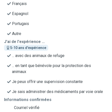
Français
Espagnol
Portugais
Autre
J'ai de l'expérience ...
5-10 ans d'expérience
... avec des animaux de refuge
... en tant que bénévole pour la protection des
animaux
Je peux offrir une supervision constante
Je sais administrer des médicaments par voie orale
Informations confirmées
Courriel vérifié