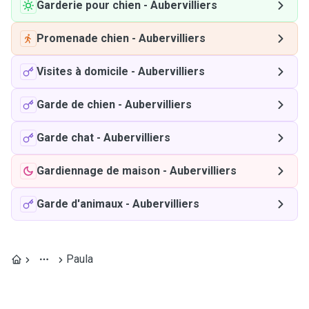
Garderie pour chien
-
Aubervilliers
Promenade chien
-
Aubervilliers
Visites à domicile
-
Aubervilliers
Garde de chien
-
Aubervilliers
Garde chat
-
Aubervilliers
Gardiennage de maison
-
Aubervilliers
Garde d'animaux
-
Aubervilliers
Paula