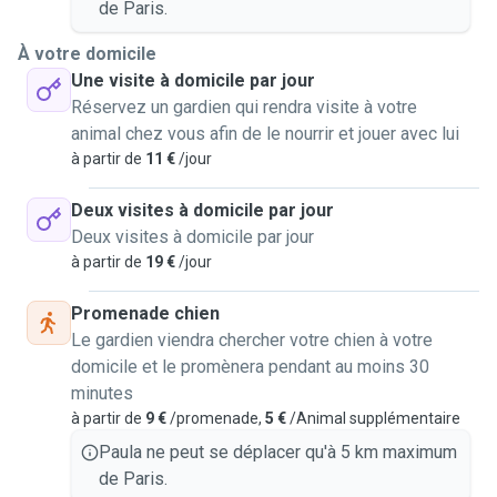
de Paris.
À votre domicile
Une visite à domicile par jour
Réservez un gardien qui rendra visite à votre
animal chez vous afin de le nourrir et jouer avec lui
à partir de
11 €
/jour
Deux visites à domicile par jour
Deux visites à domicile par jour
à partir de
19 €
/jour
Promenade chien
Le gardien viendra chercher votre chien à votre
domicile et le promènera pendant au moins 30
minutes
à partir de
9 €
/promenade,
5 €
/Animal supplémentaire
Paula ne peut se déplacer qu'à 5 km maximum
de Paris.