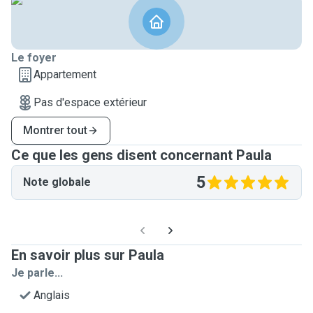
Le foyer
Appartement
Pas d'espace extérieur
Montrer tout
Ce que les gens disent concernant Paula
5
Note globale
En savoir plus sur Paula
Je parle...
Anglais