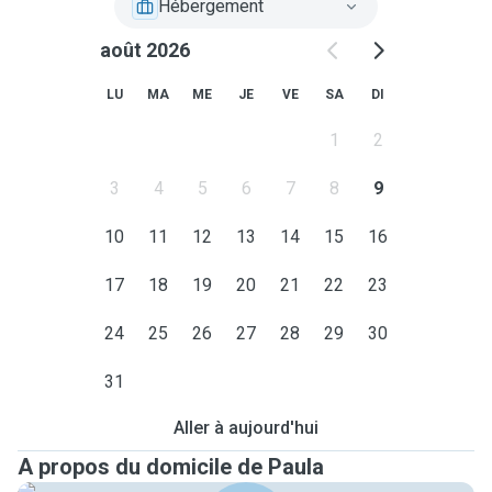
Hébergement
août 2026
LU
MA
ME
JE
VE
SA
DI
1
2
3
4
5
6
7
8
9
10
11
12
13
14
15
16
17
18
19
20
21
22
23
24
25
26
27
28
29
30
31
Aller à aujourd'hui
A propos du domicile de Paula