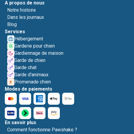
A propos de nous
Notre histoire
Dans les journaux
Blog
Services
Hébergement
Garderie pour chien
Gardiennage de maison
Garde de chien
Garde chat
Garde d'animaux
Promenade chien
Modes de paiements
En savoir plus
Comment fonctionne Pawshake ?