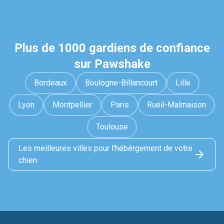
Plus de 1000 gardiens de confiance
sur Pawshake
Bordeaux
Boulogne-Billancourt
Lille
Lyon
Montpellier
Paris
Rueil-Malmaison
Toulouse
Les meilleures villes pour l'hébérgement de votre
chien