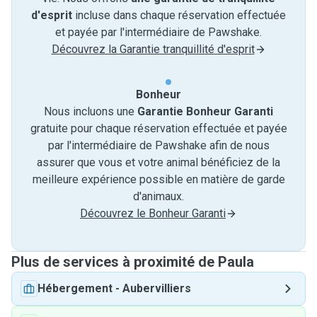
d'esprit
incluse dans chaque réservation effectuée
et payée par l'intermédiaire de Pawshake.
Découvrez la Garantie tranquillité d'esprit
Bonheur
Nous incluons une
Garantie Bonheur Garanti
gratuite pour chaque réservation effectuée et payée
par l'intermédiaire de Pawshake afin de nous
assurer que vous et votre animal bénéficiez de la
meilleure expérience possible en matière de garde
d'animaux.
Découvrez le Bonheur Garanti
Plus de services à proximité de Paula
Hébergement
-
Aubervilliers