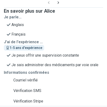
En savoir plus sur Alice
Je parle...
Anglais
Français
J'ai de l'expérience ...
1-5 ans d'expérience
Je peux offrir une supervision constante
Je sais administrer des médicaments par voie orale
Informations confirmées
Courriel vérifié
Vérification SMS
Vérification Stripe