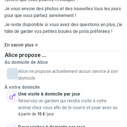
Je vous envoie des photos et des nouvelles tous les jours
pour que vous partiez sereinement !
Je reste disponible si vous avez des questions en plus, j'ai
hâte de garder vos petites boules de poils préférées !
En savoir plus
Alice propose ...
Au domicile de Alice
Alice ne propose actuellement aucun service à son
domicile.
À votre domicile
Une visite à domicile par jour
Réservez un gardien qui rendra visite à votre
animal chez vous afin de le nourrir et jouer avec lui
à partir de
15 €
/jour