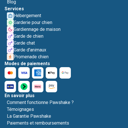
Blog
Services
Hébergement
Garderie pour chien
Gardiennage de maison
Garde de chien
Garde chat
Garde d'animaux
Promenade chien
Modes de paiements
En savoir plus
Comment fonctionne Pawshake ?
Témoignages
La Garantie Pawshake
Paiements et remboursements