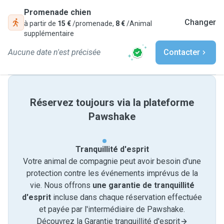
Promenade chien
Changer
à partir de
15 €
/promenade,
8 €
/Animal
supplémentaire
Aucune date n'est précisée
Contacter
Réservez toujours via la plateforme
Pawshake
Tranquillité d'esprit
Votre animal de compagnie peut avoir besoin d'une
protection contre les événements imprévus de la
vie. Nous offrons
une garantie de tranquillité
d'esprit
incluse dans chaque réservation effectuée
et payée par l'intermédiaire de Pawshake.
Découvrez la Garantie tranquillité d'esprit