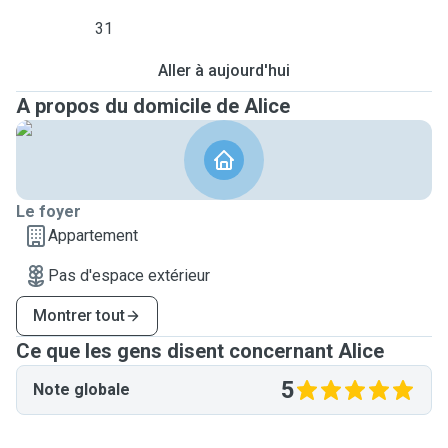
31
Aller à aujourd'hui
A propos du domicile de Alice
Le foyer
Appartement
Pas d'espace extérieur
Montrer tout
Ce que les gens disent concernant Alice
5
Note globale