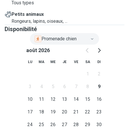
Tous types
Petits animaux
Rongeurs, lapins, oiseaux, ...
Disponibilité
Promenade chien
août 2026
LU
MA
ME
JE
VE
SA
DI
1
2
3
4
5
6
7
8
9
10
11
12
13
14
15
16
17
18
19
20
21
22
23
24
25
26
27
28
29
30