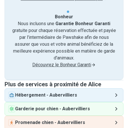
Bonheur
Nous incluons une
Garantie Bonheur Garanti
gratuite pour chaque réservation effectuée et payée
par l'intermédiaire de Pawshake afin de nous
assurer que vous et votre animal bénéficiez de la
meilleure expérience possible en matière de garde
d'animaux.
Découvrez le Bonheur Garanti
Plus de services à proximité de Alice
Hébergement
-
Aubervilliers
Garderie pour chien
-
Aubervilliers
Promenade chien
-
Aubervilliers