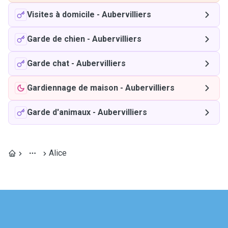
Visites à domicile
-
Aubervilliers
Garde de chien
-
Aubervilliers
Garde chat
-
Aubervilliers
Gardiennage de maison
-
Aubervilliers
Garde d'animaux
-
Aubervilliers
Alice