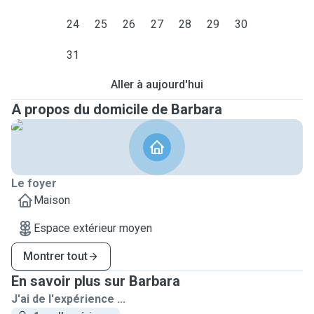
24
25
26
27
28
29
30
31
Aller à aujourd'hui
A propos du domicile de Barbara
Le foyer
Maison
Espace extérieur moyen
Montrer tout
En savoir plus sur Barbara
J'ai de l'expérience ...