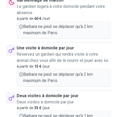
Gardiennage de maison
Le gardien logera à votre domicile pendant votre
absence
à partir de
60 €
/nuit
Barbara ne peut se déplacer qu'à 2 km
maximum de Paris.
Une visite à domicile par jour
Réservez un gardien qui rendra visite à votre
animal chez vous afin de le nourrir et jouer avec lui
à partir de
15 €
/jour
Barbara ne peut se déplacer qu'à 2 km
maximum de Paris.
Deux visites à domicile par jour
Deux visites à domicile par jour
à partir de
35 €
/jour
Barbara ne peut se déplacer qu'à 1 km