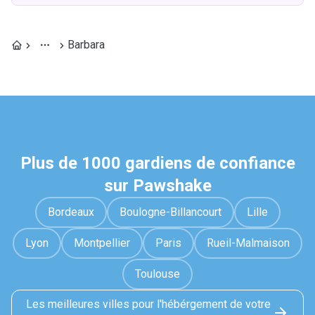
Barbara
Plus de 1000 gardiens de confiance
sur Pawshake
Bordeaux
Boulogne-Billancourt
Lille
Lyon
Montpellier
Paris
Rueil-Malmaison
Toulouse
Les meilleures villes pour l'hébérgement de votre