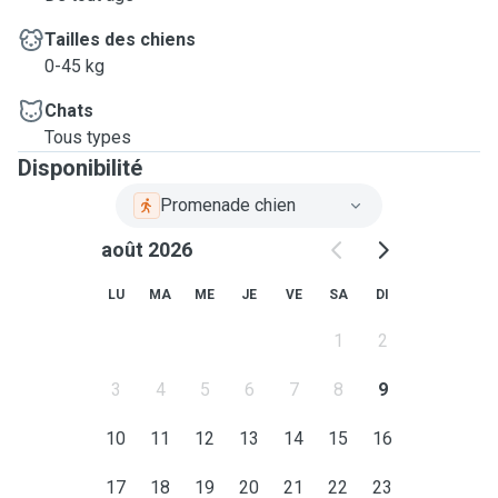
Tailles des chiens
0-45 kg
Chats
Tous types
Disponibilité
Promenade chien
août 2026
LU
MA
ME
JE
VE
SA
DI
1
2
3
4
5
6
7
8
9
10
11
12
13
14
15
16
17
18
19
20
21
22
23