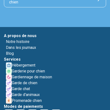
chien
A propos de nous
Notre histoire
Dans les journaux
Blog
Services
Hébergement
Garderie pour chien
Gardiennage de maison
Garde de chien
Garde chat
Garde d'animaux
Promenade chien
Modes de paiements