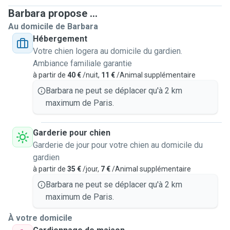
Barbara propose ...
Au domicile de Barbara
Hébergement
Votre chien logera au domicile du gardien.
Ambiance familiale garantie
à partir de
40 €
/nuit,
11 €
/Animal supplémentaire
Barbara ne peut se déplacer qu'à 2 km
maximum de Paris.
Garderie pour chien
Garderie de jour pour votre chien au domicile du
gardien
à partir de
35 €
/jour,
7 €
/Animal supplémentaire
Barbara ne peut se déplacer qu'à 2 km
maximum de Paris.
À votre domicile