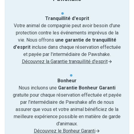
Tranquillité d'esprit
Votre animal de compagnie peut avoir besoin d'une
protection contre les événements imprévus de la
vie. Nous offrons
une garantie de tranquillité
d'esprit
incluse dans chaque réservation effectuée
et payée par l'intermédiaire de Pawshake.
Découvrez la Garantie tranquillité d'esprit
Bonheur
Nous incluons une
Garantie Bonheur Garanti
gratuite pour chaque réservation effectuée et payée
par l'intermédiaire de Pawshake afin de nous
assurer que vous et votre animal bénéficiez de la
meilleure expérience possible en matière de garde
d'animaux.
Découvrez le Bonheur Garanti