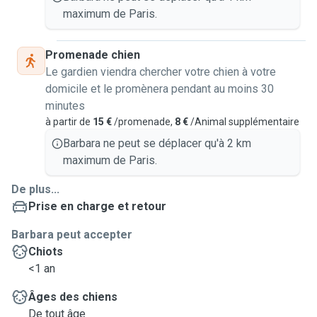
maximum de Paris.
Promenade chien
Le gardien viendra chercher votre chien à votre
domicile et le promènera pendant au moins 30
minutes
à partir de
15 €
/promenade,
8 €
/Animal supplémentaire
Barbara ne peut se déplacer qu'à 2 km
maximum de Paris.
De plus...
Prise en charge et retour
Barbara peut accepter
Chiots
<1 an
Âges des chiens
De tout âge