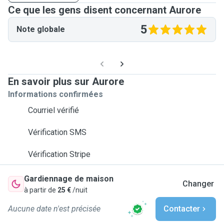
Ce que les gens disent concernant Aurore
5
Note globale
En savoir plus sur Aurore
Informations confirmées
Courriel vérifié
Vérification SMS
Vérification Stripe
Gardiennage de maison
Changer
à partir de
25 €
/nuit
Aucune date n'est précisée
Contacter