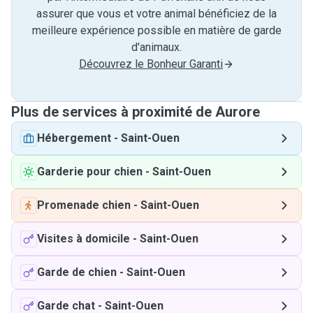
assurer que vous et votre animal bénéficiez de la
meilleure expérience possible en matière de garde
d'animaux.
Découvrez le Bonheur Garanti
Plus de services à proximité de Aurore
Hébergement
-
Saint-Ouen
Garderie pour chien
-
Saint-Ouen
Promenade chien
-
Saint-Ouen
Visites à domicile
-
Saint-Ouen
Garde de chien
-
Saint-Ouen
Garde chat
-
Saint-Ouen