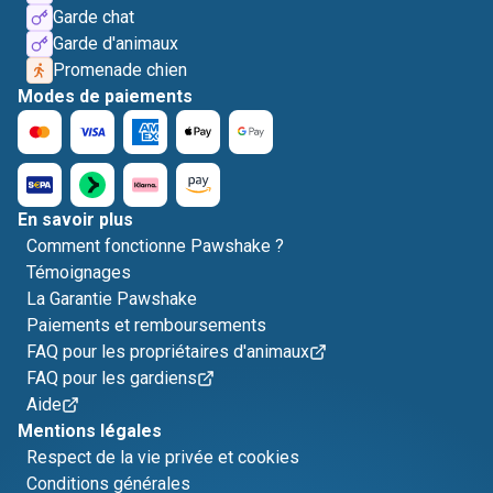
Garde chat
Garde d'animaux
Promenade chien
Modes de paiements
En savoir plus
Comment fonctionne Pawshake ?
Témoignages
La Garantie Pawshake
Paiements et remboursements
FAQ pour les propriétaires d'animaux
FAQ pour les gardiens
Aide
Mentions légales
Respect de la vie privée et cookies
Conditions générales