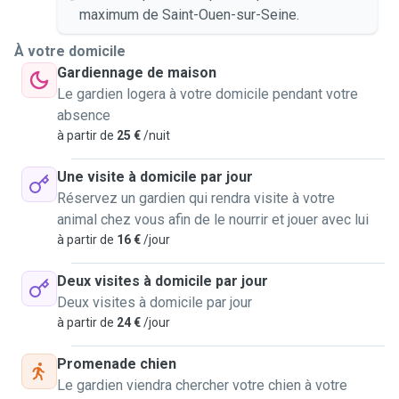
maximum de Saint-Ouen-sur-Seine.
À votre domicile
Gardiennage de maison
Le gardien logera à votre domicile pendant votre
absence
à partir de
25 €
/nuit
Une visite à domicile par jour
Réservez un gardien qui rendra visite à votre
animal chez vous afin de le nourrir et jouer avec lui
à partir de
16 €
/jour
Deux visites à domicile par jour
Deux visites à domicile par jour
à partir de
24 €
/jour
Promenade chien
Le gardien viendra chercher votre chien à votre