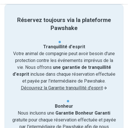
Réservez toujours via la plateforme
Pawshake
Tranquillité d'esprit
Votre animal de compagnie peut avoir besoin d'une
protection contre les événements imprévus de la
vie. Nous offrons
une garantie de tranquillité
d'esprit
incluse dans chaque réservation effectuée
et payée par l'intermédiaire de Pawshake.
Découvrez la Garantie tranquillité d'esprit
Bonheur
Nous incluons une
Garantie Bonheur Garanti
gratuite pour chaque réservation effectuée et payée
par l'intermédiaire de Pawshake afin de nous