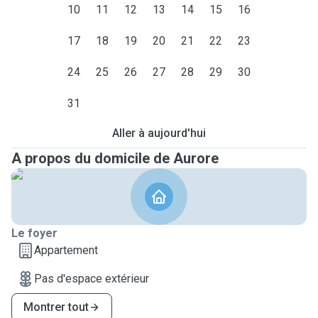
10
11
12
13
14
15
16
17
18
19
20
21
22
23
24
25
26
27
28
29
30
31
Aller à aujourd'hui
A propos du domicile de Aurore
Le foyer
Appartement
Pas d'espace extérieur
Montrer tout