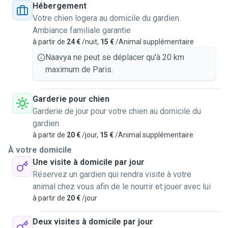
Hébergement
Votre chien logera au domicile du gardien.
Ambiance familiale garantie
à partir de
24 €
/nuit,
15 €
/Animal supplémentaire
Naavya ne peut se déplacer qu'à 20 km
maximum de Paris.
Garderie pour chien
Garderie de jour pour votre chien au domicile du
gardien
à partir de
20 €
/jour,
15 €
/Animal supplémentaire
À votre domicile
Une visite à domicile par jour
Réservez un gardien qui rendra visite à votre
animal chez vous afin de le nourrir et jouer avec lui
à partir de
20 €
/jour
Deux visites à domicile par jour