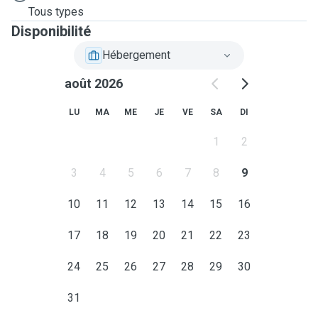
Tous types
Disponibilité
Hébergement
août 2026
LU
MA
ME
JE
VE
SA
DI
1
2
3
4
5
6
7
8
9
10
11
12
13
14
15
16
17
18
19
20
21
22
23
24
25
26
27
28
29
30
31