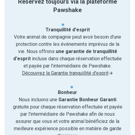
Réservez toujours via la plateforme
Pawshake
Tranquillité d'esprit
Votre animal de compagnie peut avoir besoin d'une
protection contre les événements imprévus de la
vie. Nous offrons
une garantie de tranquillité
d'esprit
incluse dans chaque réservation effectuée
et payée par l'intermédiaire de Pawshake.
Découvrez la Garantie tranquillité d'esprit
Bonheur
Nous incluons une
Garantie Bonheur Garanti
gratuite pour chaque réservation effectuée et payée
par l'intermédiaire de Pawshake afin de nous
assurer que vous et votre animal bénéficiez de la
meilleure expérience possible en matière de garde