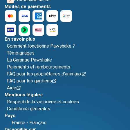
Modes de paiements
En savoir plus
Comment fonctionne Pawshake ?
Témoignages
La Garantie Pawshake
Paiements et remboursements
FAQ pour les propriétaires d'animaux
FAQ pour les gardiens
Aide
Mentions légales
Respect de la vie privée et cookies
Conditions générales
Pays
France
-
Français
Disponible sur