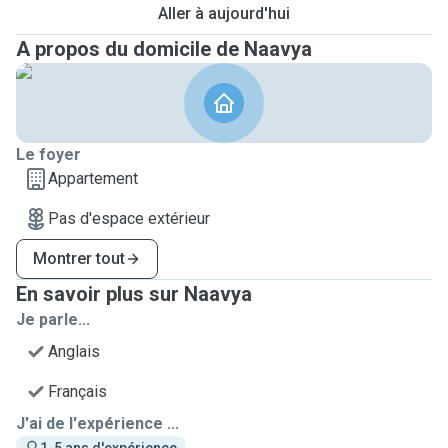
Aller à aujourd'hui
A propos du domicile de Naavya
Le foyer
Appartement
Pas d'espace extérieur
Montrer tout
En savoir plus sur Naavya
Je parle...
Anglais
Français
J'ai de l'expérience ...