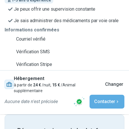
1-5 ans d'expérience
Je peux offrir une supervision constante
Je sais administrer des médicaments par voie orale
Informations confirmées
Courriel vérifié
Vérification SMS
Vérification Stripe
Hébergement
Changer
à partir de
24 €
/nuit,
15 €
/Animal
supplémentaire
Aucune date n'est précisée
Contacter