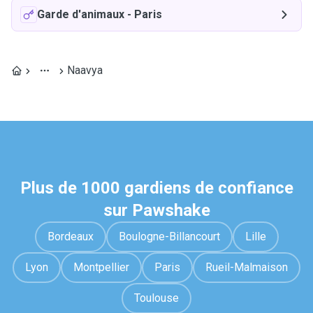
Garde d'animaux
-
Paris
Naavya
Plus de 1000 gardiens de confiance
sur Pawshake
Bordeaux
Boulogne-Billancourt
Lille
Lyon
Montpellier
Paris
Rueil-Malmaison
Toulouse