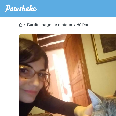
Gardiennage de maison
Hélène