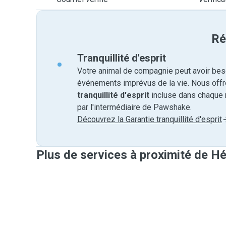
Ré
Tranquillité d'esprit
Votre animal de compagnie peut avoir beso
événements imprévus de la vie. Nous off
tranquillité d'esprit
incluse dans chaque 
par l'intermédiaire de Pawshake.
Découvrez la Garantie tranquillité d'esprit
Plus de services à proximité de H