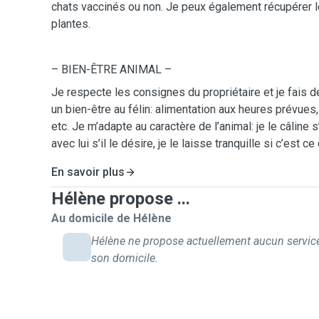
chats vaccinés ou non. Je peux également récupérer le
plantes.
– BIEN-ÊTRE ANIMAL –
Je respecte les consignes du propriétaire et je fais 
un bien-être au félin: alimentation aux heures prévues, j
etc. Je m’adapte au caractère de l’animal: je le câline s
avec lui s’il le désire, je le laisse tranquille si c’est ce
En savoir plus
Hélène propose ...
Au domicile de Hélène
Hélène ne propose actuellement aucun servic
son domicile.