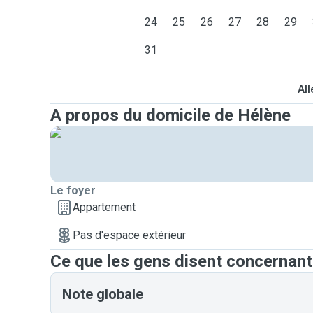
24
25
26
27
28
29
31
All
A propos du domicile de Hélène
Le foyer
Appartement
Pas d'espace extérieur
Ce que les gens disent concernan
Note globale