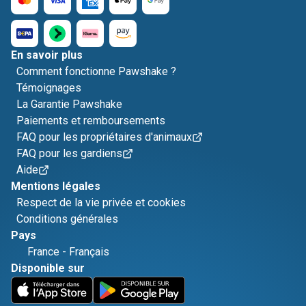
En savoir plus
Comment fonctionne Pawshake ?
Témoignages
La Garantie Pawshake
Paiements et remboursements
FAQ pour les propriétaires d'animaux
FAQ pour les gardiens
Aide
Mentions légales
Respect de la vie privée et cookies
Conditions générales
Pays
France
-
Français
Disponible sur