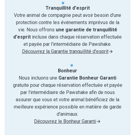
Tranquillité d'esprit
Votre animal de compagnie peut avoir besoin d'une
protection contre les événements imprévus de la
vie. Nous offrons
une garantie de tranquillité
d'esprit
incluse dans chaque réservation effectuée
et payée par l'intermédiaire de Pawshake.
Découvrez la Garantie tranquillité d'esprit
Bonheur
Nous incluons une
Garantie Bonheur Garanti
gratuite pour chaque réservation effectuée et payée
par l'intermédiaire de Pawshake afin de nous
assurer que vous et votre animal bénéficiez de la
meilleure expérience possible en matière de garde
d'animaux.
Découvrez le Bonheur Garanti