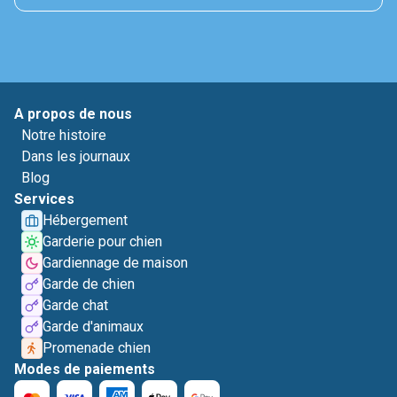
A propos de nous
Notre histoire
Dans les journaux
Blog
Services
Hébergement
Garderie pour chien
Gardiennage de maison
Garde de chien
Garde chat
Garde d'animaux
Promenade chien
Modes de paiements