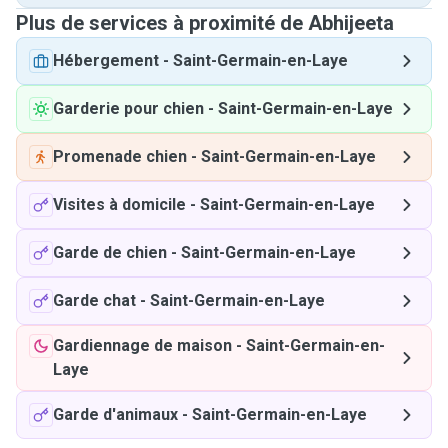
Plus de services à proximité de Abhijeeta
Hébergement
-
Saint-Germain-en-Laye
Garderie pour chien
-
Saint-Germain-en-Laye
Promenade chien
-
Saint-Germain-en-Laye
Visites à domicile
-
Saint-Germain-en-Laye
Garde de chien
-
Saint-Germain-en-Laye
Garde chat
-
Saint-Germain-en-Laye
Gardiennage de maison
-
Saint-Germain-en-
Laye
Garde d'animaux
-
Saint-Germain-en-Laye