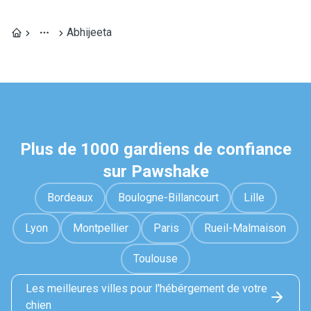
Abhijeeta
Plus de 1000 gardiens de confiance
sur Pawshake
Bordeaux
Boulogne-Billancourt
Lille
Lyon
Montpellier
Paris
Rueil-Malmaison
Toulouse
Les meilleures villes pour l'hébérgement de votre
chien