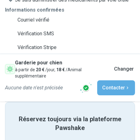
Informations confirmées
Courriel vérifié
Vérification SMS
Vérification Stripe
Garderie pour chien
Changer
à partir de
20 €
/jour,
18 €
/Animal
supplémentaire
Aucune date n'est précisée
Contacter
Réservez toujours via la plateforme
Pawshake