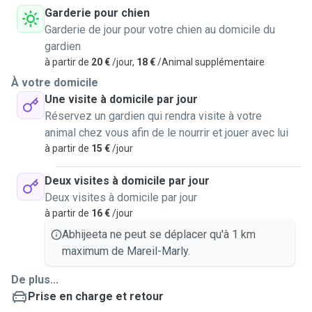
Garderie pour chien
Garderie de jour pour votre chien au domicile du
gardien
à partir de
20 €
/jour,
18 €
/Animal supplémentaire
À votre domicile
Une visite à domicile par jour
Réservez un gardien qui rendra visite à votre
animal chez vous afin de le nourrir et jouer avec lui
à partir de
15 €
/jour
Deux visites à domicile par jour
Deux visites à domicile par jour
à partir de
16 €
/jour
Abhijeeta ne peut se déplacer qu'à 1 km
maximum de Mareil-Marly.
De plus...
Prise en charge et retour