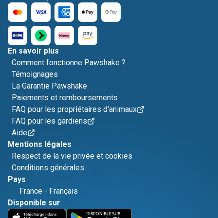
En savoir plus
Comment fonctionne Pawshake ?
Témoignages
La Garantie Pawshake
Paiements et remboursements
FAQ pour les propriétaires d'animaux
FAQ pour les gardiens
Aide
Mentions légales
Respect de la vie privée et cookies
Conditions générales
Pays
France
-
Français
Disponible sur