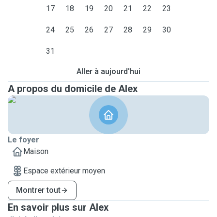
17
18
19
20
21
22
23
24
25
26
27
28
29
30
31
Aller à aujourd'hui
A propos du domicile de Alex
Le foyer
Maison
Espace extérieur moyen
Montrer tout
En savoir plus sur Alex