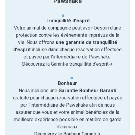
Pawshake
Tranquillité d'esprit
Votre animal de compagnie peut avoir besoin d'une
protection contre les événements imprévus de la
vie. Nous offrons
une garantie de tranquillité
d'esprit
incluse dans chaque réservation effectuée
et payée par l'intermédiaire de Pawshake.
Découvrez la Garantie tranquillité d'esprit
Bonheur
Nous incluons une
Garantie Bonheur Garanti
gratuite pour chaque réservation effectuée et payée
par l'intermédiaire de Pawshake afin de nous
assurer que vous et votre animal bénéficiez de la
meilleure expérience possible en matière de garde
d'animaux.
Découvrez le Bonheur Garanti