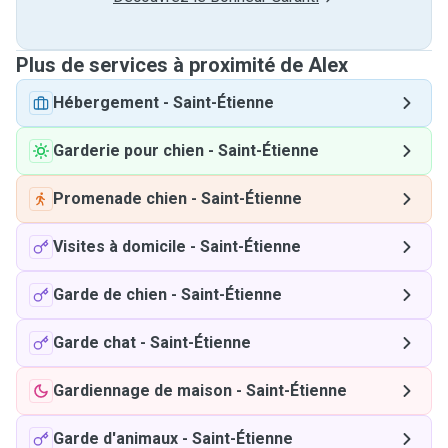
Plus de services à proximité de Alex
Hébergement
-
Saint-Étienne
Garderie pour chien
-
Saint-Étienne
Promenade chien
-
Saint-Étienne
Visites à domicile
-
Saint-Étienne
Garde de chien
-
Saint-Étienne
Garde chat
-
Saint-Étienne
Gardiennage de maison
-
Saint-Étienne
Garde d'animaux
-
Saint-Étienne