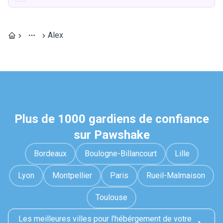
Alex
Plus de 1000 gardiens de confiance
sur Pawshake
Bordeaux
Boulogne-Billancourt
Lille
Lyon
Montpellier
Paris
Rueil-Malmaison
Toulouse
Les meilleures villes pour l'hébérgement de votre