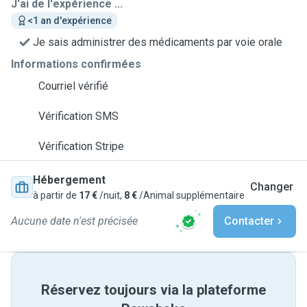
J'ai de l'expérience ...
<1 an d'expérience
Je sais administrer des médicaments par voie orale
Informations confirmées
Courriel vérifié
Vérification SMS
Vérification Stripe
Hébergement
Changer
à partir de
17 €
/nuit,
8 €
/Animal supplémentaire
Aucune date n'est précisée
Contacter
Réservez toujours via la plateforme