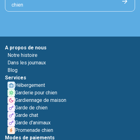
chien
A propos de nous
Notre histoire
Dans les journaux
Blog
Services
Hébergement
Garderie pour chien
Gardiennage de maison
Garde de chien
Garde chat
Garde d'animaux
Promenade chien
Modes de paiements