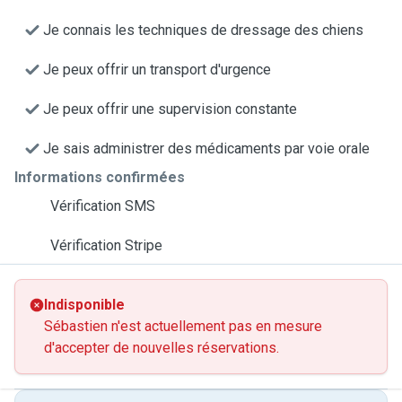
Je connais les techniques de dressage des chiens
Je peux offrir un transport d'urgence
Je peux offrir une supervision constante
Je sais administrer des médicaments par voie orale
Informations confirmées
Vérification SMS
Vérification Stripe
Indisponible
Sébastien n'est actuellement pas en mesure
d'accepter de nouvelles réservations.