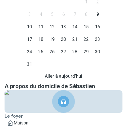
1
2
3
4
5
6
7
8
9
10
11
12
13
14
15
16
17
18
19
20
21
22
23
24
25
26
27
28
29
30
31
Aller à aujourd'hui
A propos du domicile de Sébastien
Le foyer
Maison