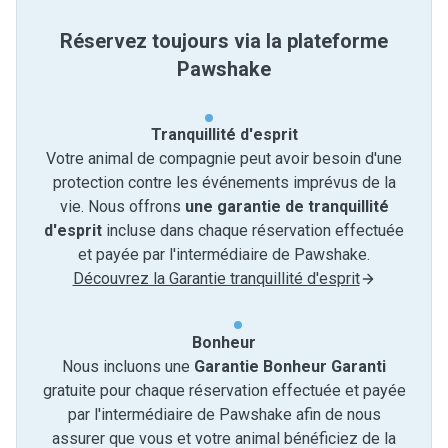
Réservez toujours via la plateforme
Pawshake
Tranquillité d'esprit
Votre animal de compagnie peut avoir besoin d'une
protection contre les événements imprévus de la
vie. Nous offrons
une garantie de tranquillité
d'esprit
incluse dans chaque réservation effectuée
et payée par l'intermédiaire de Pawshake.
Découvrez la Garantie tranquillité d'esprit
Bonheur
Nous incluons une
Garantie Bonheur Garanti
gratuite pour chaque réservation effectuée et payée
par l'intermédiaire de Pawshake afin de nous
assurer que vous et votre animal bénéficiez de la