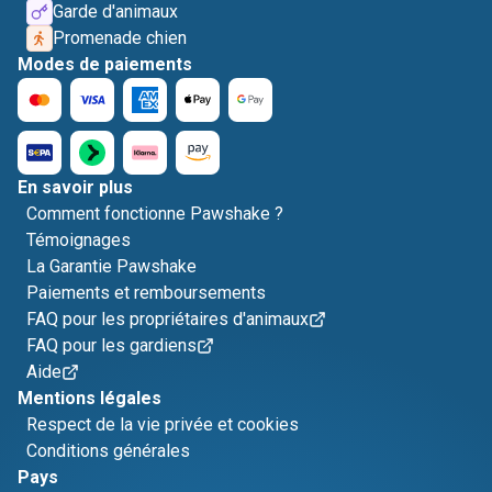
Garde d'animaux
Promenade chien
Modes de paiements
En savoir plus
Comment fonctionne Pawshake ?
Témoignages
La Garantie Pawshake
Paiements et remboursements
FAQ pour les propriétaires d'animaux
FAQ pour les gardiens
Aide
Mentions légales
Respect de la vie privée et cookies
Conditions générales
Pays