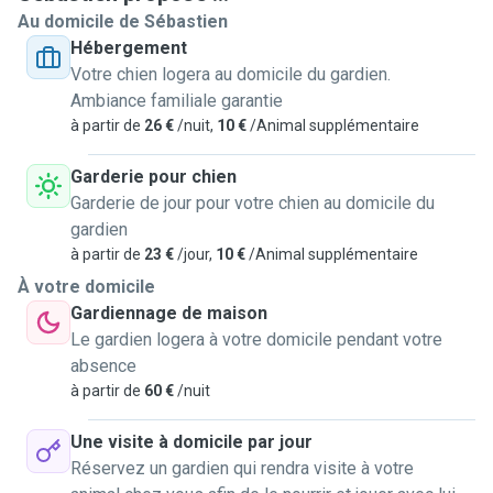
Au domicile de Sébastien
Hébergement
Votre chien logera au domicile du gardien.
Ambiance familiale garantie
à partir de
26 €
/nuit,
10 €
/Animal supplémentaire
Garderie pour chien
Garderie de jour pour votre chien au domicile du
gardien
à partir de
23 €
/jour,
10 €
/Animal supplémentaire
À votre domicile
Gardiennage de maison
Le gardien logera à votre domicile pendant votre
absence
à partir de
60 €
/nuit
Une visite à domicile par jour
Réservez un gardien qui rendra visite à votre