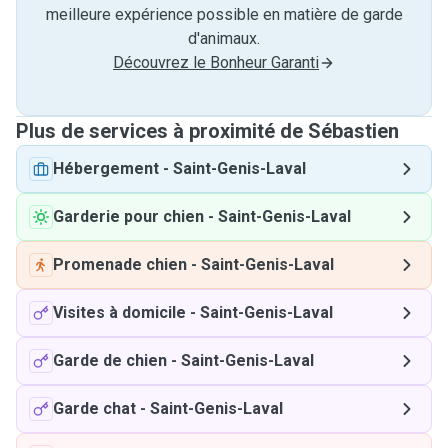
meilleure expérience possible en matière de garde
d'animaux.
Découvrez le Bonheur Garanti
Plus de services à proximité de Sébastien
Hébergement
-
Saint-Genis-Laval
Garderie pour chien
-
Saint-Genis-Laval
Promenade chien
-
Saint-Genis-Laval
Visites à domicile
-
Saint-Genis-Laval
Garde de chien
-
Saint-Genis-Laval
Garde chat
-
Saint-Genis-Laval