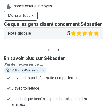
Espace extérieur moyen
Montrer tout
Ce que les gens disent concernant Sébastien
5
Note globale
En savoir plus sur Sébastien
J'ai de l'expérience ...
5-10 ans d'expérience
... avec des problèmes de comportement
... avec toilettage
... en tant que bénévole pour la protection des
animaux