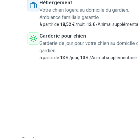
Hébergement
Votre chien logera au domicile du gardien.
Ambiance familiale garantie
à partir de
18,52 €
/nuit,
12 €
/Animal supplémenta
Garderie pour chien
Garderie de jour pour votre chien au domicile 
gardien
à partir de
13 €
/jour,
10 €
/Animal supplémentaire