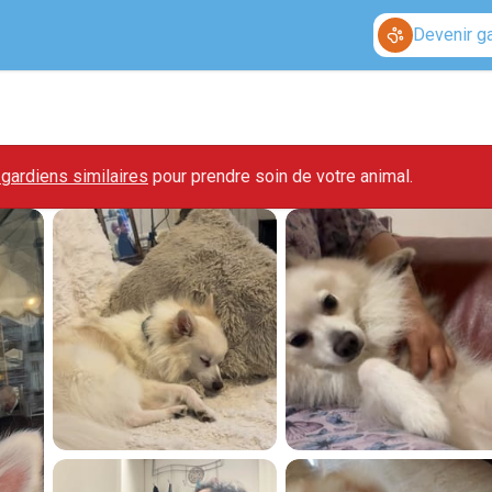
Devenir g
gardiens similaires
pour prendre soin de votre animal.