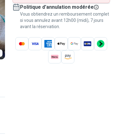
Politique d'annulation modérée
Vous obtiendrez un remboursement complet
si vous annulez avant 12h00 (midi), 7 jours
avant la réservation.