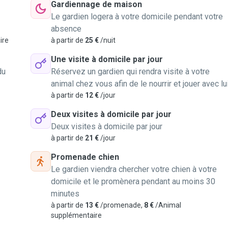
Gardiennage de maison
Le gardien logera à votre domicile pendant votre
absence
ire
à partir de
25 €
/nuit
Une visite à domicile par jour
du
Réservez un gardien qui rendra visite à votre
animal chez vous afin de le nourrir et jouer avec lu
à partir de
12 €
/jour
Deux visites à domicile par jour
Deux visites à domicile par jour
à partir de
21 €
/jour
Promenade chien
Le gardien viendra chercher votre chien à votre
domicile et le promènera pendant au moins 30
minutes
à partir de
13 €
/promenade,
8 €
/Animal
supplémentaire