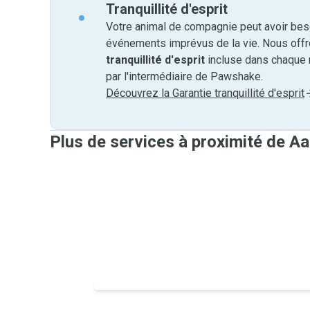
Tranquillité d'esprit
Votre animal de compagnie peut avoir beso
événements imprévus de la vie. Nous off
tranquillité d'esprit
incluse dans chaque 
par l'intermédiaire de Pawshake.
Découvrez la Garantie tranquillité d'esprit
Plus de services à proximité de A