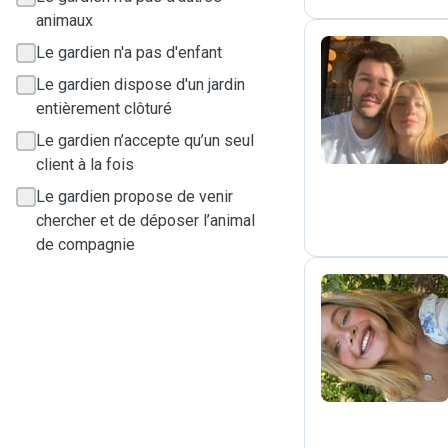
animaux
Le gardien n'a pas d'enfant
Le gardien dispose d'un jardin
S
entièrement clôturé
Le gardien n’accepte qu’un seul
client à la fois
Le gardien propose de venir
chercher et de déposer l’animal
de compagnie
E