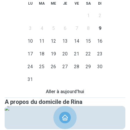
LU
MA
ME
JE
VE
SA
DI
1
2
3
4
5
6
7
8
9
10
11
12
13
14
15
16
17
18
19
20
21
22
23
24
25
26
27
28
29
30
31
Aller à aujourd'hui
A propos du domicile de Rina