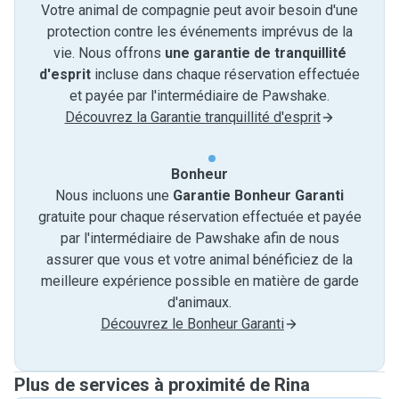
Votre animal de compagnie peut avoir besoin d'une
protection contre les événements imprévus de la
vie. Nous offrons
une garantie de tranquillité
d'esprit
incluse dans chaque réservation effectuée
et payée par l'intermédiaire de Pawshake.
Découvrez la Garantie tranquillité d'esprit
Bonheur
Nous incluons une
Garantie Bonheur Garanti
gratuite pour chaque réservation effectuée et payée
par l'intermédiaire de Pawshake afin de nous
assurer que vous et votre animal bénéficiez de la
meilleure expérience possible en matière de garde
d'animaux.
Découvrez le Bonheur Garanti
Plus de services à proximité de Rina