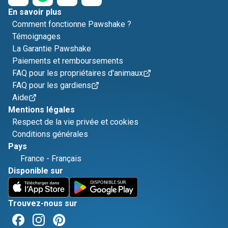
En savoir plus
Comment fonctionne Pawshake ?
Témoignages
La Garantie Pawshake
Paiements et remboursements
FAQ pour les propriétaires d'animaux
FAQ pour les gardiens
Aide
Mentions légales
Respect de la vie privée et cookies
Conditions générales
Pays
France
-
Français
Disponible sur
Trouvez-nous sur