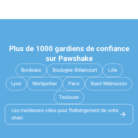
Plus de 1000 gardiens de confiance
sur Pawshake
Bordeaux
Boulogne-Billancourt
Lille
Lyon
Montpellier
Paris
Rueil-Malmaison
Toulouse
Les meilleures villes pour l'hébérgement de votre
chien