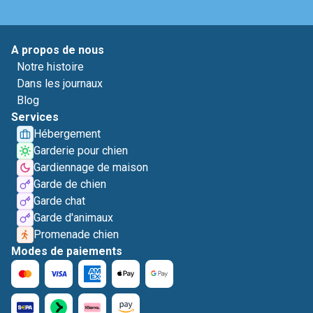
A propos de nous
Notre histoire
Dans les journaux
Blog
Services
Hébergement
Garderie pour chien
Gardiennage de maison
Garde de chien
Garde chat
Garde d'animaux
Promenade chien
Modes de paiements