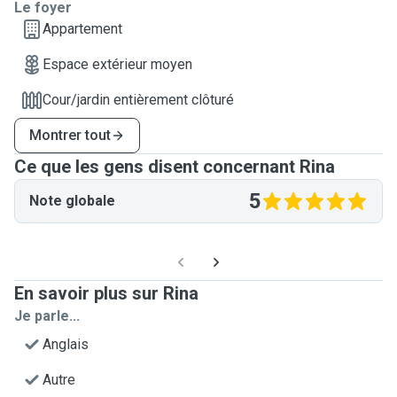
Le foyer
Appartement
Espace extérieur moyen
Cour/jardin entièrement clôturé
Montrer tout
Ce que les gens disent concernant Rina
5
Note globale
En savoir plus sur Rina
Je parle...
Anglais
Autre