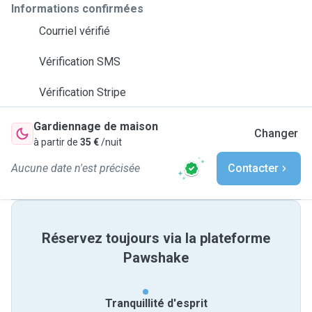
Informations confirmées
Courriel vérifié
Vérification SMS
Vérification Stripe
Gardiennage de maison
Changer
à partir de
35 €
/nuit
Aucune date n'est précisée
Contacter
Réservez toujours via la plateforme
Pawshake
Tranquillité d'esprit