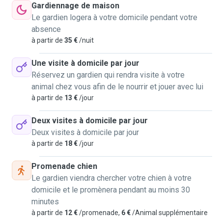
Gardiennage de maison
Le gardien logera à votre domicile pendant votre
absence
à partir de
35 €
/nuit
Une visite à domicile par jour
Réservez un gardien qui rendra visite à votre
animal chez vous afin de le nourrir et jouer avec lui
à partir de
13 €
/jour
Deux visites à domicile par jour
Deux visites à domicile par jour
à partir de
18 €
/jour
Promenade chien
Le gardien viendra chercher votre chien à votre
domicile et le promènera pendant au moins 30
minutes
à partir de
12 €
/promenade,
6 €
/Animal supplémentaire