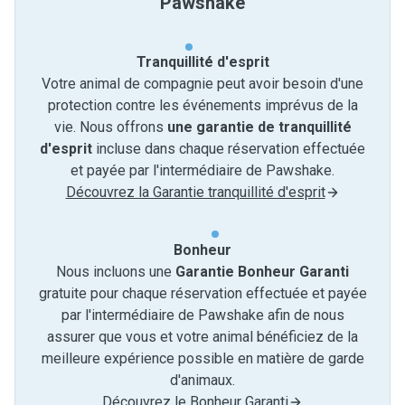
Pawshake
Tranquillité d'esprit
Votre animal de compagnie peut avoir besoin d'une
protection contre les événements imprévus de la
vie. Nous offrons
une garantie de tranquillité
d'esprit
incluse dans chaque réservation effectuée
et payée par l'intermédiaire de Pawshake.
Découvrez la Garantie tranquillité d'esprit
Bonheur
Nous incluons une
Garantie Bonheur Garanti
gratuite pour chaque réservation effectuée et payée
par l'intermédiaire de Pawshake afin de nous
assurer que vous et votre animal bénéficiez de la
meilleure expérience possible en matière de garde
d'animaux.
Découvrez le Bonheur Garanti