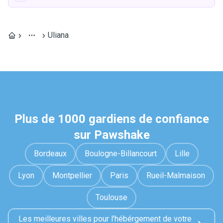
Uliana
Plus de 1000 gardiens de confiance
sur Pawshake
Bordeaux
Boulogne-Billancourt
Lille
Lyon
Montpellier
Paris
Rueil-Malmaison
Toulouse
Les meilleures villes pour l'hébérgement de votre