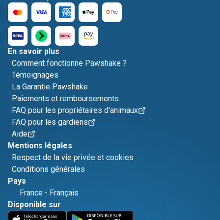
En savoir plus
Comment fonctionne Pawshake ?
Témoignages
La Garantie Pawshake
Paiements et remboursements
FAQ pour les propriétaires d'animaux
FAQ pour les gardiens
Aide
Mentions légales
Respect de la vie privée et cookies
Conditions générales
Pays
France
-
Français
Disponible sur