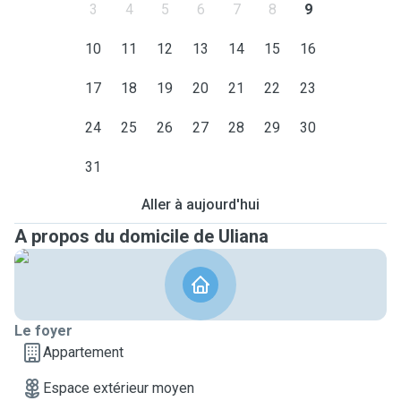
3
4
5
6
7
8
9
10
11
12
13
14
15
16
17
18
19
20
21
22
23
24
25
26
27
28
29
30
31
Aller à aujourd'hui
A propos du domicile de Uliana
Le foyer
Appartement
Espace extérieur moyen