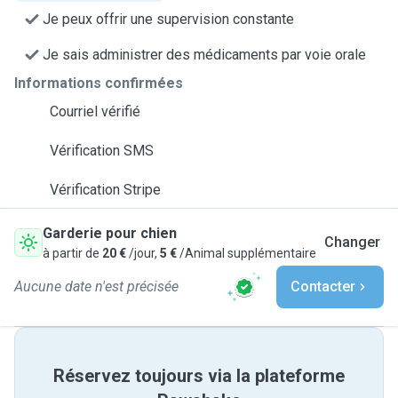
Je peux offrir une supervision constante
Je sais administrer des médicaments par voie orale
Informations confirmées
Courriel vérifié
Vérification SMS
Vérification Stripe
Garderie pour chien
Changer
à partir de
20 €
/jour,
5 €
/Animal supplémentaire
Aucune date n'est précisée
Contacter
Réservez toujours via la plateforme