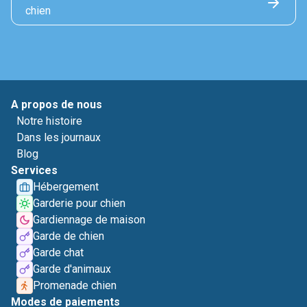
chien
A propos de nous
Notre histoire
Dans les journaux
Blog
Services
Hébergement
Garderie pour chien
Gardiennage de maison
Garde de chien
Garde chat
Garde d'animaux
Promenade chien
Modes de paiements