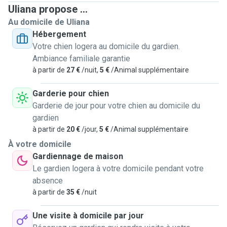
Uliana propose ...
Au domicile de Uliana
Hébergement
Votre chien logera au domicile du gardien.
Ambiance familiale garantie
à partir de
27 €
/nuit,
5 €
/Animal supplémentaire
Garderie pour chien
Garderie de jour pour votre chien au domicile du
gardien
à partir de
20 €
/jour,
5 €
/Animal supplémentaire
À votre domicile
Gardiennage de maison
Le gardien logera à votre domicile pendant votre
absence
à partir de
35 €
/nuit
Une visite à domicile par jour