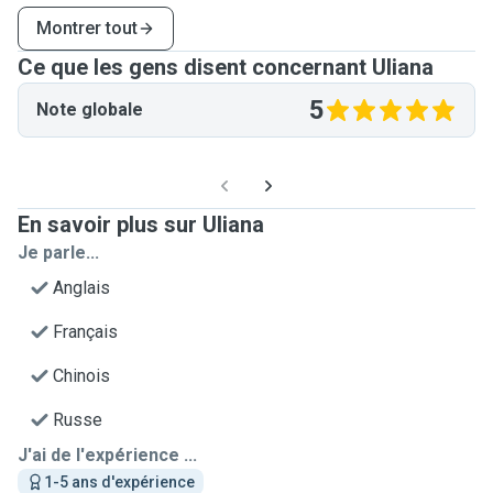
Montrer tout
Ce que les gens disent concernant Uliana
5
Note globale
En savoir plus sur Uliana
Je parle...
Anglais
Français
Chinois
Russe
J'ai de l'expérience ...
1-5 ans d'expérience