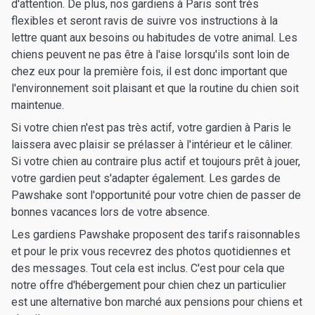
d'attention. De plus, nos gardiens à Paris sont très
flexibles et seront ravis de suivre vos instructions à la
lettre quant aux besoins ou habitudes de votre animal. Les
chiens peuvent ne pas être à l'aise lorsqu'ils sont loin de
chez eux pour la première fois, il est donc important que
l'environnement soit plaisant et que la routine du chien soit
maintenue.
Si votre chien n'est pas très actif, votre gardien à Paris le
laissera avec plaisir se prélasser à l'intérieur et le câliner.
Si votre chien au contraire plus actif et toujours prêt à jouer,
votre gardien peut s'adapter également. Les gardes de
Pawshake sont l'opportunité pour votre chien de passer de
bonnes vacances lors de votre absence.
Les gardiens Pawshake proposent des tarifs raisonnables
et pour le prix vous recevrez des photos quotidiennes et
des messages. Tout cela est inclus. C'est pour cela que
notre offre d'hébergement pour chien chez un particulier
est une alternative bon marché aux pensions pour chiens et