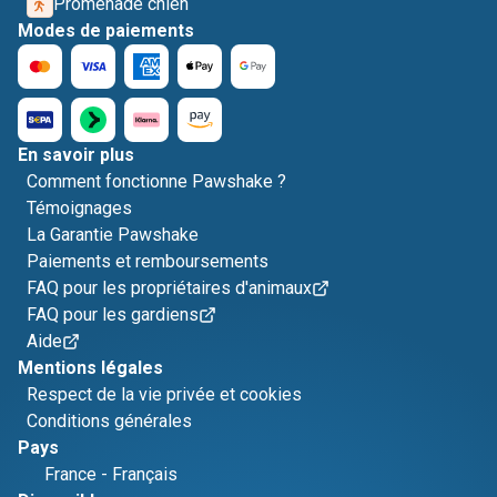
Promenade chien
Modes de paiements
En savoir plus
Comment fonctionne Pawshake ?
Témoignages
La Garantie Pawshake
Paiements et remboursements
FAQ pour les propriétaires d'animaux
FAQ pour les gardiens
Aide
Mentions légales
Respect de la vie privée et cookies
Conditions générales
Pays
France
-
Français