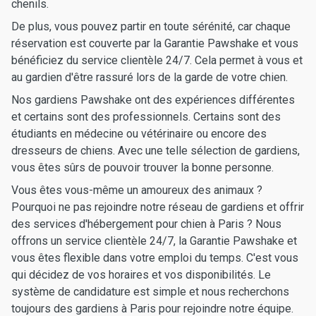
chenils.
De plus, vous pouvez partir en toute sérénité, car chaque
réservation est couverte par la Garantie Pawshake et vous
bénéficiez du service clientèle 24/7. Cela permet à vous et
au gardien d'être rassuré lors de la garde de votre chien.
Nos gardiens Pawshake ont des expériences différentes
et certains sont des professionnels. Certains sont des
étudiants en médecine ou vétérinaire ou encore des
dresseurs de chiens. Avec une telle sélection de gardiens,
vous êtes sûrs de pouvoir trouver la bonne personne.
Vous êtes vous-même un amoureux des animaux ?
Pourquoi ne pas rejoindre notre réseau de gardiens et offrir
des services d'hébergement pour chien à Paris ? Nous
offrons un service clientèle 24/7, la Garantie Pawshake et
vous êtes flexible dans votre emploi du temps. C'est vous
qui décidez de vos horaires et vos disponibilités. Le
système de candidature est simple et nous recherchons
toujours des gardiens à Paris pour rejoindre notre équipe.