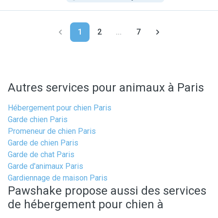
1
2
...
7
Autres services pour animaux à Paris
Hébergement pour chien Paris
Garde chien Paris
Promeneur de chien Paris
Garde de chien Paris
Garde de chat Paris
Garde d'animaux Paris
Gardiennage de maison Paris
Pawshake propose aussi des services
de hébergement pour chien à