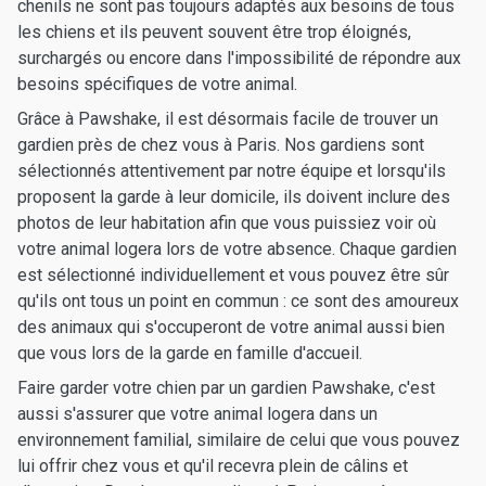
chenils ne sont pas toujours adaptés aux besoins de tous
les chiens et ils peuvent souvent être trop éloignés,
surchargés ou encore dans l'impossibilité de répondre aux
besoins spécifiques de votre animal.
Grâce à Pawshake, il est désormais facile de trouver un
gardien près de chez vous à Paris. Nos gardiens sont
sélectionnés attentivement par notre équipe et lorsqu'ils
proposent la garde à leur domicile, ils doivent inclure des
photos de leur habitation afin que vous puissiez voir où
votre animal logera lors de votre absence. Chaque gardien
est sélectionné individuellement et vous pouvez être sûr
qu'ils ont tous un point en commun : ce sont des amoureux
des animaux qui s'occuperont de votre animal aussi bien
que vous lors de la garde en famille d'accueil.
Faire garder votre chien par un gardien Pawshake, c'est
aussi s'assurer que votre animal logera dans un
environnement familial, similaire de celui que vous pouvez
lui offrir chez vous et qu'il recevra plein de câlins et