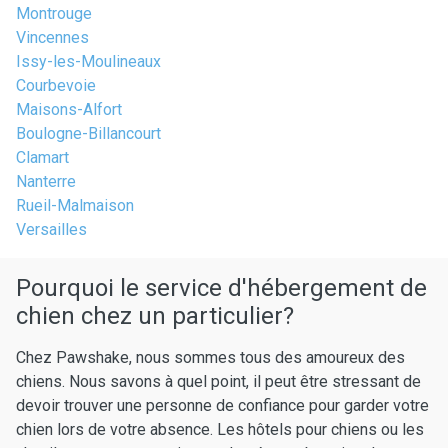
Montrouge
Vincennes
Issy-les-Moulineaux
Courbevoie
Maisons-Alfort
Boulogne-Billancourt
Clamart
Nanterre
Rueil-Malmaison
Versailles
Pourquoi le service d'hébergement de
chien chez un particulier?
Chez Pawshake, nous sommes tous des amoureux des
chiens. Nous savons à quel point, il peut être stressant de
devoir trouver une personne de confiance pour garder votre
chien lors de votre absence. Les hôtels pour chiens ou les