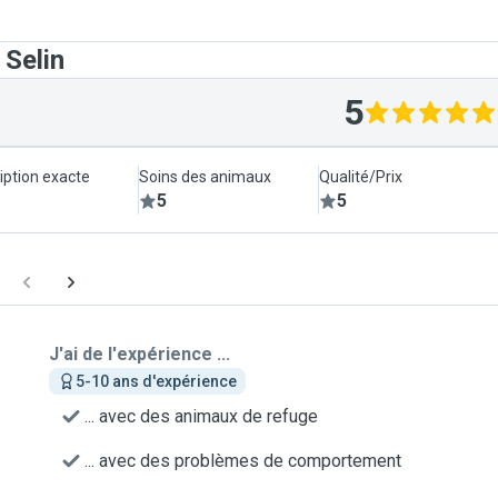
 Selin
5
iption exacte
Soins des animaux
Qualité/Prix
5
5
J'ai de l'expérience ...
5-10 ans d'expérience
... avec des animaux de refuge
... avec des problèmes de comportement