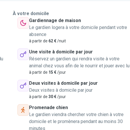
À votre domicile
Gardiennage de maison
Le gardien logera à votre domicile pendant votre
absence
à partir de
62 €
/nuit
Une visite à domicile par jour
du
Réservez un gardien qui rendra visite à votre
animal chez vous afin de le nourrir et jouer avec lu
à partir de
15 €
/jour
Deux visites à domicile par jour
Deux visites à domicile par jour
à partir de
30 €
/jour
Promenade chien
Le gardien viendra chercher votre chien à votre
domicile et le promènera pendant au moins 30
minutes