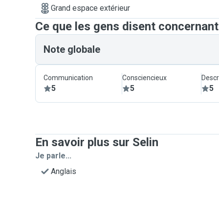
Grand espace extérieur
Ce que les gens disent concernant
Note globale
Communication
Consciencieux
Descr
5
5
5
En savoir plus sur Selin
Je parle...
Anglais