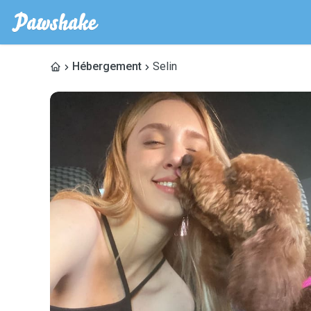
Hébergement
Selin