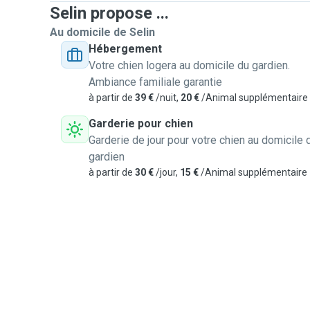
Selin propose ...
Au domicile de Selin
Hébergement
Votre chien logera au domicile du gardien.
Ambiance familiale garantie
à partir de
39 €
/nuit,
20 €
/Animal supplémentaire
Garderie pour chien
Garderie de jour pour votre chien au domicile 
gardien
à partir de
30 €
/jour,
15 €
/Animal supplémentaire