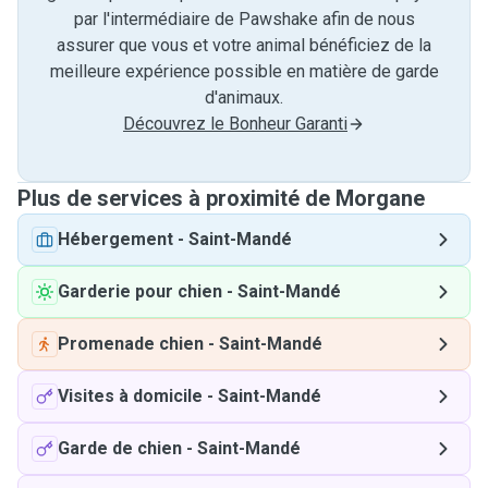
par l'intermédiaire de Pawshake afin de nous
assurer que vous et votre animal bénéficiez de la
meilleure expérience possible en matière de garde
d'animaux.
Découvrez le Bonheur Garanti
Plus de services à proximité de Morgane
Hébergement
-
Saint-Mandé
Garderie pour chien
-
Saint-Mandé
Promenade chien
-
Saint-Mandé
Visites à domicile
-
Saint-Mandé
Garde de chien
-
Saint-Mandé