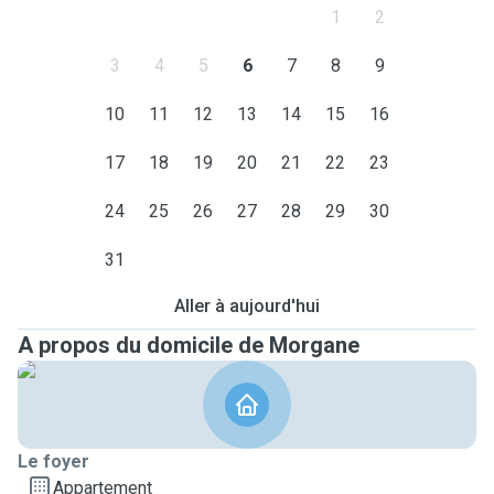
1
2
3
4
5
6
7
8
9
10
11
12
13
14
15
16
17
18
19
20
21
22
23
24
25
26
27
28
29
30
31
Aller à aujourd'hui
A propos du domicile de Morgane
Le foyer
Appartement