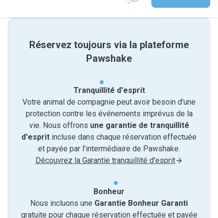
Réservez toujours via la plateforme
Pawshake
Tranquillité d'esprit
Votre animal de compagnie peut avoir besoin d'une
protection contre les événements imprévus de la
vie. Nous offrons
une garantie de tranquillité
d'esprit
incluse dans chaque réservation effectuée
et payée par l'intermédiaire de Pawshake.
Découvrez la Garantie tranquillité d'esprit
Bonheur
Nous incluons une
Garantie Bonheur Garanti
gratuite pour chaque réservation effectuée et payée