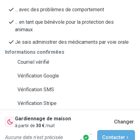
... avec des problèmes de comportement
... en tant que bénévole pour la protection des
animaux
Je sais administrer des médicaments par voie orale
Informations confirmées
Courriel vérifié
Vérification Google
Vérification SMS
Vérification Stripe
Gardiennage de maison
Changer
à partir de
30 €
/nuit
Aucune date n'est précisée
Contacter