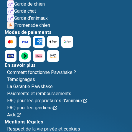
Garde de chien
Garde chat
Garde d'animaux
Promenade chien
Modes de paiements
En savoir plus
Comment fonctionne Pawshake ?
Témoignages
La Garantie Pawshake
Paiements et remboursements
FAQ pour les propriétaires d'animaux
FAQ pour les gardiens
Aide
Mentions légales
Respect de la vie privée et cookies