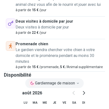
animal chez vous afin de le nourrir et jouer avec lui
à partir de
15 €
/jour
Deux visites à domicile par jour
Deux visites à domicile par jour
à partir de
22 €
/jour
Promenade chien
Le gardien viendra chercher votre chien à votre
domicile et le promènera pendant au moins 30
minutes
à partir de
15 €
/promenade,
5 €
/Animal supplémentaire
Disponibilité
Gardiennage de maison
août 2026
LU
MA
ME
JE
VE
SA
DI