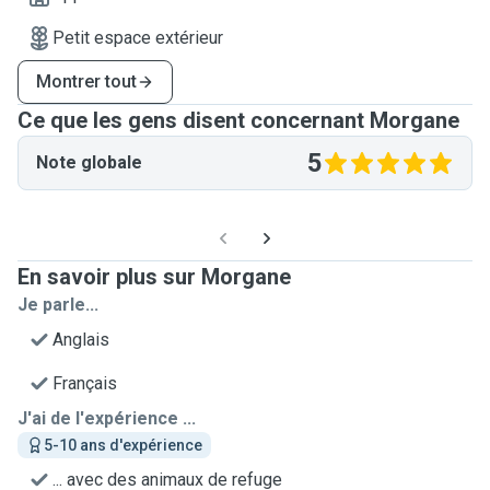
Petit espace extérieur
Montrer tout
Ce que les gens disent concernant Morgane
5
Note globale
En savoir plus sur Morgane
Je parle...
Anglais
Français
J'ai de l'expérience ...
5-10 ans d'expérience
... avec des animaux de refuge