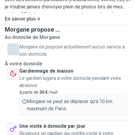
je n'oublie jamais d'envoyer plein de photos lors de mes
visites. N'hésitez pas si vous avez des questions !
En savoir plus
Morgane propose ...
Au domicile de Morgane
Morgane ne propose actuellement aucun service à
son domicile.
À votre domicile
Gardiennage de maison
Le gardien logera à votre domicile pendant votre
absence
à partir de
30 €
/nuit
Morgane ne peut se déplacer qu'à 10 km
maximum de Paris.
Une visite à domicile par jour
Réservez un gardien qui rendra visite à votre