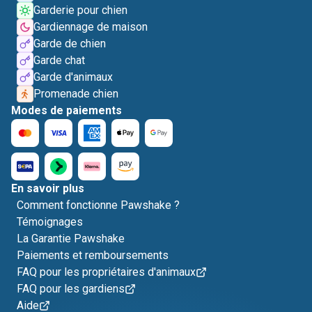
Garderie pour chien
Gardiennage de maison
Garde de chien
Garde chat
Garde d'animaux
Promenade chien
Modes de paiements
En savoir plus
Comment fonctionne Pawshake ?
Témoignages
La Garantie Pawshake
Paiements et remboursements
FAQ pour les propriétaires d'animaux
FAQ pour les gardiens
Aide