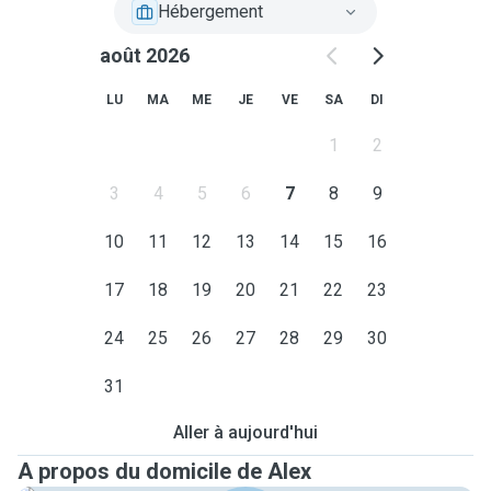
Hébergement
août 2026
LU
MA
ME
JE
VE
SA
DI
1
2
3
4
5
6
7
8
9
10
11
12
13
14
15
16
17
18
19
20
21
22
23
24
25
26
27
28
29
30
31
Aller à aujourd'hui
A propos du domicile de Alex