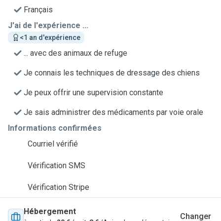
Français
J'ai de l'expérience ...
<1 an d'expérience
... avec des animaux de refuge
Je connais les techniques de dressage des chiens
Je peux offrir une supervision constante
Je sais administrer des médicaments par voie orale
Informations confirmées
Courriel vérifié
Vérification SMS
Vérification Stripe
Hébergement
Changer