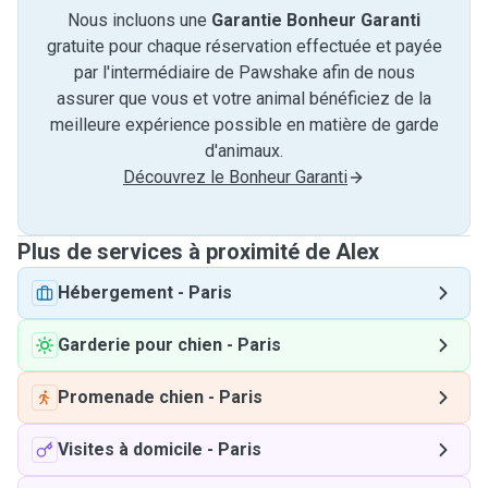
Nous incluons une
Garantie Bonheur Garanti
gratuite pour chaque réservation effectuée et payée
par l'intermédiaire de Pawshake afin de nous
assurer que vous et votre animal bénéficiez de la
meilleure expérience possible en matière de garde
d'animaux.
Découvrez le Bonheur Garanti
Plus de services à proximité de Alex
Hébergement
-
Paris
Garderie pour chien
-
Paris
Promenade chien
-
Paris
Visites à domicile
-
Paris