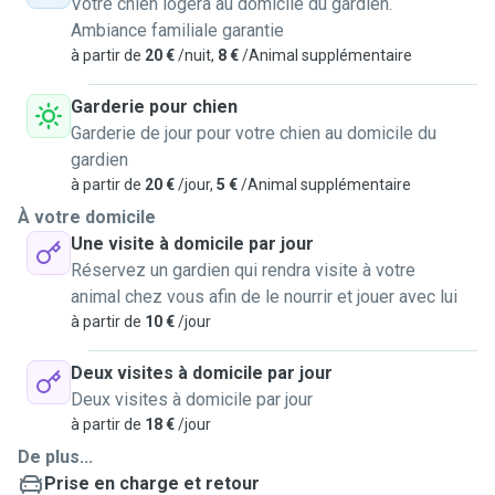
Votre chien logera au domicile du gardien.
Ambiance familiale garantie
à partir de
20 €
/nuit,
8 €
/Animal supplémentaire
Garderie pour chien
Garderie de jour pour votre chien au domicile du
gardien
à partir de
20 €
/jour,
5 €
/Animal supplémentaire
À votre domicile
Une visite à domicile par jour
Réservez un gardien qui rendra visite à votre
animal chez vous afin de le nourrir et jouer avec lui
à partir de
10 €
/jour
Deux visites à domicile par jour
Deux visites à domicile par jour
à partir de
18 €
/jour
De plus...
Prise en charge et retour