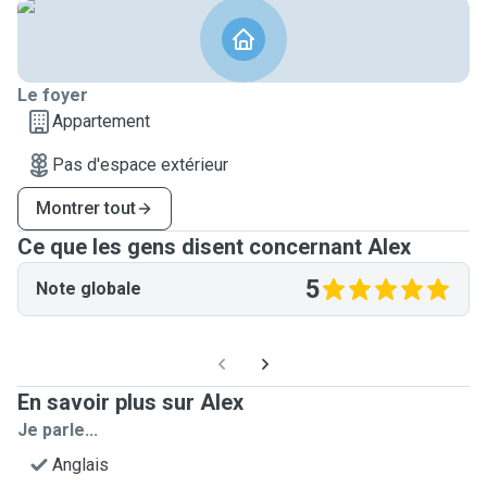
Le foyer
Appartement
Pas d'espace extérieur
Montrer tout
Ce que les gens disent concernant Alex
5
Note globale
En savoir plus sur Alex
Je parle...
Anglais