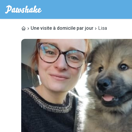
Une visite à domicile par jour
Lisa