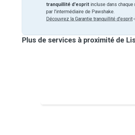
tranquillité d'esprit
incluse dans chaque 
par l'intermédiaire de Pawshake.
Découvrez la Garantie tranquillité d'esprit
Plus de services à proximité de Li