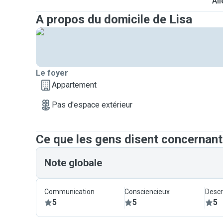
All
A propos du domicile de Lisa
Le foyer
Appartement
Pas d'espace extérieur
Ce que les gens disent concernant
Note globale
Communication
Consciencieux
Descr
5
5
5