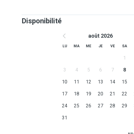
Disponibilité
août 2026
LU
MA
ME
JE
VE
SA
1
3
4
5
6
7
8
10
11
12
13
14
15
17
18
19
20
21
22
24
25
26
27
28
29
31