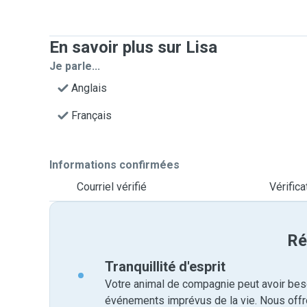
En savoir plus sur Lisa
Je parle...
Anglais
Français
Informations confirmées
Courriel vérifié
Vérific
Ré
Tranquillité d'esprit
Votre animal de compagnie peut avoir beso
événements imprévus de la vie. Nous off