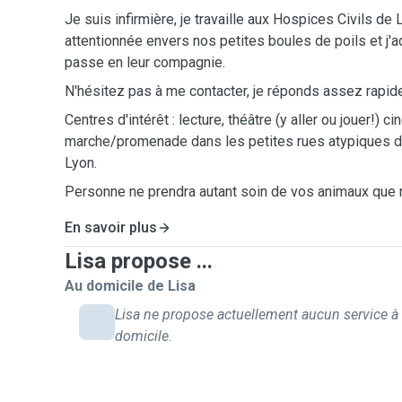
Je suis infirmière, je travaille aux Hospices Civils de
attentionnée envers nos petites boules de poils et j'
passe en leur compagnie.
N'hésitez pas à me contacter, je réponds assez rapid
Centres d'intérêt : lecture, théâtre (y aller ou jouer!) c
marche/promenade dans les petites rues atypiques de
Lyon.
Personne ne prendra autant soin de vos animaux que 
En savoir plus
Lisa propose ...
Au domicile de Lisa
Lisa ne propose actuellement aucun service à
domicile.