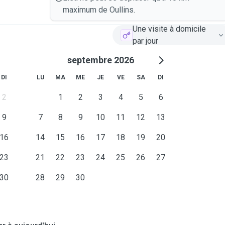
maximum de Oullins.
Une visite à domicile
par jour
septembre 2026
DI
LU
MA
ME
JE
VE
SA
DI
2
1
2
3
4
5
6
9
7
8
9
10
11
12
13
16
14
15
16
17
18
19
20
23
21
22
23
24
25
26
27
30
28
29
30