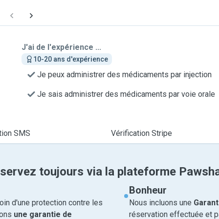
J'ai de l'expérience ...
10-20 ans d'expérience
Je peux administrer des médicaments par injection
Je sais administrer des médicaments par voie orale
ation SMS
Vérification Stripe
servez toujours via la plateforme Pawsh
Bonheur
in d'une protection contre les
Nous incluons une
Garant
rons
une garantie de
réservation effectuée et 