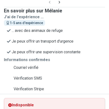
En savoir plus sur Mélanie
J'ai de l'expérience ...
1-5 ans d'expérience
... avec des animaux de refuge
Je peux offrir un transport d'urgence
Je peux offrir une supervision constante
Informations confirmées
Courriel vérifié
Vérification SMS
Vérification Stripe
Indisponible