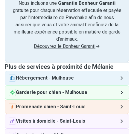
Nous incluons une
Garantie Bonheur Garanti
gratuite pour chaque réservation effectuée et payée
par l'intermédiaire de Pawshake afin de nous
assurer que vous et votre animal bénéficiez de la
meilleure expérience possible en matière de garde
d'animaux.
Découvrez le Bonheur Garanti
Plus de services à proximité de Mélanie
Hébergement
-
Mulhouse
Garderie pour chien
-
Mulhouse
Promenade chien
-
Saint-Louis
Visites à domicile
-
Saint-Louis