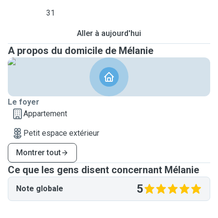
31
Aller à aujourd'hui
A propos du domicile de Mélanie
Le foyer
Appartement
Petit espace extérieur
Montrer tout
Ce que les gens disent concernant Mélanie
5
Note globale