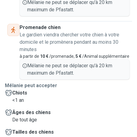
Mélanie ne peut se déplacer qu'à 20 km
maximum de Pfastatt.
Promenade chien
Le gardien viendra chercher votre chien à votre
domicile et le promènera pendant au moins 30
minutes
à partir de
10 €
/promenade,
5 €
/Animal supplémentaire
Mélanie ne peut se déplacer qu'à 20 km
maximum de Pfastatt.
Mélanie peut accepter
Chiots
<1 an
Âges des chiens
De tout âge
Tailles des chiens