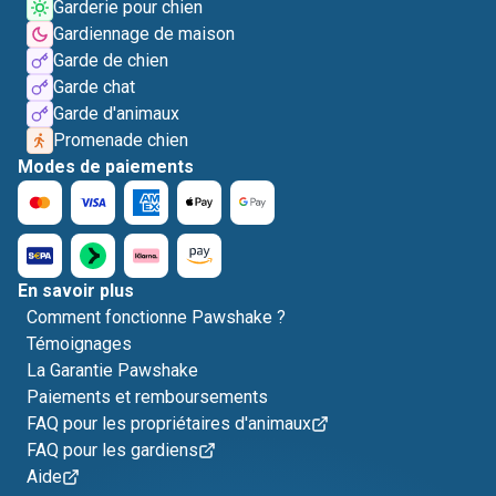
Garderie pour chien
Gardiennage de maison
Garde de chien
Garde chat
Garde d'animaux
Promenade chien
Modes de paiements
En savoir plus
Comment fonctionne Pawshake ?
Témoignages
La Garantie Pawshake
Paiements et remboursements
FAQ pour les propriétaires d'animaux
FAQ pour les gardiens
Aide