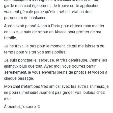
gardé mon chat également. Je trouve cette application
vraiment géniale parce qu'elle met en relation des
personnes de confiance.
Après avoir passé 4 ans à Paris pour obtenir mon master
en Luxe, je suis de retour en Alsace pour profiter de ma
famille.
Je ne travaille pas pour le moment, ce qui me laissera du
temps pour visiter vos amis poilus.
Je suis ponctuelle, sérieuse, et très généreuse. J'aime les
animaux plus que tout. Avec moi, vous pourrez partir
sereinement, je vous enverrai pleins de photos et vidéos à
chaque passage.
Mon chat n'étant pas très amical avec les autres animaux, je
ne pourrai malheureusement pas garder vos loulous chez
moi.
À bientôt, j'espère ☺️