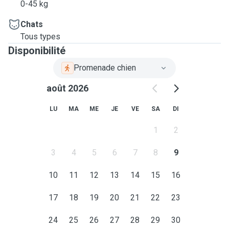
0-45 kg
Chats
Tous types
Disponibilité
Promenade chien
août 2026
LU
MA
ME
JE
VE
SA
DI
1
2
3
4
5
6
7
8
9
10
11
12
13
14
15
16
17
18
19
20
21
22
23
24
25
26
27
28
29
30