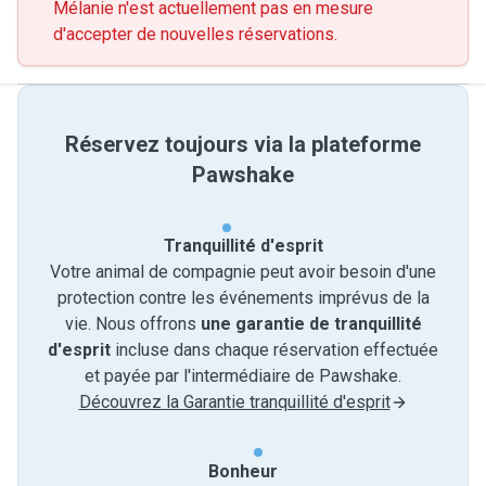
Mélanie n'est actuellement pas en mesure
d'accepter de nouvelles réservations.
Réservez toujours via la plateforme
Pawshake
Tranquillité d'esprit
Votre animal de compagnie peut avoir besoin d'une
protection contre les événements imprévus de la
vie. Nous offrons
une garantie de tranquillité
d'esprit
incluse dans chaque réservation effectuée
et payée par l'intermédiaire de Pawshake.
Découvrez la Garantie tranquillité d'esprit
Bonheur