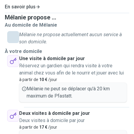
En savoir plus
Mélanie propose ...
Au domicile de Mélanie
Mélanie ne propose actuellement aucun service à
son domicile.
À votre domicile
Une visite à domicile par jour
Réservez un gardien qui rendra visite à votre
animal chez vous afin de le nourrir et jouer avec lui
à partir de
10 €
/jour
Mélanie ne peut se déplacer qu'à 20 km
maximum de Pfastatt.
Deux visites à domicile par jour
Deux visites à domicile par jour
à partir de
17 €
/jour