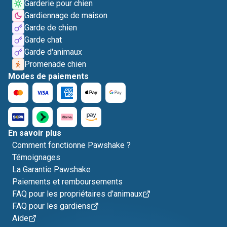
Garderie pour chien
Gardiennage de maison
Garde de chien
Garde chat
Garde d'animaux
Promenade chien
Modes de paiements
En savoir plus
Comment fonctionne Pawshake ?
Témoignages
La Garantie Pawshake
Paiements et remboursements
FAQ pour les propriétaires d'animaux
FAQ pour les gardiens
Aide