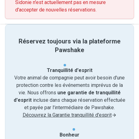
Sidonie n'est actuellement pas en mesure
d'accepter de nouvelles réservations.
Réservez toujours via la plateforme
Pawshake
Tranquillité d'esprit
Votre animal de compagnie peut avoir besoin d'une
protection contre les événements imprévus de la
vie. Nous offrons
une garantie de tranquillité
d'esprit
incluse dans chaque réservation effectuée
et payée par l'intermédiaire de Pawshake.
Découvrez la Garantie tranquillité d'esprit
Bonheur