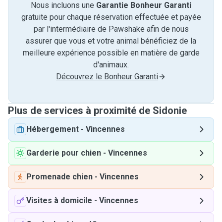
Nous incluons une
Garantie Bonheur Garanti
gratuite pour chaque réservation effectuée et payée
par l'intermédiaire de Pawshake afin de nous
assurer que vous et votre animal bénéficiez de la
meilleure expérience possible en matière de garde
d'animaux.
Découvrez le Bonheur Garanti
Plus de services à proximité de Sidonie
Hébergement
-
Vincennes
Garderie pour chien
-
Vincennes
Promenade chien
-
Vincennes
Visites à domicile
-
Vincennes