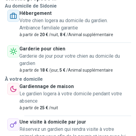
Au domicile de Sidonie
Hébergement
Votre chien logera au domicile du gardien.
Ambiance familiale garantie
à partir de
20 €
/nuit,
8 €
/Animal supplémentaire
Garderie pour chien
Garderie de jour pour votre chien au domicile du
gardien
à partir de
18 €
/jour,
5 €
/Animal supplémentaire
À votre domicile
Gardiennage de maison
Le gardien logera à votre domicile pendant votre
absence
à partir de
25 €
/nuit
Une visite à domicile par jour
Réservez un gardien qui rendra visite à votre