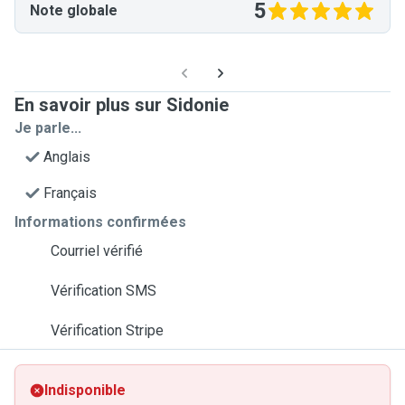
5
Note globale
En savoir plus sur Sidonie
Je parle...
Anglais
Français
Informations confirmées
Courriel vérifié
Vérification SMS
Vérification Stripe
Indisponible