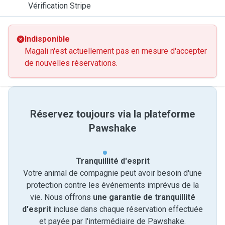
Vérification Stripe
Indisponible
Magali n'est actuellement pas en mesure d'accepter
de nouvelles réservations.
Réservez toujours via la plateforme
Pawshake
Tranquillité d'esprit
Votre animal de compagnie peut avoir besoin d'une
protection contre les événements imprévus de la
vie. Nous offrons
une garantie de tranquillité
d'esprit
incluse dans chaque réservation effectuée
et payée par l'intermédiaire de Pawshake.