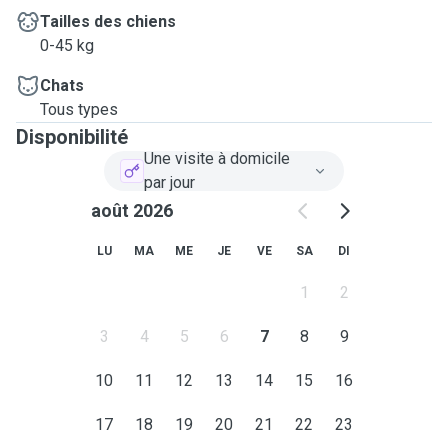
Tailles des chiens
0-45 kg
Chats
Tous types
Disponibilité
Une visite à domicile
par jour
août 2026
LU
MA
ME
JE
VE
SA
DI
1
2
3
4
5
6
7
8
9
10
11
12
13
14
15
16
17
18
19
20
21
22
23