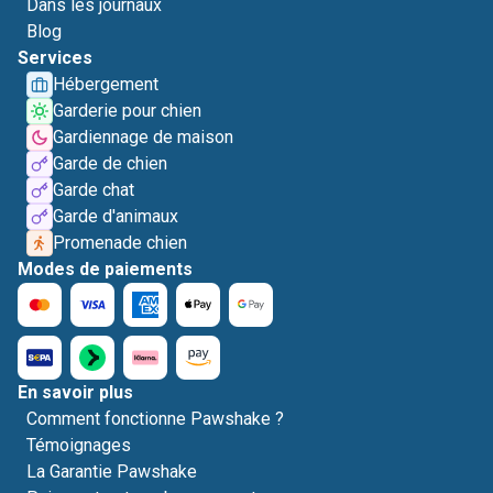
Dans les journaux
Blog
Services
Hébergement
Garderie pour chien
Gardiennage de maison
Garde de chien
Garde chat
Garde d'animaux
Promenade chien
Modes de paiements
En savoir plus
Comment fonctionne Pawshake ?
Témoignages
La Garantie Pawshake