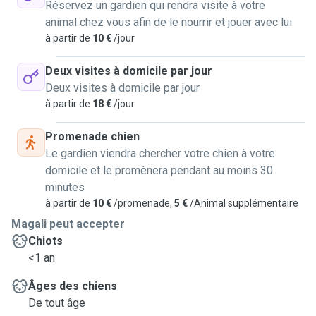
Réservez un gardien qui rendra visite à votre
animal chez vous afin de le nourrir et jouer avec lui
à partir de
10 €
/jour
Deux visites à domicile par jour
Deux visites à domicile par jour
à partir de
18 €
/jour
Promenade chien
Le gardien viendra chercher votre chien à votre
domicile et le promènera pendant au moins 30
minutes
à partir de
10 €
/promenade,
5 €
/Animal supplémentaire
Magali peut accepter
Chiots
<1 an
Âges des chiens
De tout âge