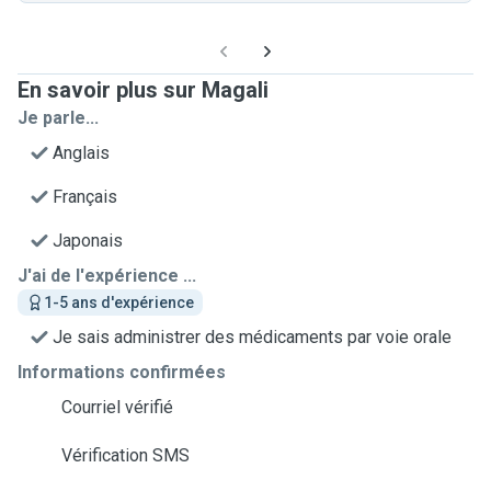
En savoir plus sur Magali
Je parle...
Anglais
Français
Japonais
J'ai de l'expérience ...
1-5 ans d'expérience
Je sais administrer des médicaments par voie orale
Informations confirmées
Courriel vérifié
Vérification SMS