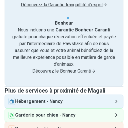
Découvrez la Garantie tranquillité d'esprit
Bonheur
Nous incluons une
Garantie Bonheur Garanti
gratuite pour chaque réservation effectuée et payée
par l'intermédiaire de Pawshake afin de nous
assurer que vous et votre animal bénéficiez de la
meilleure expérience possible en matière de garde
d'animaux.
Découvrez le Bonheur Garanti
Plus de services à proximité de Magali
Hébergement
-
Nancy
Garderie pour chien
-
Nancy