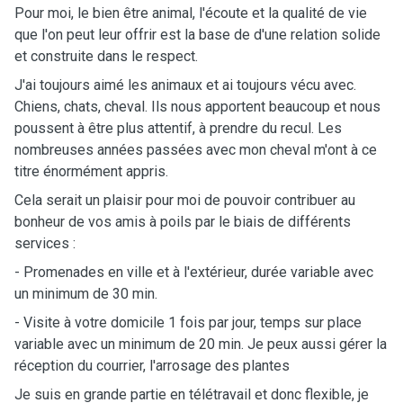
Pour moi, le bien être animal, l'écoute et la qualité de vie
que l'on peut leur offrir est la base de d'une relation solide
et construite dans le respect.
J'ai toujours aimé les animaux et ai toujours vécu avec.
Chiens, chats, cheval. Ils nous apportent beaucoup et nous
poussent à être plus attentif, à prendre du recul. Les
nombreuses années passées avec mon cheval m'ont à ce
titre énormément appris.
Cela serait un plaisir pour moi de pouvoir contribuer au
bonheur de vos amis à poils par le biais de différents
services :
- Promenades en ville et à l'extérieur, durée variable avec
un minimum de 30 min.
- Visite à votre domicile 1 fois par jour, temps sur place
variable avec un minimum de 20 min. Je peux aussi gérer la
réception du courrier, l'arrosage des plantes
Je suis en grande partie en télétravail et donc flexible, je