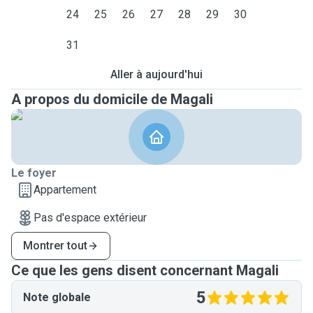
24
25
26
27
28
29
30
31
Aller à aujourd'hui
A propos du domicile de Magali
Le foyer
Appartement
Pas d'espace extérieur
Montrer tout
Ce que les gens disent concernant Magali
5
Note globale