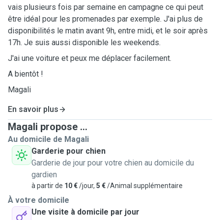
vais plusieurs fois par semaine en campagne ce qui peut
être idéal pour les promenades par exemple. J'ai plus de
disponibilités le matin avant 9h, entre midi, et le soir après
17h. Je suis aussi disponible les weekends.
J'ai une voiture et peux me déplacer facilement.
A bientôt !
Magali
En savoir plus
Magali propose ...
Au domicile de Magali
Garderie pour chien
Garderie de jour pour votre chien au domicile du
gardien
à partir de
10 €
/jour,
5 €
/Animal supplémentaire
À votre domicile
Une visite à domicile par jour