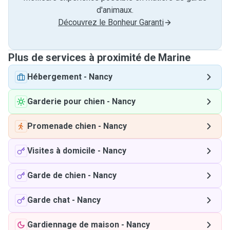
d'animaux.
Découvrez le Bonheur Garanti
Plus de services à proximité de Marine
Hébergement
-
Nancy
Garderie pour chien
-
Nancy
Promenade chien
-
Nancy
Visites à domicile
-
Nancy
Garde de chien
-
Nancy
Garde chat
-
Nancy
Gardiennage de maison
-
Nancy