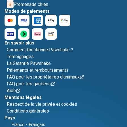
Promenade chien
Modes de paiements
En savoir plus
Comment fonctionne Pawshake ?
Témoignages
La Garantie Pawshake
Paiements et remboursements
FAQ pour les propriétaires d'animaux
FAQ pour les gardiens
Aide
Mentions légales
Respect de la vie privée et cookies
Conditions générales
Pays
France
-
Français