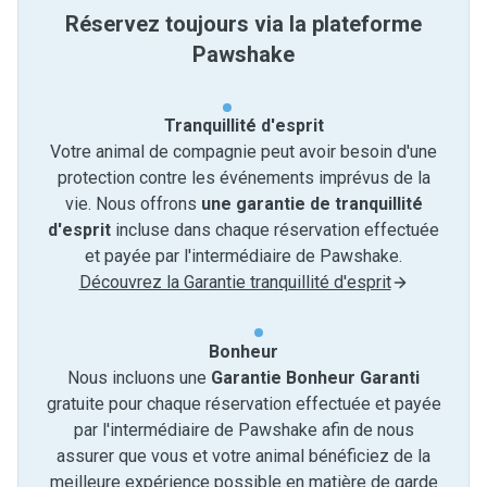
Réservez toujours via la plateforme
Pawshake
Tranquillité d'esprit
Votre animal de compagnie peut avoir besoin d'une
protection contre les événements imprévus de la
vie. Nous offrons
une garantie de tranquillité
d'esprit
incluse dans chaque réservation effectuée
et payée par l'intermédiaire de Pawshake.
Découvrez la Garantie tranquillité d'esprit
Bonheur
Nous incluons une
Garantie Bonheur Garanti
gratuite pour chaque réservation effectuée et payée
par l'intermédiaire de Pawshake afin de nous
assurer que vous et votre animal bénéficiez de la
meilleure expérience possible en matière de garde