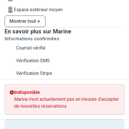
Espace extérieur moyen
Montrer tout
En savoir plus sur Marine
Informations confirmées
Courriel vérifié
Vérification SMS
Vérification Stripe
Indisponible
Marine n'est actuellement pas en mesure d'accepter
de nouvelles réservations.