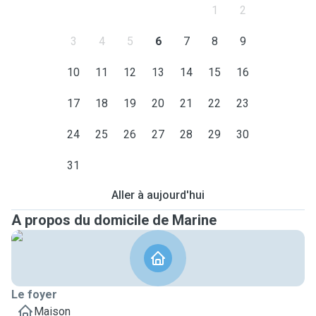
1
2
3
4
5
6
7
8
9
10
11
12
13
14
15
16
17
18
19
20
21
22
23
24
25
26
27
28
29
30
31
Aller à aujourd'hui
A propos du domicile de Marine
Le foyer
Maison