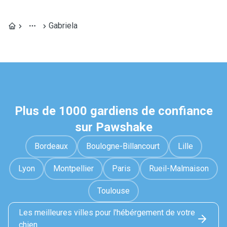
Gabriela
Plus de 1000 gardiens de confiance
sur Pawshake
Bordeaux
Boulogne-Billancourt
Lille
Lyon
Montpellier
Paris
Rueil-Malmaison
Toulouse
Les meilleures villes pour l'hébérgement de votre
chien