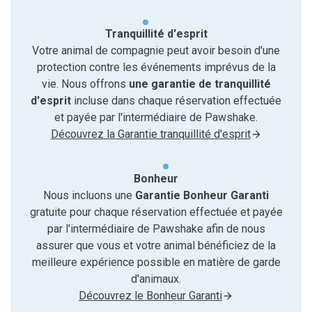
Tranquillité d'esprit
Votre animal de compagnie peut avoir besoin d'une
protection contre les événements imprévus de la
vie. Nous offrons
une garantie de tranquillité
d'esprit
incluse dans chaque réservation effectuée
et payée par l'intermédiaire de Pawshake.
Découvrez la Garantie tranquillité d'esprit
Bonheur
Nous incluons une
Garantie Bonheur Garanti
gratuite pour chaque réservation effectuée et payée
par l'intermédiaire de Pawshake afin de nous
assurer que vous et votre animal bénéficiez de la
meilleure expérience possible en matière de garde
d'animaux.
Découvrez le Bonheur Garanti