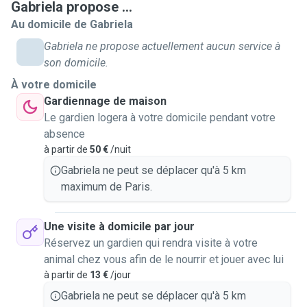
Gabriela propose ...
Au domicile de Gabriela
Gabriela ne propose actuellement aucun service à
son domicile.
À votre domicile
Gardiennage de maison
Le gardien logera à votre domicile pendant votre
absence
à partir de
50 €
/nuit
Gabriela ne peut se déplacer qu'à 5 km
maximum de Paris.
Une visite à domicile par jour
Réservez un gardien qui rendra visite à votre
animal chez vous afin de le nourrir et jouer avec lui
à partir de
13 €
/jour
Gabriela ne peut se déplacer qu'à 5 km