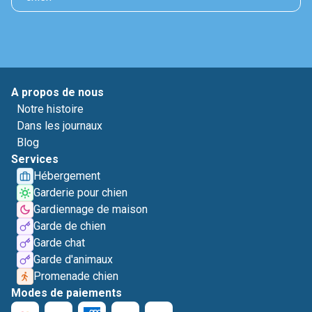
A propos de nous
Notre histoire
Dans les journaux
Blog
Services
Hébergement
Garderie pour chien
Gardiennage de maison
Garde de chien
Garde chat
Garde d'animaux
Promenade chien
Modes de paiements