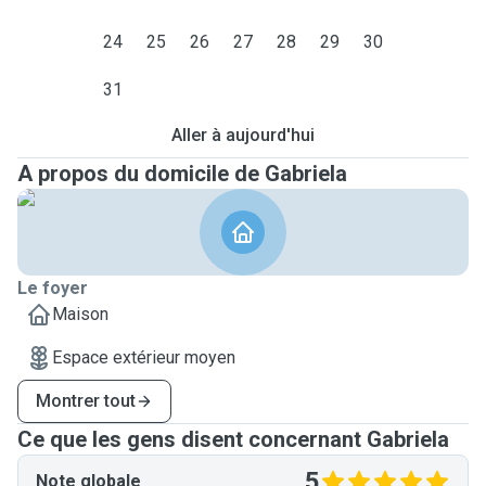
24
25
26
27
28
29
30
31
Aller à aujourd'hui
A propos du domicile de Gabriela
Le foyer
Maison
Espace extérieur moyen
Montrer tout
Ce que les gens disent concernant Gabriela
5
Note globale