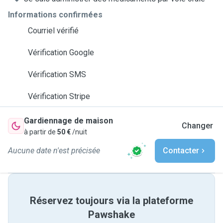
Informations confirmées
Courriel vérifié
Vérification Google
Vérification SMS
Vérification Stripe
Gardiennage de maison
Changer
à partir de
50 €
/nuit
Aucune date n'est précisée
Contacter
Réservez toujours via la plateforme
Pawshake