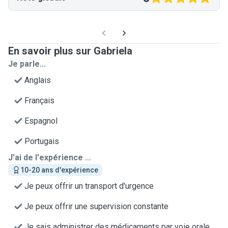
En savoir plus sur Gabriela
Je parle...
Anglais
Français
Espagnol
Portugais
J'ai de l'expérience ...
10-20 ans d'expérience
Je peux offrir un transport d'urgence
Je peux offrir une supervision constante
Je sais administrer des médicaments par voie orale