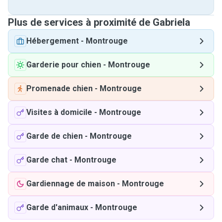
Plus de services à proximité de Gabriela
Hébergement
-
Montrouge
Garderie pour chien
-
Montrouge
Promenade chien
-
Montrouge
Visites à domicile
-
Montrouge
Garde de chien
-
Montrouge
Garde chat
-
Montrouge
Gardiennage de maison
-
Montrouge
Garde d'animaux
-
Montrouge