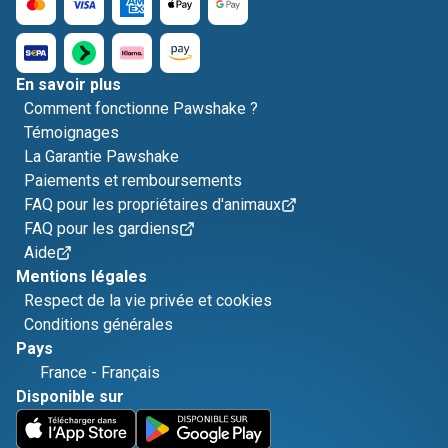
En savoir plus
Comment fonctionne Pawshake ?
Témoignages
La Garantie Pawshake
Paiements et remboursements
FAQ pour les propriétaires d'animaux
FAQ pour les gardiens
Aide
Mentions légales
Respect de la vie privée et cookies
Conditions générales
Pays
France
-
Français
Disponible sur