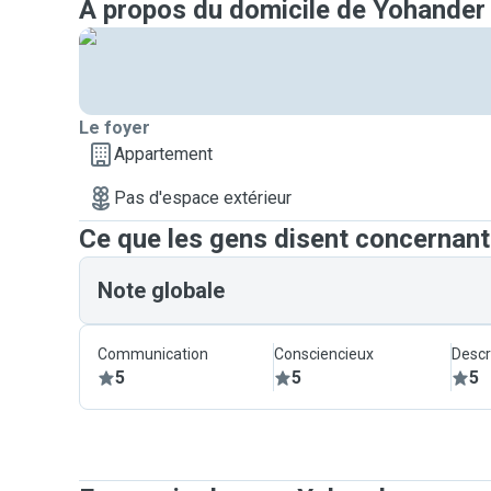
A propos du domicile de Yohander
Le foyer
Appartement
Pas d'espace extérieur
Ce que les gens disent concernan
Note globale
Communication
Consciencieux
Descr
5
5
5