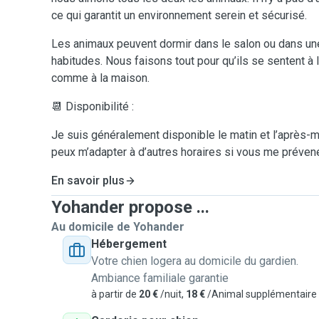
ce qui garantit un environnement serein et sécurisé.
Les animaux peuvent dormir dans le salon ou dans une
habitudes. Nous faisons tout pour qu’ils se sentent à l’
comme à la maison.
📆 Disponibilité :
Je suis généralement disponible le matin et l’après-mi
peux m’adapter à d’autres horaires si vous me prévene
En savoir plus
Yohander propose ...
Au domicile de Yohander
Hébergement
Votre chien logera au domicile du gardien.
Ambiance familiale garantie
à partir de
20 €
/nuit,
18 €
/Animal supplémentaire