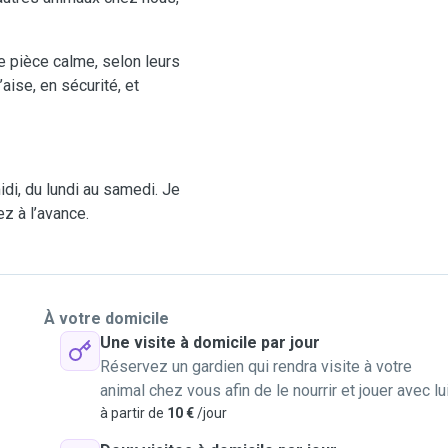
 pièce calme, selon leurs
aise, en sécurité, et
di, du lundi au samedi. Je
z à l’avance.
À votre domicile
Une visite à domicile par jour
Réservez un gardien qui rendra visite à votre
animal chez vous afin de le nourrir et jouer avec lu
à partir de
10 €
/jour