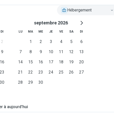
Hébergement
septembre 2026
DI
LU
MA
ME
JE
VE
SA
DI
2
1
2
3
4
5
6
9
7
8
9
10
11
12
13
16
14
15
16
17
18
19
20
23
21
22
23
24
25
26
27
30
28
29
30
er à aujourd'hui