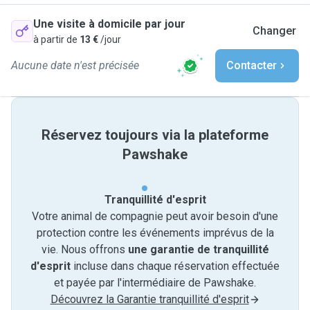
Une visite à domicile par jour
Changer
à partir de
13 €
/jour
Aucune date n'est précisée
Contacter
Réservez toujours via la plateforme
Pawshake
Tranquillité d'esprit
Votre animal de compagnie peut avoir besoin d'une
protection contre les événements imprévus de la
vie. Nous offrons
une garantie de tranquillité
d'esprit
incluse dans chaque réservation effectuée
et payée par l'intermédiaire de Pawshake.
Découvrez la Garantie tranquillité d'esprit