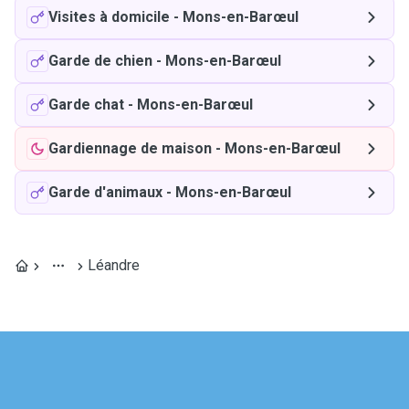
Visites à domicile
-
Mons-en-Barœul
Garde de chien
-
Mons-en-Barœul
Garde chat
-
Mons-en-Barœul
Gardiennage de maison
-
Mons-en-Barœul
Garde d'animaux
-
Mons-en-Barœul
Léandre