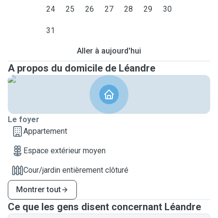
24
25
26
27
28
29
30
31
Aller à aujourd'hui
A propos du domicile de Léandre
Le foyer
Appartement
Espace extérieur moyen
Cour/jardin entièrement clôturé
Montrer tout
Ce que les gens disent concernant Léandre