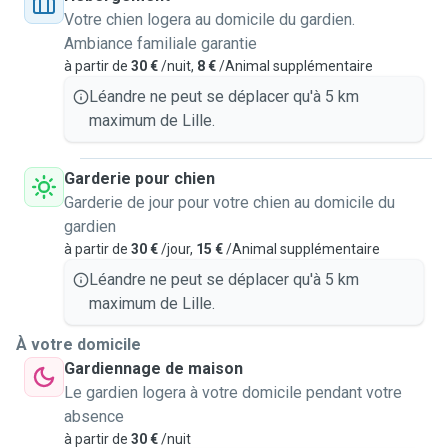
Votre chien logera au domicile du gardien.
Ambiance familiale garantie
à partir de
30 €
/nuit,
8 €
/Animal supplémentaire
Léandre ne peut se déplacer qu'à 5 km
maximum de Lille.
Garderie pour chien
Garderie de jour pour votre chien au domicile du
gardien
à partir de
30 €
/jour,
15 €
/Animal supplémentaire
Léandre ne peut se déplacer qu'à 5 km
maximum de Lille.
À votre domicile
Gardiennage de maison
Le gardien logera à votre domicile pendant votre
absence
à partir de
30 €
/nuit