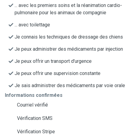
... avec les premiers soins et la réanimation cardio-
pulmonaire pour les animaux de compagnie
... avec toilettage
Je connais les techniques de dressage des chiens
Je peux administrer des médicaments par injection
Je peux offrir un transport d'urgence
Je peux offrir une supervision constante
Je sais administrer des médicaments par voie orale
Informations confirmées
Courriel vérifié
Vérification SMS
Vérification Stripe