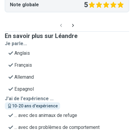
5
Note globale
En savoir plus sur Léandre
Je parle...
Anglais
Français
Allemand
Espagnol
J'ai de l'expérience ...
10-20 ans d'expérience
... avec des animaux de refuge
... avec des problèmes de comportement