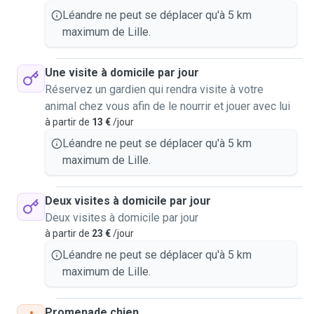
Léandre ne peut se déplacer qu'à 5 km
maximum de Lille.
Une visite à domicile par jour
Réservez un gardien qui rendra visite à votre
animal chez vous afin de le nourrir et jouer avec lui
à partir de
13 €
/jour
Léandre ne peut se déplacer qu'à 5 km
maximum de Lille.
Deux visites à domicile par jour
Deux visites à domicile par jour
à partir de
23 €
/jour
Léandre ne peut se déplacer qu'à 5 km
maximum de Lille.
Promenade chien