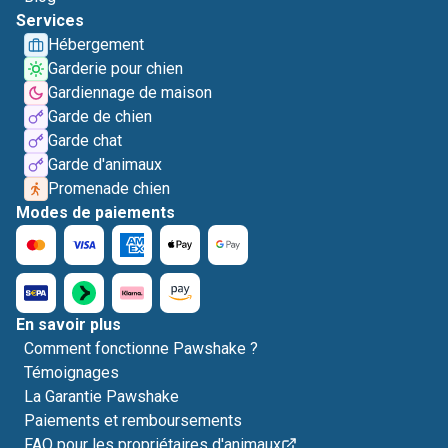
Services
Hébergement
Garderie pour chien
Gardiennage de maison
Garde de chien
Garde chat
Garde d'animaux
Promenade chien
Modes de paiements
En savoir plus
Comment fonctionne Pawshake ?
Témoignages
La Garantie Pawshake
Paiements et remboursements
FAQ pour les propriétaires d'animaux