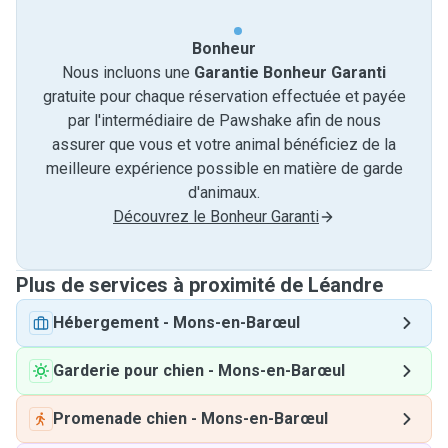
Bonheur
Nous incluons une
Garantie Bonheur Garanti
gratuite pour chaque réservation effectuée et payée
par l'intermédiaire de Pawshake afin de nous
assurer que vous et votre animal bénéficiez de la
meilleure expérience possible en matière de garde
d'animaux.
Découvrez le Bonheur Garanti
Plus de services à proximité de Léandre
Hébergement
-
Mons-en-Barœul
Garderie pour chien
-
Mons-en-Barœul
Promenade chien
-
Mons-en-Barœul